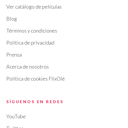
Ver catálogo de películas
Blog
Términos y condiciones
Política de privacidad
Prensa
Acerca de nosotros
Política de cookies FlixOlé
SÍGUENOS EN REDES
YouTube