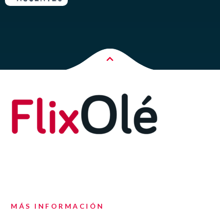
MÁS INFORMACIÓN