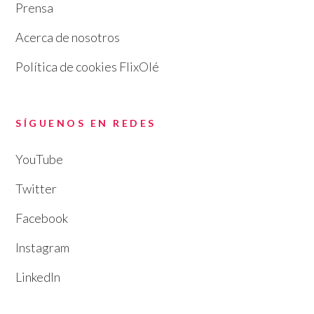
Prensa
Acerca de nosotros
Política de cookies FlixOlé
SÍGUENOS EN REDES
YouTube
Twitter
Facebook
Instagram
LinkedIn