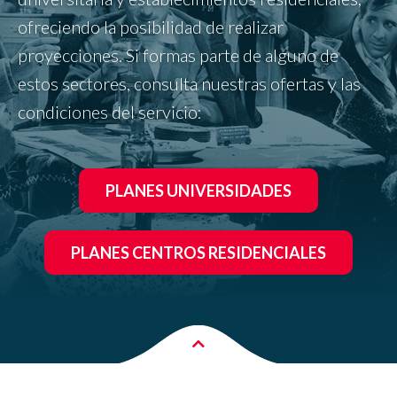
ofreciendo la posibilidad de realizar
proyecciones. Si formas parte de alguno de
estos sectores, consulta nuestras ofertas y las
condiciones del servicio:
PLANES UNIVERSIDADES
PLANES CENTROS RESIDENCIALES