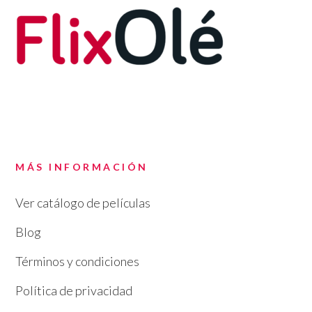
MÁS INFORMACIÓN
Ver catálogo de películas
Blog
Términos y condiciones
Política de privacidad