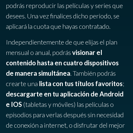
podrás reproducir las películas y series que
desees. Una vez finalices dicho periodo, se
aplicará la cuota que hayas contratado.
Independientemente de que elijas el plan
mensual o anual, podrás
visionar el
contenido hasta en cuatro dispositivos
de manera simultánea
. También podrás
crearte una
lista con tus títulos favoritos
;
descargarte en tu aplicación de Android
e IOS
(tabletas y móviles) las películas o
episodios para verlas después sin necesidad
de conexión a internet, o disfrutar del mejor