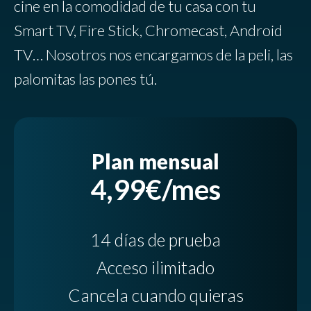
cine en la comodidad de tu casa con tu
Smart TV, Fire Stick, Chromecast, Android
TV… Nosotros nos encargamos de la peli, las
palomitas las pones tú.
Plan mensual
4,99€/mes
14 días de prueba
Acceso ilimitado
Cancela cuando quieras