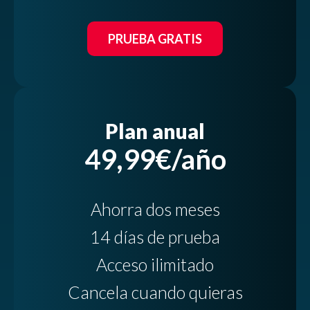
PRUEBA GRATIS
Plan anual
49,99€/año
Ahorra dos meses
14 días de prueba
Acceso ilimitado
Cancela cuando quieras