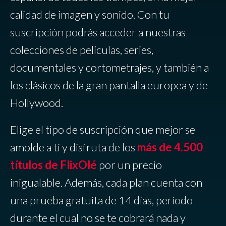
calidad de imagen y sonido. Con tu
suscripción podrás acceder a nuestras
colecciones de películas, series,
documentales y cortometrajes, y también a
los clásicos de la gran pantalla europea y de
Hollywood.
Elige el tipo de suscripción que mejor se
amolde a ti y disfruta de los
más de 4.500
títulos de FlixOlé
por un precio
inigualable. Además, cada plan cuenta con
una prueba gratuita de 14 días, periodo
durante el cual no se te cobrará nada y