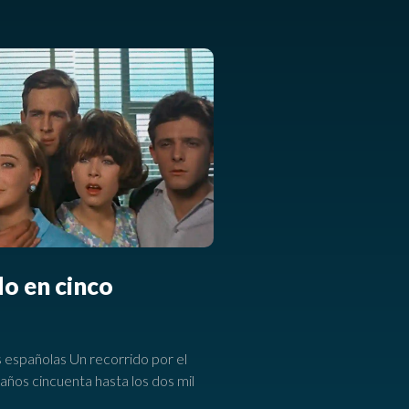
do en cinco
as españolas Un recorrido por el
 años cincuenta hasta los dos mil