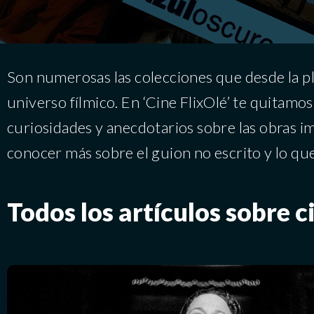
Son numerosas las colecciones que desde la p
universo fílmico. En ‘Cine FlixOlé’ te quitamos
curiosidades y anecdotarios sobre las obras im
conocer más sobre el guion no escrito y lo que
Todos los artículos sobre c