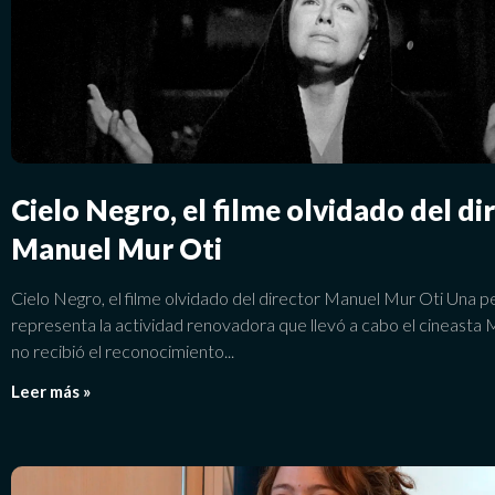
Cielo Negro, el filme olvidado del di
Manuel Mur Oti
Cielo Negro, el filme olvidado del director Manuel Mur Oti Una pe
representa la actividad renovadora que llevó a cabo el cineasta 
no recibió el reconocimiento
Leer más »