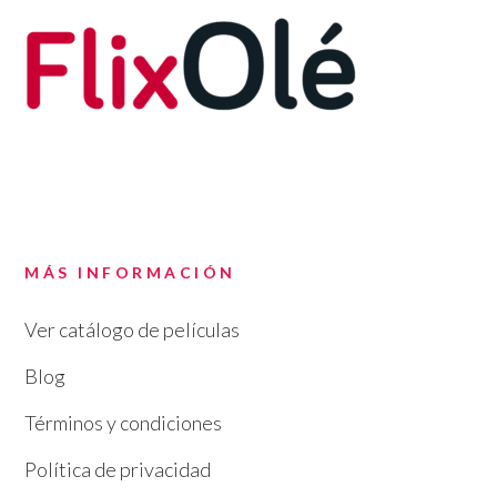
MÁS INFORMACIÓN
Ver catálogo de películas
Blog
Términos y condiciones
Política de privacidad