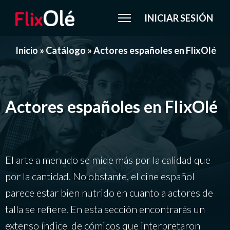
INICIAR SESIÓN
Inicio
»
Catálogo
»
Actores españoles en FlixOlé
Actores españoles en FlixOlé
El arte a menudo se mide más por la calidad que
por la cantidad. No obstante, el cine español
parece estar bien nutrido en cuanto a actores de
talla se refiere. En esta sección encontrarás un
extenso índice de cómicos que interpretaron