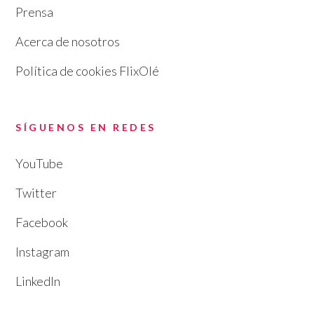
Prensa
Acerca de nosotros
Política de cookies FlixOlé
SÍGUENOS EN REDES
YouTube
Twitter
Facebook
Instagram
LinkedIn