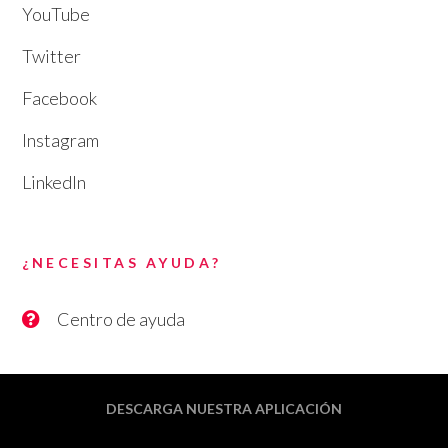
YouTube
Twitter
Facebook
Instagram
LinkedIn
¿NECESITAS AYUDA?
Centro de ayuda
DESCARGA NUESTRA APLICACIÓN