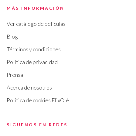
MÁS INFORMACIÓN
Ver catálogo de películas
Blog
Términos y condiciones
Política de privacidad
Prensa
Acerca de nosotros
Política de cookies FlixOlé
SÍGUENOS EN REDES