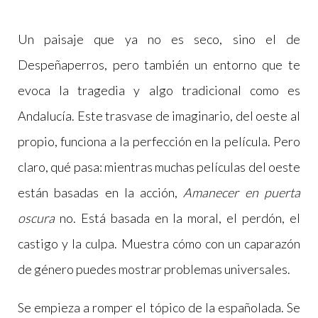
Un paisaje que ya no es seco, sino el de
Despeñaperros, pero también un entorno que te
evoca la tragedia y algo tradicional como es
Andalucía. Este trasvase de imaginario, del oeste al
propio, funciona a la perfección en la película. Pero
claro, qué pasa: mientras muchas películas del oeste
están basadas en la acción,
Amanecer en puerta
oscura
no. Está basada en la moral, el perdón, el
castigo y la culpa. Muestra cómo con un caparazón
de género puedes mostrar problemas universales.
Se empieza a romper el tópico de la españolada. Se