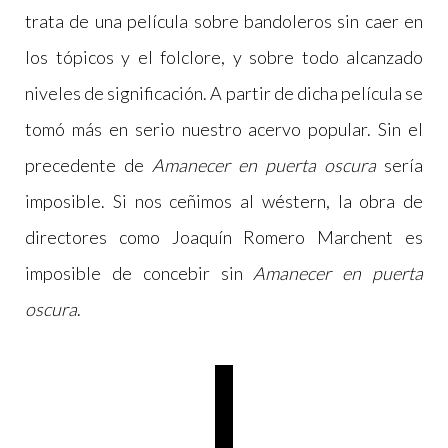
trata de una película sobre bandoleros sin caer en
los tópicos y el folclore, y sobre todo alcanzado
niveles de significación. A partir de dicha película se
tomó más en serio nuestro acervo popular. Sin el
precedente de
Amanecer en puerta oscura
sería
imposible. Si nos ceñimos al wéstern, la obra de
directores como Joaquín Romero Marchent es
imposible de concebir sin
Amanecer en puerta
oscura
.