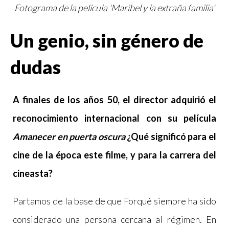
Fotograma de la película 'Maribel y la extraña familia'
Un genio, sin género de
dudas
A finales de los años 50, el director adquirió el
reconocimiento internacional con su película
Amanecer en puerta oscura
¿Qué significó para el
cine de la época este filme, y para la carrera del
cineasta?
Partamos de la base de que Forqué siempre ha sido
considerado una persona cercana al régimen. En