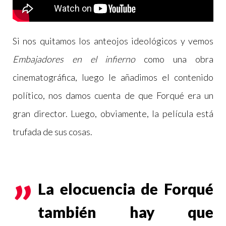
Si nos quitamos los anteojos ideológicos y vemos
Embajadores en el infierno
como una obra
cinematográfica, luego le añadimos el contenido
político, nos damos cuenta de que Forqué era un
gran director. Luego, obviamente, la película está
trufada de sus cosas.
La elocuencia de Forqué
también hay que