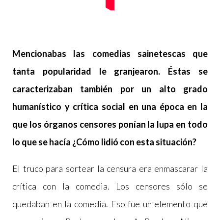
Mencionabas las comedias sainetescas que
tanta popularidad le granjearon. Éstas se
caracterizaban también por un alto grado
humanístico y crítica social en una época en la
que los órganos censores ponían la lupa en todo
lo que se hacía ¿Cómo lidió con esta situación?
El truco para sortear la censura era enmascarar la
crítica con la comedia. Los censores sólo se
quedaban en la comedia. Eso fue un elemento que