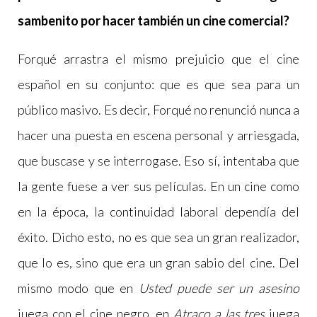
sambenito por hacer también un cine comercial?
Forqué arrastra el mismo prejuicio que el cine
español en su conjunto: que es que sea para un
público masivo. Es decir, Forqué no renunció nunca a
hacer una puesta en escena personal y arriesgada,
que buscase y se interrogase. Eso sí, intentaba que
la gente fuese a ver sus películas. En un cine como
en la época, la continuidad laboral dependía del
éxito. Dicho esto, no es que sea un gran realizador,
que lo es, sino que era un gran sabio del cine. Del
mismo modo que en
Usted puede ser un asesino
juega con el cine negro, en
Atraco a las tres
juega