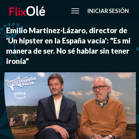
INICIAR SESIÓN
Emilio Martinez-Lázaro, director de
'Un hipster en la España vacía': "Es mi
manera de ser. No sé hablar sin tener
ironía"