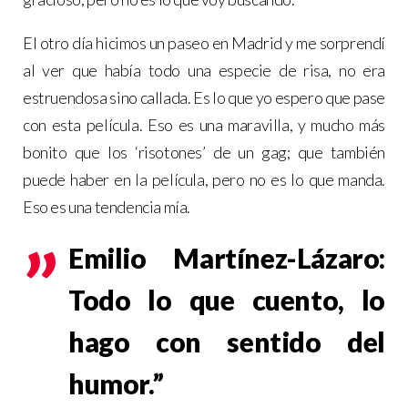
El otro día hicimos un paseo en Madrid y me sorprendí
al ver que había todo una especie de risa, no era
estruendosa sino callada. Es lo que yo espero que pase
con esta película. Eso es una maravilla, y mucho más
bonito que los ‘risotones’ de un gag; que también
puede haber en la película, pero no es lo que manda.
Eso es una tendencia mía.
Emilio Martínez-Lázaro:
Todo lo que cuento, lo
hago con sentido del
humor.”