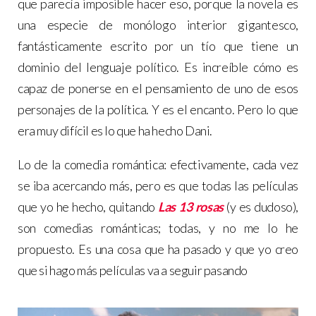
que parecía imposible hacer eso, porque la novela es
una especie de monólogo interior gigantesco,
fantásticamente escrito por un tío que tiene un
dominio del lenguaje político. Es increíble cómo es
capaz de ponerse en el pensamiento de uno de esos
personajes de la política. Y es el encanto. Pero lo que
era muy difícil es lo que ha hecho Dani.
Lo de la comedia romántica: efectivamente, cada vez
se iba acercando más, pero es que todas las películas
que yo he hecho, quitando
Las 13 rosas
(y es dudoso),
son comedias románticas; todas, y no me lo he
propuesto. Es una cosa que ha pasado y que yo creo
que si hago más películas va a seguir pasando