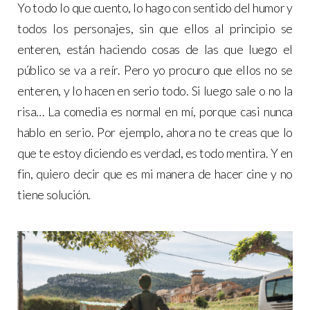
Yo todo lo que cuento, lo hago con sentido del humor y
todos los personajes, sin que ellos al principio se
enteren, están haciendo cosas de las que luego el
público se va a reír. Pero yo procuro que ellos no se
enteren, y lo hacen en serio todo. Si luego sale o no la
risa… La comedia es normal en mí, porque casi nunca
hablo en serio. Por ejemplo, ahora no te creas que lo
que te estoy diciendo es verdad, es todo mentira. Y en
fin, quiero decir que es mi manera de hacer cine y no
tiene solución.