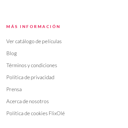
MÁS INFORMACIÓN
Ver catálogo de películas
Blog
Términos y condiciones
Política de privacidad
Prensa
Acerca de nosotros
Política de cookies FlixOlé