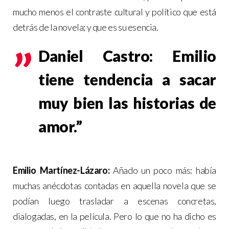
mucho menos el contraste cultural y político que está
detrás de la novela; y que es su esencia.
Daniel Castro: Emilio
tiene tendencia a sacar
muy bien las historias de
amor.”
Emilio Martínez-Lázaro:
Añado un poco más: había
muchas anécdotas contadas en aquella novela que se
podían luego trasladar a escenas concretas,
dialogadas, en la película. Pero lo que no ha dicho es