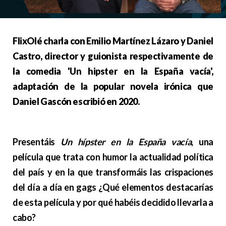
FlixOlé charla con Emilio Martínez Lázaro y Daniel
Castro, director y guionista respectivamente de
la comedia 'Un hipster en la España vacía',
adaptación de la popular novela irónica que
Daniel Gascón escribió en 2020.
Presentáis
Un hípster en la España vacía
, una
película que trata con humor la actualidad política
del país y en la que transformáis las crispaciones
del día a día en gags ¿Qué elementos destacarías
de esta película y por qué habéis decidido llevarla a
cabo?