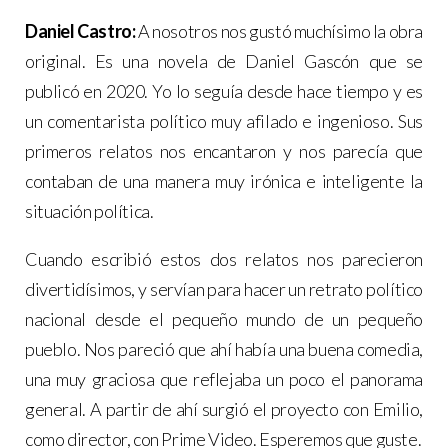
Daniel Castro:
A nosotros nos gustó muchísimo la obra
original. Es una novela de Daniel Gascón que se
publicó en 2020. Yo lo seguía desde hace tiempo y es
un comentarista político muy afilado e ingenioso. Sus
primeros relatos nos encantaron y nos parecía que
contaban de una manera muy irónica e inteligente la
situación política.
Cuando escribió estos dos relatos nos parecieron
divertidísimos, y servían para hacer un retrato político
nacional desde el pequeño mundo de un pequeño
pueblo. Nos pareció que ahí había una buena comedia,
una muy graciosa que reflejaba un poco el panorama
general. A partir de ahí surgió el proyecto con Emilio,
como director, con Prime Video. Esperemos que guste.