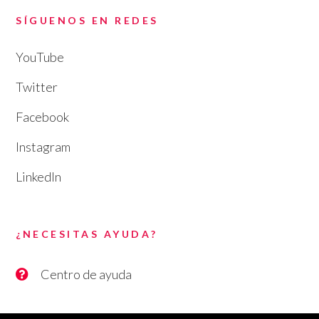
SÍGUENOS EN REDES
YouTube
Twitter
Facebook
Instagram
LinkedIn
¿NECESITAS AYUDA?
Centro de ayuda