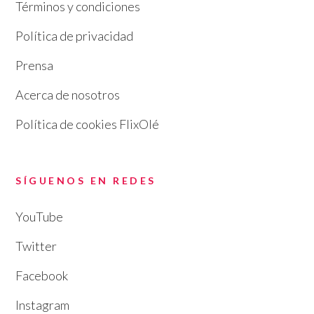
Términos y condiciones
Política de privacidad
Prensa
Acerca de nosotros
Política de cookies FlixOlé
SÍGUENOS EN REDES
YouTube
Twitter
Facebook
Instagram