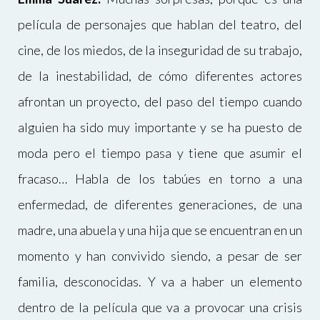
película de personajes que hablan del teatro, del
cine, de los miedos, de la inseguridad de su trabajo,
de la inestabilidad, de cómo diferentes actores
afrontan un proyecto, del paso del tiempo cuando
alguien ha sido muy importante y se ha puesto de
moda pero el tiempo pasa y tiene que asumir el
fracaso… Habla de los tabúes en torno a una
enfermedad, de diferentes generaciones, de una
madre, una abuela y una hija que se encuentran en un
momento y han convivido siendo, a pesar de ser
familia, desconocidas. Y va a haber un elemento
dentro de la película que va a provocar una crisis