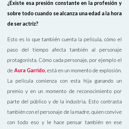
¿Existe esa presión constante en la profesión y
sobre todo cuando se alcanza una edad a la hora
de ser actriz?
Esto es lo que también cuenta la película, cómo el
paso del tiempo afecta también al personaje
protagonista. Cómo cada personaje, por ejemplo el
de
Aura Garrido
, está en un momento de explosión.
La película comienza con esta hija ganando un
premio y en un momento de reconocimiento por
parte del público y de la industria. Esto contrasta
también con el personaje de la madre, quien convive
con todo eso y le hace pensar también en ese