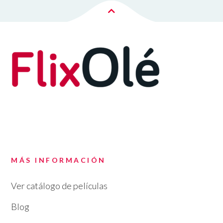
MÁS INFORMACIÓN
Ver catálogo de películas
Blog