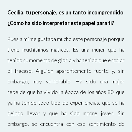
Cecilia, tu personaje, es un tanto incomprendido.
¿Cómo ha sido interpretar este papel para ti?
Pues a mí me gustaba mucho este personaje porque
tiene muchísimos matices. Es una mujer que ha
tenido su momento de gloria y ha tenido que encajar
el fracaso. Alguien aparentemente fuerte y, sin
embargo, muy vulnerable. Ha sido una mujer
rebelde que ha vivido la época de los años 80, que
ya ha tenido todo tipo de experiencias, que se ha
dejado llevar y que ha sido madre joven. Sin
embargo, se encuentra con ese sentimiento de