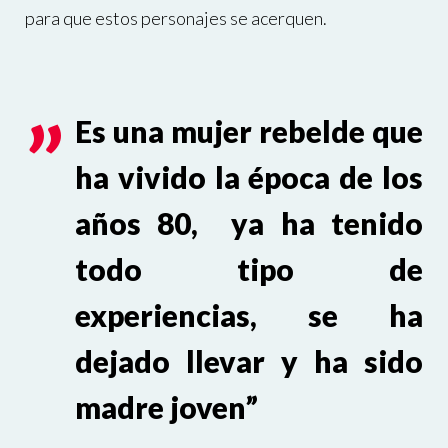
para que estos personajes se acerquen.
Es una mujer rebelde que
ha vivido la época de los
años 80, ya ha tenido
todo tipo de
experiencias, se ha
dejado llevar y ha sido
madre joven
”