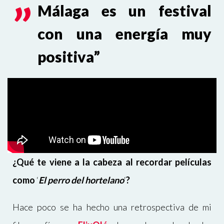
Málaga es un festival
con una energía muy
positiva”
¿
Qué te viene a la cabeza al recordar películas
como
‘
El perro del hortelano
‘
?
Hace poco se ha hecho una retrospectiva de mi