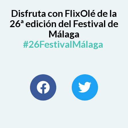
Disfruta con FlixOlé de la
26ª edición del Festival de
Málaga
#26FestivalMálaga