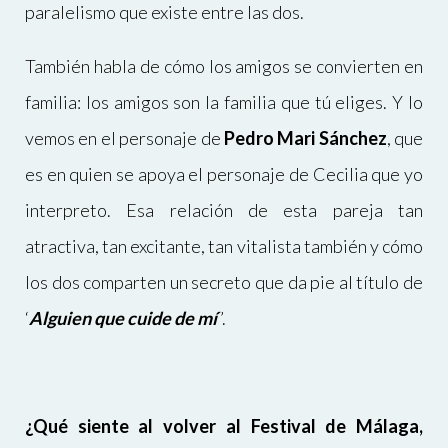
paralelismo que existe entre las dos.
También habla de cómo los amigos se convierten en
familia: los amigos son la familia que tú eliges. Y lo
vemos en el personaje de
Pedro Mari Sánchez
, que
es en quien se apoya el personaje de Cecilia que yo
interpreto. Esa relación de esta pareja tan
atractiva, tan excitante, tan vitalista también y cómo
los dos comparten un secreto que da pie al título de
‘
Alguien que cuide de mí
’.
¿Qué siente al volver al Festival de Málaga,