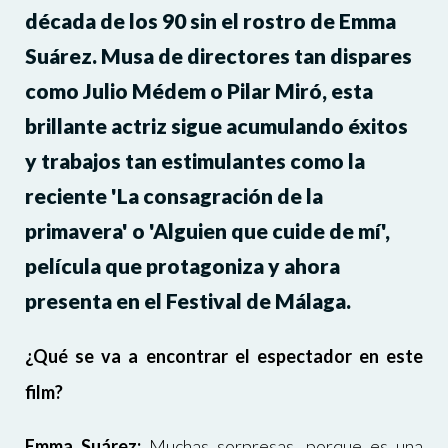
década de los 90 sin el rostro de Emma
Suárez. Musa de directores tan dispares
como Julio Médem o Pilar Miró, esta
brillante actriz sigue acumulando éxitos
y trabajos tan estimulantes como la
reciente 'La consagración de la
primavera' o 'Alguien que cuide de mí',
película que protagoniza y ahora
presenta en el Festival de Málaga.
¿Qué se va a encontrar el espectador en este
film?
Emma Suárez:
Muchas sorpresas, porque es una