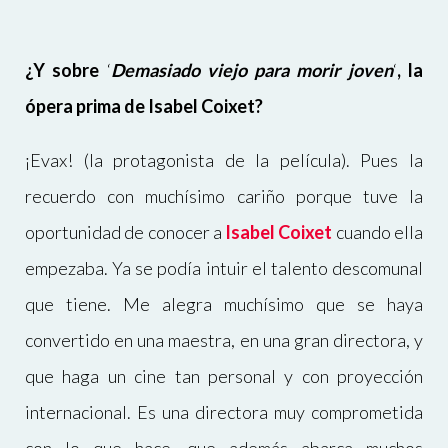
¿
Y sobre
‘
Demasiado viejo para morir joven
‘
, la
ópera prima de Isabel Coixet?
¡Evax! (la protagonista de la película). Pues la
recuerdo con muchísimo cariño porque tuve la
oportunidad de conocer a
Isabel Coixet
cuando ella
empezaba. Ya se podía intuir el talento descomunal
que tiene. Me alegra muchísimo que se haya
convertido en una maestra, en una gran directora, y
que haga un cine tan personal y con proyección
internacional. Es una directora muy comprometida