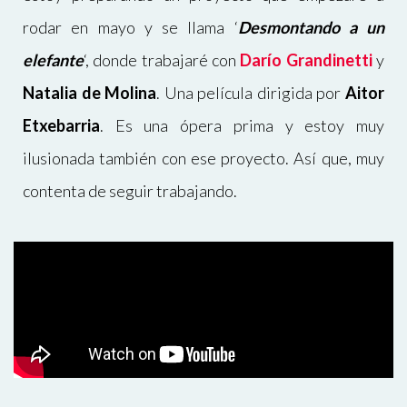
rodar en mayo y se llama
‘
Desmontando a un
elefante
‘
, donde trabajaré con
Darío Grandinetti
y
Natalia de Molina
. Una película dirigida por
Aitor
Etxebarria
. Es una ópera prima y estoy muy
ilusionada también con ese proyecto. Así que, muy
contenta de seguir trabajando.