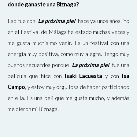
donde ganaste una Biznaga?
Eso fue con
‘
La próxima piel
‘
hace ya unos años. Yo
en el Festival de Málaga he estado muchas veces y
me gusta muchísimo venir. Es un festival con una
energía muy positiva, como muy alegre. Tengo muy
buenos recuerdos porque ‘
La próxima piel
’ fue una
película que hice con
Isaki Lacuesta
y con
Isa
Campo
, y estoy muy orgullosa de haber participado
en ella. Es una peli que me gusta mucho, y además
me dieron mi Biznaga.