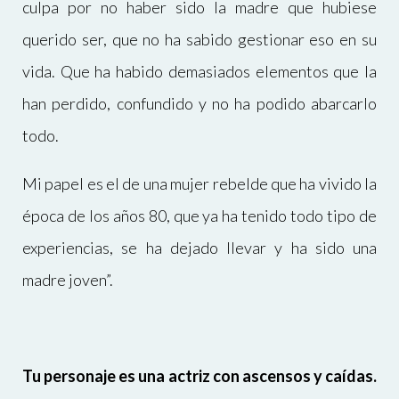
culpa por no haber sido la madre que hubiese
querido ser, que no ha sabido gestionar eso en su
vida. Que ha habido demasiados elementos que la
han perdido, confundido y no ha podido abarcarlo
todo.
Mi papel es el de una mujer rebelde que ha vivido la
época de los años 80, que ya ha tenido todo tipo de
experiencias, se ha dejado llevar y ha sido una
madre joven”.
Tu personaje es una actriz con ascensos y caídas.