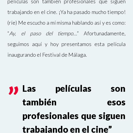
películas son también profesionales que siguen
trabajando en el cine. ¡Ya ha pasado mucho tiempo!
(ríe) Me escucho a mí misma hablando así y es como:
“
Ay, el paso del tiempo…
” Afortunadamente,
seguimos aquí y hoy presentamos esta película
inaugurando el Festival de Málaga.
Las películas son
también esos
profesionales que siguen
trabajando en el cine”