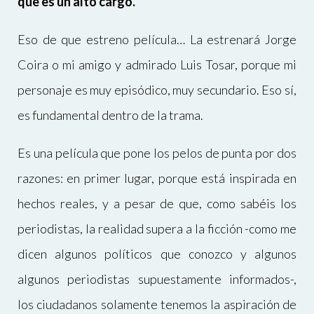
que es un alto cargo.
Eso de que estreno película… La estrenará Jorge
Coira o mi amigo y admirado Luis Tosar, porque mi
personaje es muy episódico, muy secundario. Eso sí,
es fundamental dentro de la trama.
Es una película que pone los pelos de punta por dos
razones: en primer lugar, porque está inspirada en
hechos reales, y a pesar de que, como sabéis los
periodistas, la realidad supera a la ficción -como me
dicen algunos políticos que conozco y algunos
algunos periodistas supuestamente informados-,
los ciudadanos solamente tenemos la aspiración de