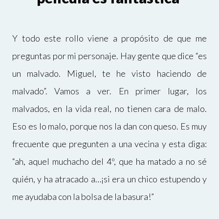
Y todo este rollo viene a propósito de que me
preguntas por mi personaje. Hay gente que dice “es
un malvado. Miguel, te he visto haciendo de
malvado”. Vamos a ver. En primer lugar, los
malvados, en la vida real, no tienen cara de malo.
Eso es lo malo, porque nos la dan con queso. Es muy
frecuente que pregunten a una vecina y esta diga:
“ah, aquel muchacho del 4º, que ha matado a no sé
quién, y ha atracado a…¡si era un chico estupendo y
me ayudaba con la bolsa de la basura!”