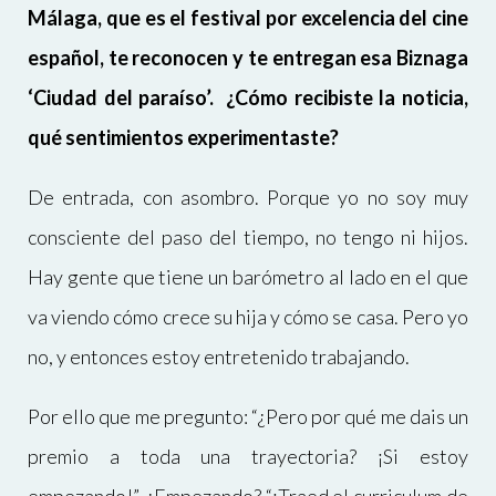
Málaga, que es el festival por excelencia del cine
español, te reconocen y te entregan esa Biznaga
‘Ciudad del paraíso’. ¿Cómo recibiste la noticia,
qué sentimientos experimentaste?
De entrada, con asombro. Porque yo no soy muy
consciente del paso del tiempo, no tengo ni hijos.
Hay gente que tiene un barómetro al lado en el que
va viendo cómo crece su hija y cómo se casa. Pero yo
no, y entonces estoy entretenido trabajando.
Por ello que me pregunto: “¿Pero por qué me dais un
premio a toda una trayectoria? ¡Si estoy