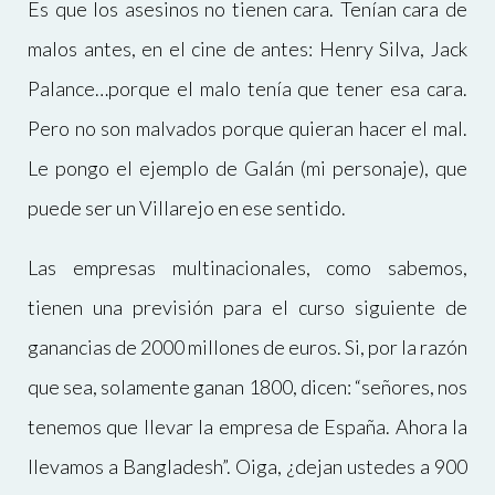
Es que los asesinos no tienen cara. Tenían cara de
malos antes, en el cine de antes: Henry Silva, Jack
Palance…porque el malo tenía que tener esa cara.
Pero no son malvados porque quieran hacer el mal.
Le pongo el ejemplo de Galán (mi personaje), que
puede ser un Villarejo en ese sentido.
Las empresas multinacionales, como sabemos,
tienen una previsión para el curso siguiente de
ganancias de 2000 millones de euros. Si, por la razón
que sea, solamente ganan 1800, dicen: “señores, nos
tenemos que llevar la empresa de España. Ahora la
llevamos a Bangladesh”. Oiga, ¿dejan ustedes a 900