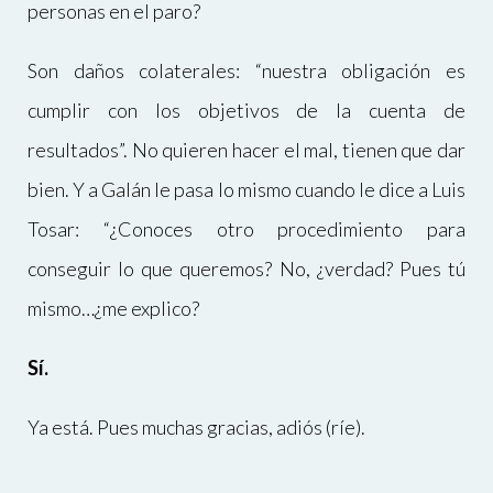
personas en el paro?
Son daños colaterales: “nuestra obligación es
cumplir con los objetivos de la cuenta de
resultados”. No quieren hacer el mal, tienen que dar
bien. Y a Galán le pasa lo mismo cuando le dice a Luis
Tosar: “¿Conoces otro procedimiento para
conseguir lo que queremos? No, ¿verdad? Pues tú
mismo…¿me explico?
Sí.
Ya está. Pues muchas gracias, adiós (ríe).