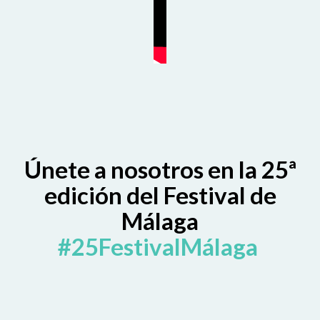
Únete a nosotros en la 25ª
edición del Festival de
Málaga
#25FestivalMálaga