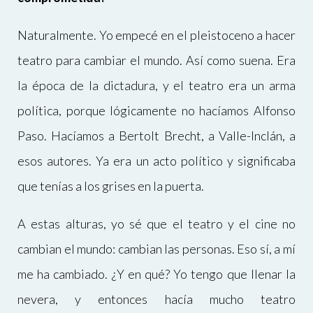
Naturalmente. Yo empecé en el pleistoceno a hacer
teatro para cambiar el mundo. Así como suena. Era
la época de la dictadura, y el teatro era un arma
política, porque lógicamente no hacíamos Alfonso
Paso. Hacíamos a Bertolt Brecht, a Valle-Inclán, a
esos autores. Ya era un acto político y significaba
que tenías a los grises en la puerta.
A estas alturas, yo sé que el teatro y el cine no
cambian el mundo: cambian las personas. Eso sí, a mí
me ha cambiado. ¿Y en qué? Yo tengo que llenar la
nevera, y entonces hacía mucho teatro