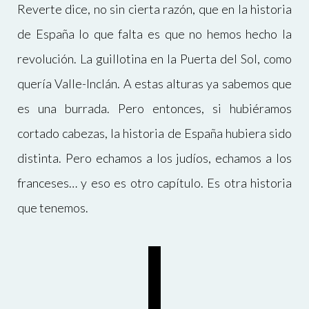
Reverte dice, no sin cierta razón, que en la historia
de España lo que falta es que no hemos hecho la
revolución. La guillotina en la Puerta del Sol, como
quería Valle-Inclán. A estas alturas ya sabemos que
es una burrada. Pero entonces, si hubiéramos
cortado cabezas, la historia de España hubiera sido
distinta. Pero echamos a los judíos, echamos a los
franceses… y eso es otro capítulo. Es otra historia
que tenemos.