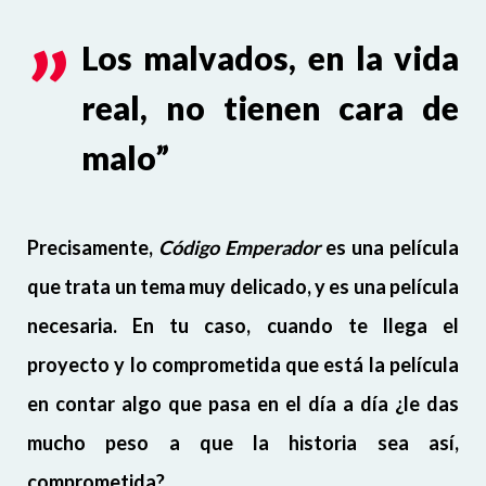
Los malvados, en la vida
real, no tienen cara de
malo”
Precisamente,
Código Emperador
es una película
que trata un tema muy delicado, y es una película
necesaria. En tu caso, cuando te llega el
proyecto y lo comprometida que está la película
en contar algo que pasa en el día a día ¿le das
mucho peso a que la historia sea así,
comprometida?