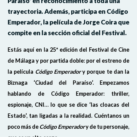
Paraíso' en reconocimiento a toda una
trayectoria. Además, participa en Código
Emperador, la película de Jorge Coira que
compite en la sección oficial del Festival.
Estás aquí en la 25ª edición del Festival de Cine
de Málaga y por partida doble: por el estreno de
la película
Código Emperador
y porque te dan la
Biznaga ‘Ciudad del Paraíso’. Empezamos
hablando de Código Emperador: thriller,
espionaje, CNI… lo que se dice ‘las cloacas del
Estado’, tan ligadas a la realidad. Cuéntanos un
poco más de
Código Emperador
y de tu personaje,