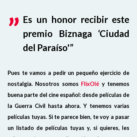
Es un honor recibir este
premio Biznaga ‘Ciudad
del Paraíso'”
Pues te vamos a pedir un pequeño ejercicio de
nostalgia. Nosotros somos
FlixOlé
y tenemos
buena parte del cine español: desde películas de
la Guerra Civil hasta ahora. Y tenemos varias
películas tuyas. Si te parece bien, te voy a pasar
un listado de películas tuyas y, si quieres, les