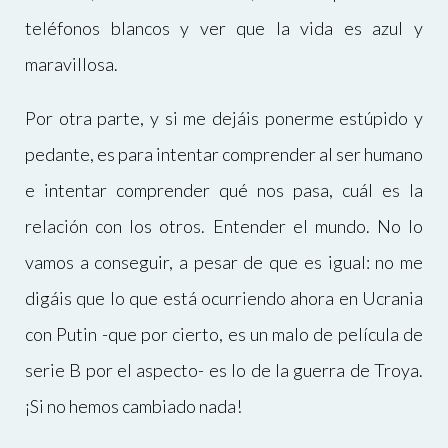
teléfonos blancos y ver que la vida es azul y
maravillosa.
Por otra parte, y si me dejáis ponerme estúpido y
pedante, es para intentar comprender al ser humano
e intentar comprender qué nos pasa, cuál es la
relación con los otros. Entender el mundo. No lo
vamos a conseguir, a pesar de que es igual: no me
digáis que lo que está ocurriendo ahora en Ucrania
con Putin -que por cierto, es un malo de película de
serie B por el aspecto- es lo de la guerra de Troya.
¡Si no hemos cambiado nada!