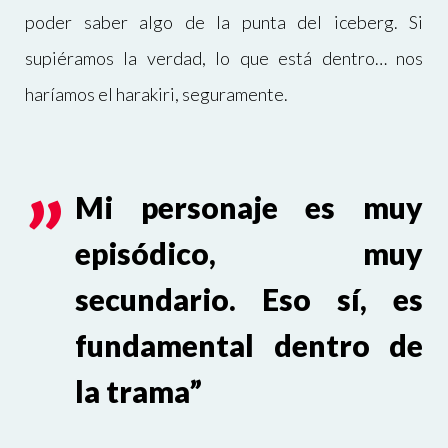
poder saber algo de la punta del iceberg. Si
supiéramos la verdad, lo que está dentro… nos
haríamos el harakiri, seguramente.
Mi personaje es muy
episódico, muy
secundario. Eso sí, es
fundamental dentro de
la trama”