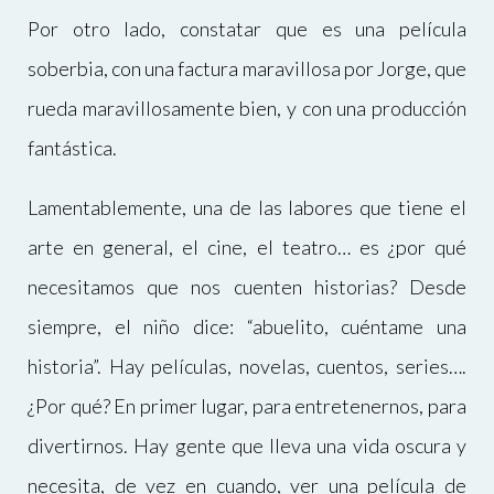
Por otro lado, constatar que es una película
soberbia, con una factura maravillosa por Jorge, que
rueda maravillosamente bien, y con una producción
fantástica.
Lamentablemente, una de las labores que tiene el
arte en general, el cine, el teatro… es ¿por qué
necesitamos que nos cuenten historias? Desde
siempre, el niño dice: “abuelito, cuéntame una
historia”. Hay películas, novelas, cuentos, series….
¿Por qué? En primer lugar, para entretenernos, para
divertirnos. Hay gente que lleva una vida oscura y
necesita, de vez en cuando, ver una película de