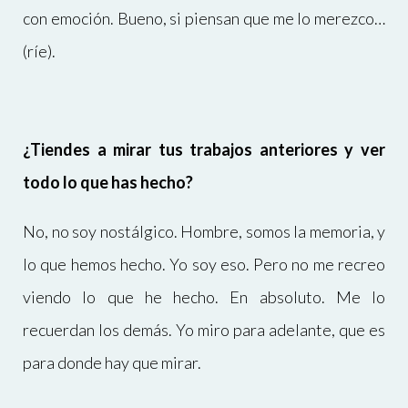
con emoción. Bueno, si piensan que me lo merezco…
(ríe).
¿Tiendes a mirar tus trabajos anteriores y ver
todo lo que has hecho?
No, no soy nostálgico. Hombre, somos la memoria, y
lo que hemos hecho. Yo soy eso. Pero no me recreo
viendo lo que he hecho. En absoluto. Me lo
recuerdan los demás. Yo miro para adelante, que es
para donde hay que mirar.