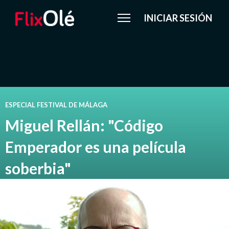
INICIAR SESIÓN
ESPECIAL FESTIVAL DE MÁLAGA
Miguel Rellán: "Código
Emperador es una película
soberbia"