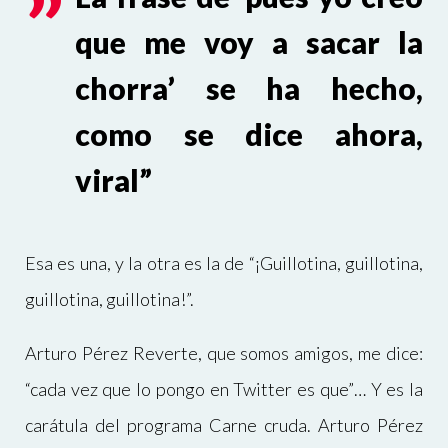
que me voy a sacar la
chorra’ se ha hecho,
como se dice ahora,
viral”
Esa es una, y la otra es la de “¡Guillotina, guillotina,
guillotina, guillotina!”.
Arturo Pérez Reverte, que somos amigos, me dice:
“cada vez que lo pongo en Twitter es que”… Y es la
carátula del programa Carne cruda. Arturo Pérez