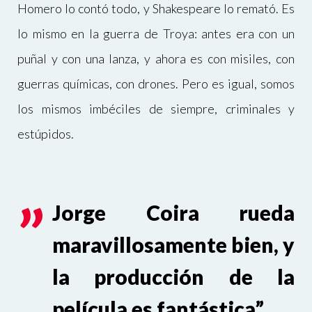
Homero lo contó todo, y Shakespeare lo remató. Es
lo mismo en la guerra de Troya: antes era con un
puñal y con una lanza, y ahora es con misiles, con
guerras químicas, con drones. Pero es igual, somos
los mismos imbéciles de siempre, criminales y
estúpidos.
Jorge Coira rueda
maravillosamente bien, y
la producción de la
película es fantástica”