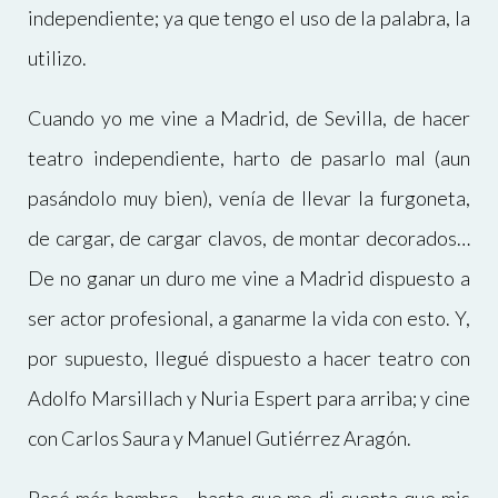
independiente; ya que tengo el uso de la palabra, la
utilizo.
Cuando yo me vine a Madrid, de Sevilla, de hacer
teatro independiente, harto de pasarlo mal (aun
pasándolo muy bien), venía de llevar la furgoneta,
de cargar, de cargar clavos, de montar decorados…
De no ganar un duro me vine a Madrid dispuesto a
ser actor profesional, a ganarme la vida con esto. Y,
por supuesto, llegué dispuesto a hacer teatro con
Adolfo Marsillach y Nuria Espert para arriba; y cine
con Carlos Saura y Manuel Gutiérrez Aragón.