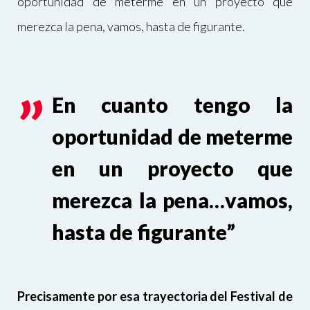
oportunidad de meterme en un proyecto que
merezca la pena, vamos, hasta de figurante.
En cuanto tengo la
oportunidad de meterme
en un proyecto que
merezca la pena…vamos,
hasta de figurante”
Precisamente por esa trayectoria del Festival de