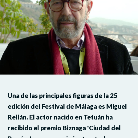
Una de las principales figuras de la 25
edición del Festival de Málaga es Miguel
Rellán. El actor nacido en Tetuán ha
recibido el premio Biznaga 'Ciudad del