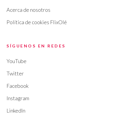
Acerca de nosotros
Política de cookies FlixOlé
SÍGUENOS EN REDES
YouTube
Twitter
Facebook
Instagram
LinkedIn