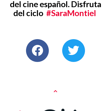
del cine español. Disfruta
del ciclo
#SaraMontiel