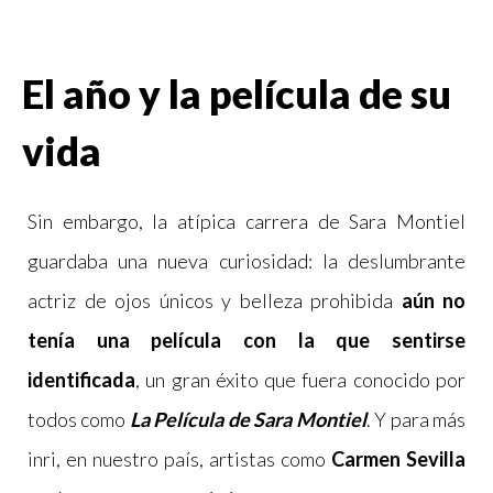
El año y la película de su
vida
Sin embargo, la atípica carrera de Sara Montiel
guardaba una nueva curiosidad: la deslumbrante
actriz de ojos únicos y belleza prohibida
aún no
tenía una película con la que sentirse
identificada
, un gran éxito que fuera conocido por
todos como
La Película de Sara Montiel
. Y para más
inri, en nuestro país, artistas como
Carmen Sevilla