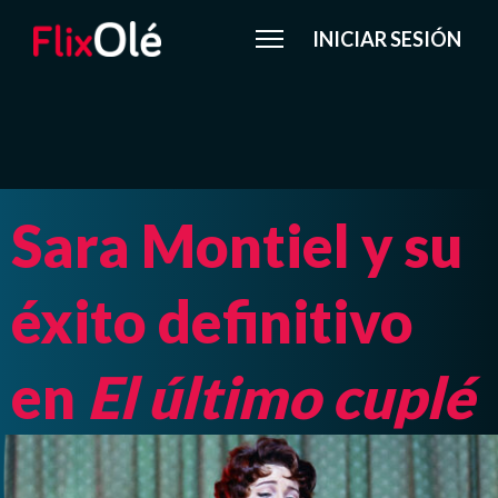
INICIAR SESIÓN
Sara Montiel y su
éxito definitivo
en
El último cuplé