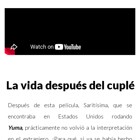
La vida después del cuplé
Después de esta película, Saritísima, que se
encontraba en Estados Unidos rodando
Yuma,
prácticamente no volvió a la interpretación
en el extranjero. ¿Para qué, si ya se había hecho