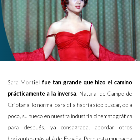
Sara Montiel
fue tan grande que hizo el camino
prácticamente a la inversa
. Natural de Campo de
Criptana, lo normal para ella habría sido buscar, de a
poco, su hueco en nuestra industria cinematográfica
para después, ya consagrada, abordar otros
horizontes más allá de España. Pero esta muchacha