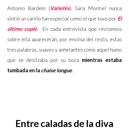
Antonio Bardem (
Varietés
), Sara Montiel nunca
sintió un cariño tan especial como el que tuvo por
El
último cuplé.
En cada entrevista que revisemos
sobre ella aparecerán, por encima del resto, estas
tres palabras, suaves y anhelantes como aquel humo
que se deslizaba por su boca
mientras estaba
tumbada en la
chaise longue
.
Entre caladas de la diva