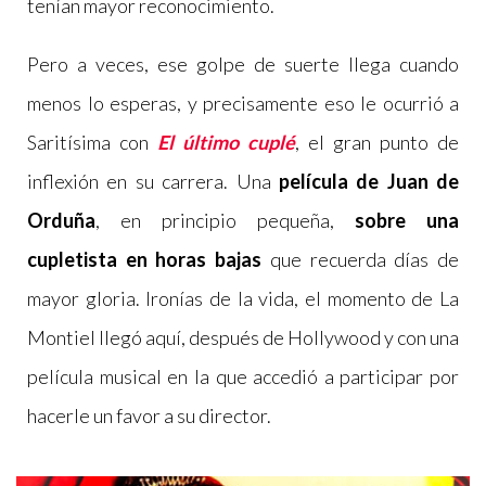
tenían mayor reconocimiento.
Pero a veces, ese golpe de suerte llega cuando
menos lo esperas, y precisamente eso le ocurrió a
Saritísima con
El último cuplé
, el gran punto de
inflexión en su carrera. Una
película de Juan de
Orduña
, en principio pequeña,
sobre una
cupletista en horas bajas
que recuerda días de
mayor gloria. Ironías de la vida, el momento de La
Montiel llegó aquí, después de Hollywood y con una
película musical en la que accedió a participar por
hacerle un favor a su director.