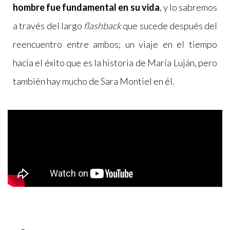
hombre fue fundamental en su vida
, y lo sabremos
a través del largo
flashback
que sucede después del
reencuentro entre ambos; un viaje en el tiempo
hacia el éxito que es la historia de María Luján, pero
también hay mucho de Sara Montiel en él.