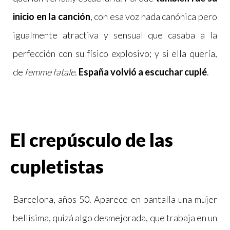
inicio en la canción
, con esa voz nada canónica pero
igualmente atractiva y sensual que casaba a la
perfección con su físico explosivo; y si ella quería,
de
femme fatale
.
España volvió a escuchar cuplé
.
El crepúsculo de las
cupletistas
Barcelona, años 50. Aparece en pantalla una mujer
bellísima, quizá algo desmejorada, que trabaja en un