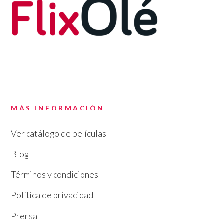
MÁS INFORMACIÓN
Ver catálogo de películas
Blog
Términos y condiciones
Política de privacidad
Prensa