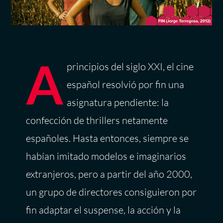
A
principios del siglo XXI, el cine
español resolvió por fin una
asignatura pendiente: la
confección de thrillers netamente
españoles. Hasta entonces, siempre se
habían imitado modelos e imaginarios
extranjeros, pero a partir del año 2000,
un grupo de directores consiguieron por
fin adaptar el suspense, la acción y la