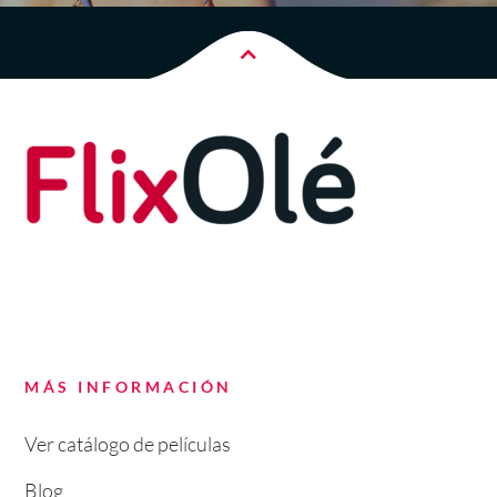
MÁS INFORMACIÓN
Ver catálogo de películas
Blog