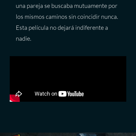
una pareja se buscaba mutuamente por
los mismos caminos sin coincidir nunca.
Esta película no dejará indiferente a
nadie.