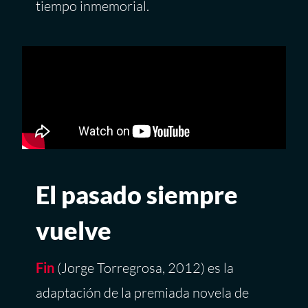
tiempo inmemorial.
El pasado siempre
vuelve
Fin
(Jorge Torregrosa, 2012) es la
adaptación de la premiada novela de