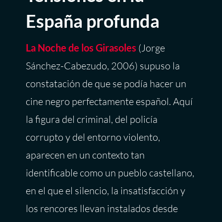
España profunda
La Noche de los Girasoles
(Jorge
Sánchez-Cabezudo, 2006) supuso la
constatación de que se podía hacer un
cine negro perfectamente español. Aquí
la figura del criminal, del policía
corrupto y del entorno violento,
aparecen en un contexto tan
identificable como un pueblo castellano,
en el que el silencio, la insatisfacción y
los rencores llevan instalados desde