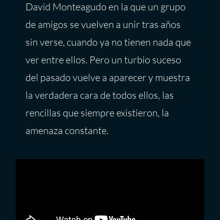
David Monteagudo en la que un grupo
de amigos se vuelven a unir tras años
sin verse, cuando ya no tienen nada que
ver entre ellos. Pero un turbio suceso
del pasado vuelve a aparecer y muestra
la verdadera cara de todos ellos, las
rencillas que siempre existieron, la
amenaza constante.