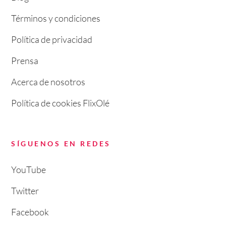
Términos y condiciones
Política de privacidad
Prensa
Acerca de nosotros
Política de cookies FlixOlé
SÍGUENOS EN REDES
YouTube
Twitter
Facebook