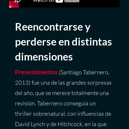
Reencontrarse y
perderse en distintas
dimensiones
Presentimientos
(Santiago Tabernero,
2013) fue una de las grandes sorpresas
del año, que se merece totalmente una
revisión. Tabernero conseguía un
thriller sobrenatural, con influencias de
David Lynch y de Hitchcock, en la que