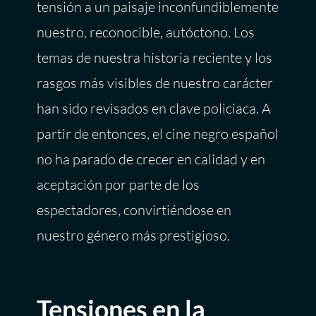
tensión a un paisaje inconfundiblemente
nuestro, reconocible, autóctono. Los
temas de nuestra historia reciente y los
rasgos más visibles de nuestro carácter
han sido revisados en clave policiaca. A
partir de entonces, el cine negro español
no ha parado de crecer en calidad y en
aceptación por parte de los
espectadores, convirtiéndose en
nuestro género más prestigioso.
Tensiones en la