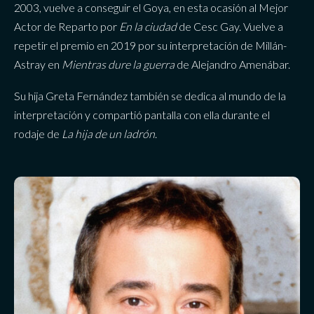
2003, vuelve a conseguir el Goya, en esta ocasión al Mejor
Actor de Reparto por
En la ciudad
de Cesc Gay. Vuelve a
repetir el premio en 2019 por su interpretación de Millán-
Astray en
Mientras dure la guerra
de Alejandro Amenábar.
Su hija Greta Fernández también se dedica al mundo de la
interpretación y compartió pantalla con ella durante el
rodaje de
La hija de un ladrón
.