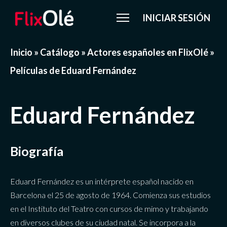
INICIAR SESIÓN
Inicio
»
Catálogo
»
Actores españoles en FlixOlé
»
Películas de Eduard Fernández
Eduard Fernández
Biografía
Eduard Fernández es un intérprete español nacido en
Barcelona el 25 de agosto de 1964. Comienza sus estudios
en el Instituto del Teatro con cursos de mimo y trabajando
en diversos clubes de su ciudad natal. Se incorpora a la