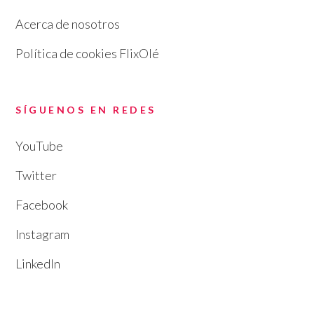
Acerca de nosotros
Política de cookies FlixOlé
SÍGUENOS EN REDES
YouTube
Twitter
Facebook
Instagram
LinkedIn