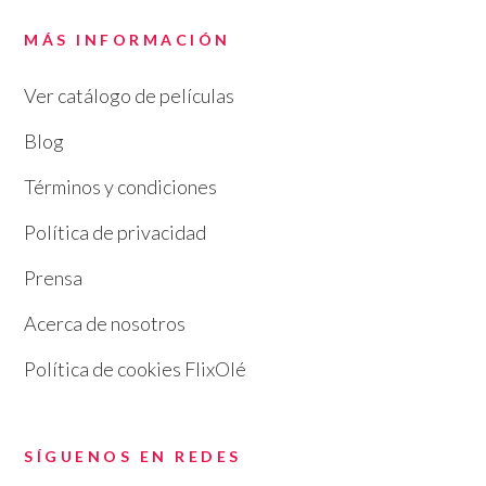
MÁS INFORMACIÓN
Ver catálogo de películas
Blog
Términos y condiciones
Política de privacidad
Prensa
Acerca de nosotros
Política de cookies FlixOlé
SÍGUENOS EN REDES