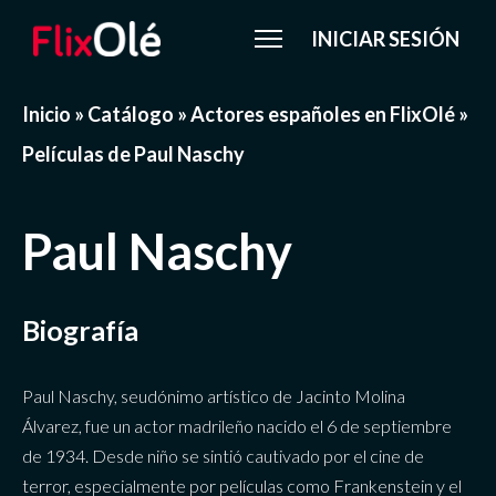
INICIAR SESIÓN
Inicio
»
Catálogo
»
Actores españoles en FlixOlé
»
Películas de Paul Naschy
Paul Naschy
Biografía
Paul Naschy, seudónimo artístico de Jacinto Molina
Álvarez, fue un actor madrileño nacido el 6 de septiembre
de 1934. Desde niño se sintió cautivado por el cine de
terror, especialmente por películas como Frankenstein y el