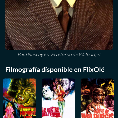
Paul Naschy en 'El retorno de Walpurgis'
Filmografía disponible en FlixOlé