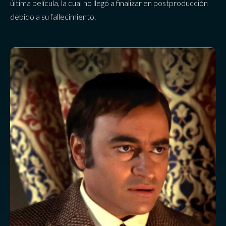
última película, la cual no llegó a finalizar en postproducción
debido a su fallecimiento.