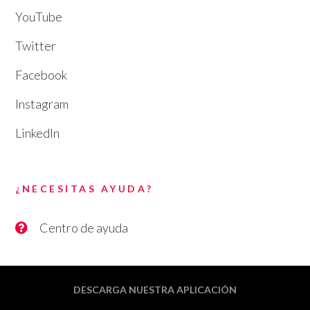
YouTube
Twitter
Facebook
Instagram
LinkedIn
¿NECESITAS AYUDA?
Centro de ayuda
DESCARGA NUESTRA APLICACIÓN