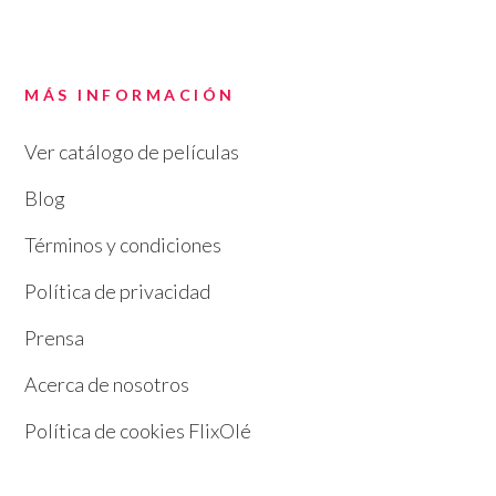
MÁS INFORMACIÓN
Ver catálogo de películas
Blog
Términos y condiciones
Política de privacidad
Prensa
Acerca de nosotros
Política de cookies FlixOlé