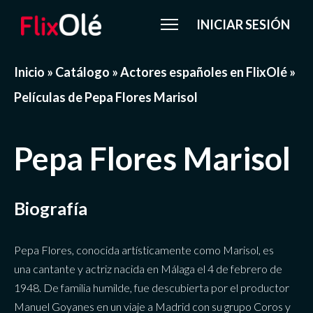
INICIAR SESIÓN
Inicio
»
Catálogo
»
Actores españoles en FlixOlé
»
Películas de Pepa Flores Marisol
Pepa Flores Marisol
Biografía
Pepa Flores, conocida artísticamente como Marisol, es
una cantante y actriz nacida en Málaga el 4 de febrero de
1948. De familia humilde, fue descubierta por el productor
Manuel Goyanes en un viaje a Madrid con su grupo Coros y