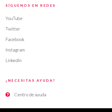
SÍGUENOS EN REDES
YouTube
Twitter
Facebook
Instagram
LinkedIn
¿NECESITAS AYUDA?
Centro de ayuda