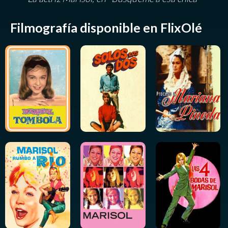
Filmografía disponible en FlixOlé