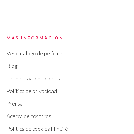
MÁS INFORMACIÓN
Ver catálogo de películas
Blog
Términos y condiciones
Política de privacidad
Prensa
Acerca de nosotros
Política de cookies FlixOlé