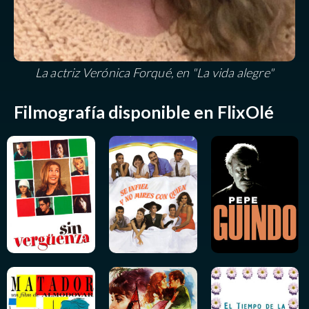
La actriz Verónica Forqué, en "La vida alegre"
Filmografía disponible en FlixOlé