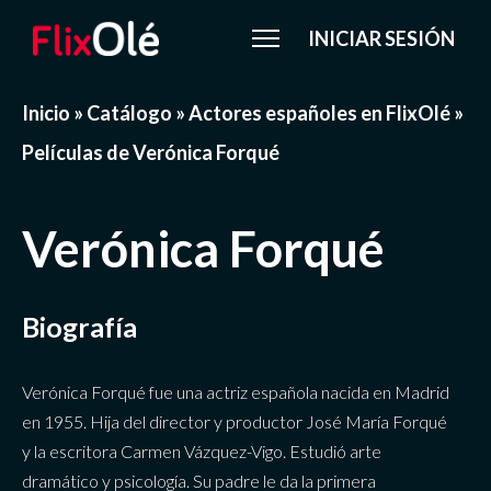
INICIAR SESIÓN
Inicio
»
Catálogo
»
Actores españoles en FlixOlé
»
Películas de Verónica Forqué
Verónica Forqué
Biografía
Verónica Forqué fue una actriz española nacida en Madrid
en 1955. Hija del director y productor José María Forqué
y la escritora Carmen Vázquez-Vigo. Estudió arte
dramático y psicología. Su padre le da la primera