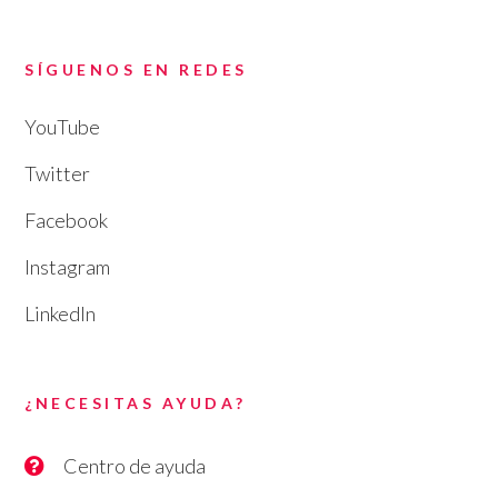
SÍGUENOS EN REDES
YouTube
Twitter
Facebook
Instagram
LinkedIn
¿NECESITAS AYUDA?
Centro de ayuda