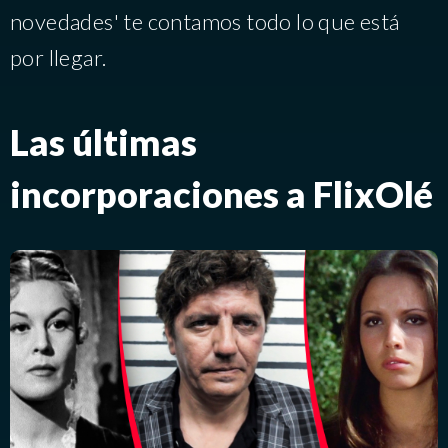
novedades' te contamos todo lo que está
por llegar.
Las últimas
incorporaciones a FlixOlé