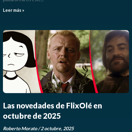
Leer más »
Las novedades de FlixOlé en
octubre de 2025
Roberto Morato
2 octubre, 2025