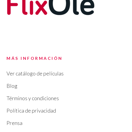
MÁS INFORMACIÓN
Ver catálogo de películas
Blog
Términos y condiciones
Política de privacidad
Prensa