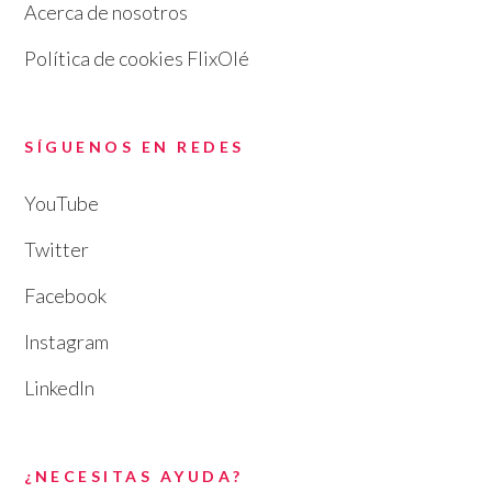
Acerca de nosotros
Política de cookies FlixOlé
SÍGUENOS EN REDES
YouTube
Twitter
Facebook
Instagram
LinkedIn
¿NECESITAS AYUDA?