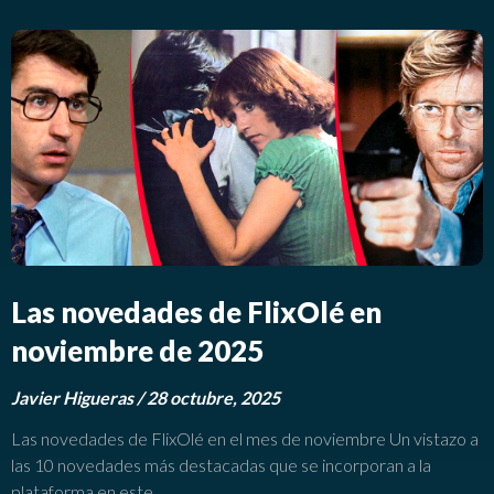
Las novedades de FlixOlé en
noviembre de 2025
Javier Higueras
28 octubre, 2025
Las novedades de FlixOlé en el mes de noviembre Un vistazo a
las 10 novedades más destacadas que se incorporan a la
plataforma en este