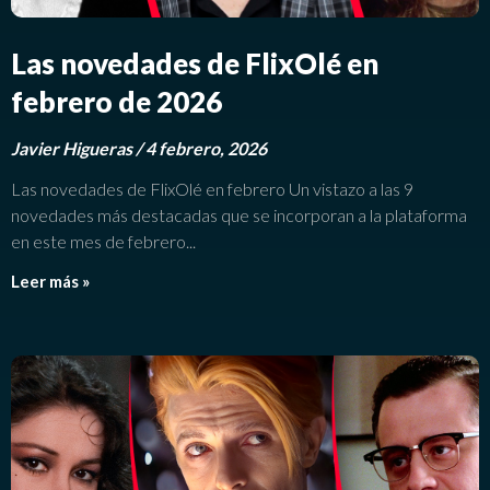
Las novedades de FlixOlé en
febrero de 2026
Javier Higueras
4 febrero, 2026
Las novedades de FlixOlé en febrero Un vistazo a las 9
novedades más destacadas que se incorporan a la plataforma
en este mes de febrero
Leer más »