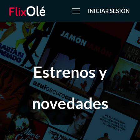
INICIAR SESIÓN
Estrenos y
novedades