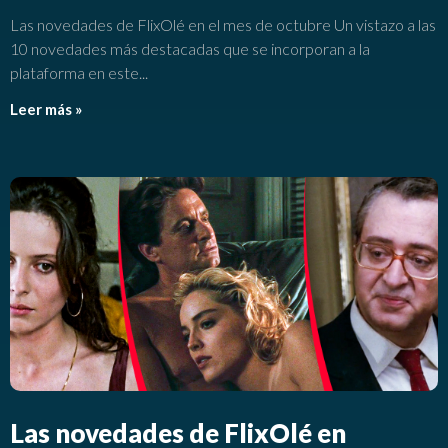
Las novedades de FlixOlé en el mes de octubre Un vistazo a las
10 novedades más destacadas que se incorporan a la
plataforma en este
Leer más »
Las novedades de FlixOlé en