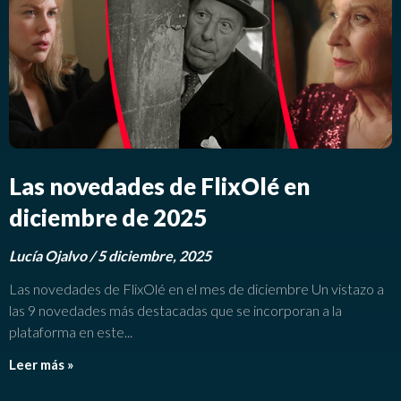
Las novedades de FlixOlé en
diciembre de 2025
Lucía Ojalvo
5 diciembre, 2025
Las novedades de FlixOlé en el mes de diciembre Un vistazo a
las 9 novedades más destacadas que se incorporan a la
plataforma en este
Leer más »