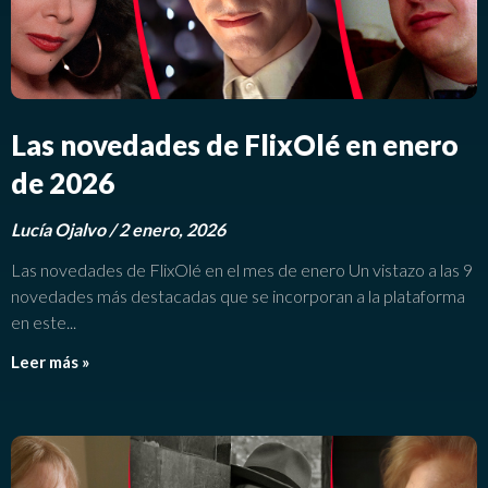
Las novedades de FlixOlé en enero
de 2026
Lucía Ojalvo
2 enero, 2026
Las novedades de FlixOlé en el mes de enero Un vistazo a las 9
novedades más destacadas que se incorporan a la plataforma
en este
Leer más »