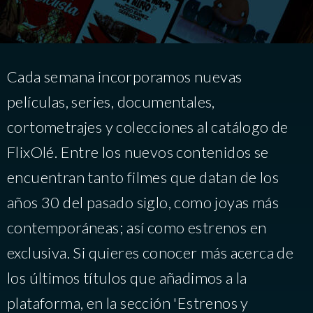
Cada semana incorporamos nuevas
películas, series, documentales,
cortometrajes y colecciones al catálogo de
FlixOlé. Entre los nuevos contenidos se
encuentran tanto filmes que datan de los
años 30 del pasado siglo, como joyas más
contemporáneas; así como estrenos en
exclusiva. Si quieres conocer más acerca de
los últimos títulos que añadimos a la
plataforma, en la sección 'Estrenos y