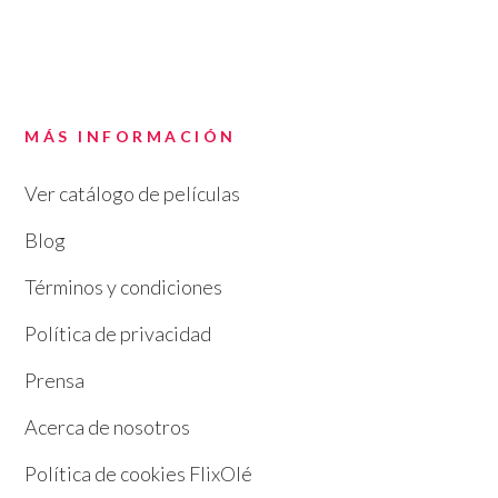
MÁS INFORMACIÓN
Ver catálogo de películas
Blog
Términos y condiciones
Política de privacidad
Prensa
Acerca de nosotros
Política de cookies FlixOlé