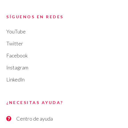
SÍGUENOS EN REDES
YouTube
Twitter
Facebook
Instagram
LinkedIn
¿NECESITAS AYUDA?
Centro de ayuda