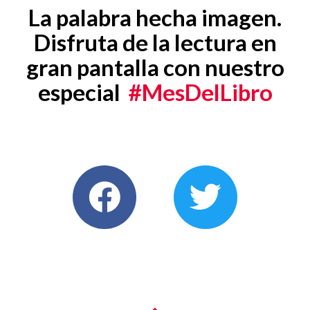
La palabra hecha imagen.
Disfruta de la lectura en
gran pantalla con nuestro
especial
#MesDelLibro