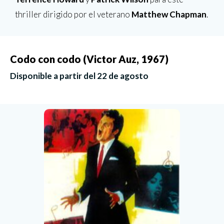
thriller dirigido por el veterano
Matthew Chapman
.
Codo con codo (Victor Auz, 1967)
Disponible a partir del 22 de agosto