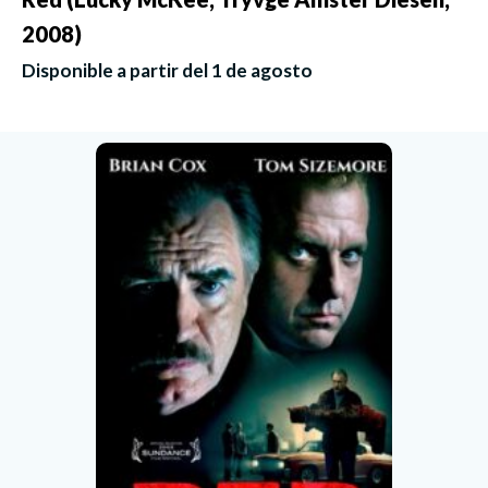
2008)
Disponible a partir del 1 de agosto