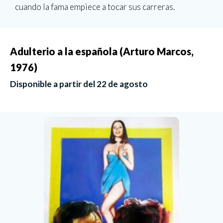
cuando la fama empiece a tocar sus carreras.
Adulterio a la española (Arturo Marcos,
1976)
Disponible a partir del 22 de agosto