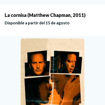
La cornisa (Matthew Chapman, 2011)
Disponible a partir del 15 de agosto