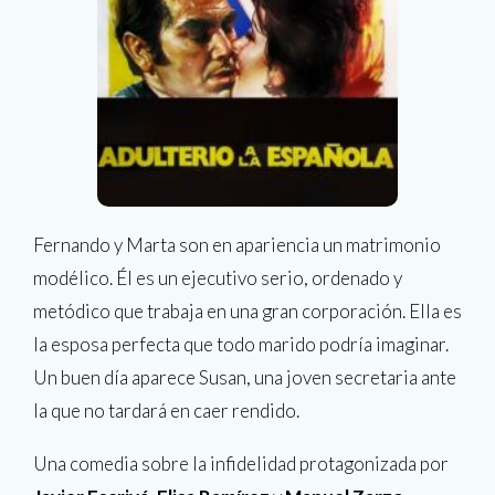
Fernando y Marta son en apariencia un matrimonio
modélico. Él es un ejecutivo serio, ordenado y
metódico que trabaja en una gran corporación. Ella es
la esposa perfecta que todo marido podría imaginar.
Un buen día aparece Susan, una joven secretaria ante
la que no tardará en caer rendido.
Una comedia sobre la infidelidad protagonizada por