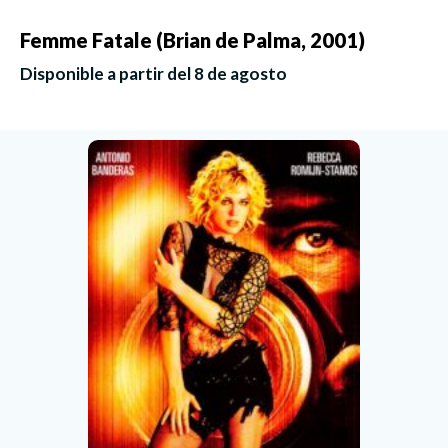
Femme Fatale (Brian de Palma, 2001)
Disponible a partir del 8 de agosto