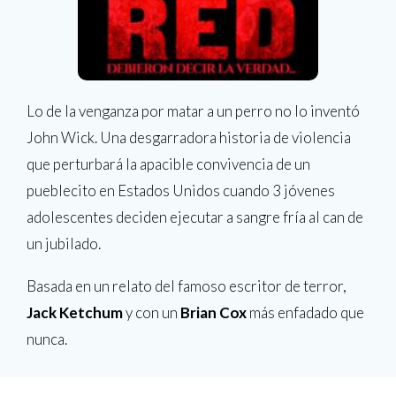
Lo de la venganza por matar a un perro no lo inventó
John Wick. Una desgarradora historia de violencia
que perturbará la apacible convivencia de un
pueblecito en Estados Unidos cuando 3 jóvenes
adolescentes deciden ejecutar a sangre fría al can de
un jubilado.
Basada en un relato del famoso escritor de terror,
Jack Ketchum
y con un
Brian Cox
más enfadado que
nunca.