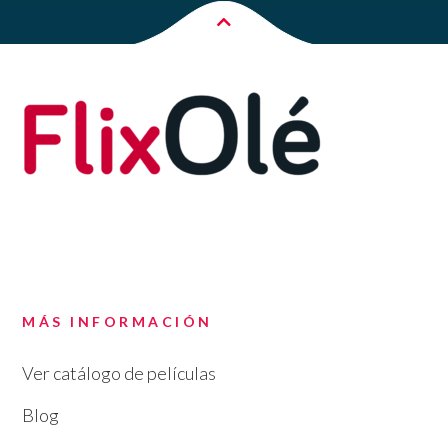
MÁS INFORMACIÓN
Ver catálogo de películas
Blog