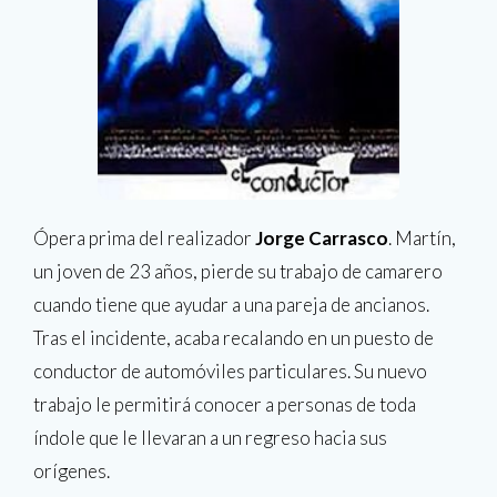
Ópera prima del realizador
Jorge Carrasco
. Martín,
un joven de 23 años, pierde su trabajo de camarero
cuando tiene que ayudar a una pareja de ancianos.
Tras el incidente, acaba recalando en un puesto de
conductor de automóviles particulares. Su nuevo
trabajo le permitirá conocer a personas de toda
índole que le llevaran a un regreso hacia sus
orígenes.