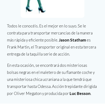
Todos le conocéis. Es el mejor en lo suyo. Se le
contrata para transportar mercancías de la manera
más rápida y eficiente posible.
Jason Statham
es
Frank Martin, el Transporter original en esta tercera
entrega de la taquilla serie de acción.
En esta ocasión, se encontrará dos misteriosas
bolsas negras en el maletero de su flamante coche y
una misteriosa chica ucraniana a la que tendrá que
transportar hasta Odessa. Acción trepidante dirigida
por Oliver Megaton y producida por
Luc Besson
.