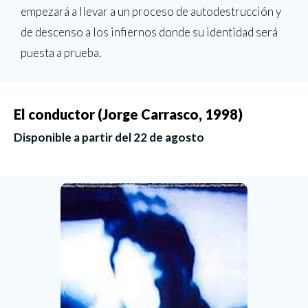
empezará a llevar a un proceso de autodestrucción y
de descenso a los infiernos donde su identidad será
puesta a prueba.
El conductor (Jorge Carrasco, 1998)
Disponible a partir del 22 de agosto