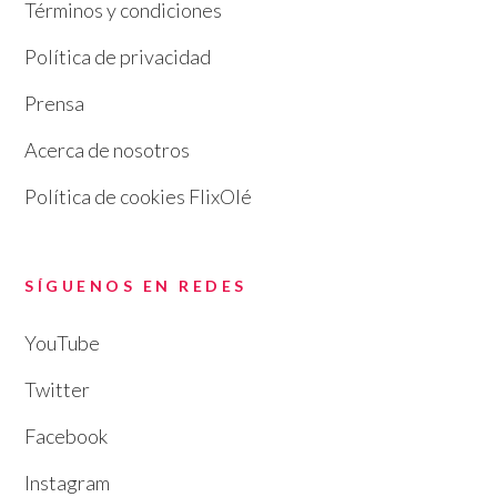
Términos y condiciones
Política de privacidad
Prensa
Acerca de nosotros
Política de cookies FlixOlé
SÍGUENOS EN REDES
YouTube
Twitter
Facebook
Instagram