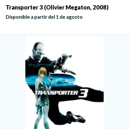
Transporter 3 (Olivier Megaton, 2008)
Disponible a partir del 1 de agosto