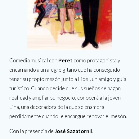
Comedia musical con
Peret
como protagonista y
encarnando a un alegre gitano que ha conseguido
tener su propio mesón junto a Fidel, un amigo y guía
turístico. Cuando decide que sus sueños se hagan
realidad y ampliar su negocio, conocerá a la joven
Lina, una decoradora de la que se enamora
perdidamente cuando le encargue renovar el mesón.
Con la presencia de
José Sazatornil
.