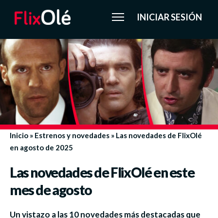
INICIAR SESIÓN
Inicio
»
Estrenos y novedades
»
Las novedades de FlixOlé
en agosto de 2025
Las novedades de FlixOlé en este
mes de agosto
Un vistazo a las 10 novedades más destacadas que