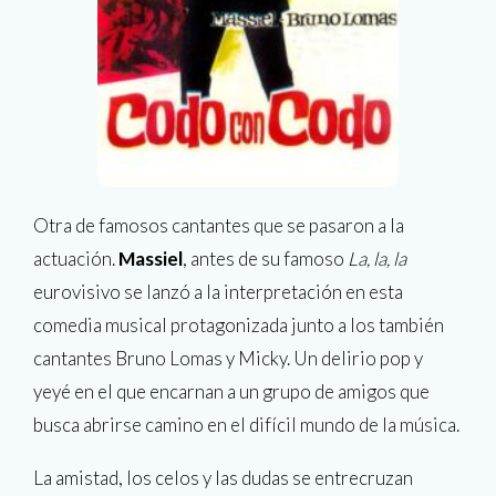
Otra de famosos cantantes que se pasaron a la
actuación.
Massiel
, antes de su famoso
La, la, la
eurovisivo se lanzó a la interpretación en esta
comedia musical protagonizada junto a los también
cantantes Bruno Lomas y Micky. Un delirio pop y
yeyé en el que encarnan a un grupo de amigos que
busca abrirse camino en el difícil mundo de la música.
La amistad, los celos y las dudas se entrecruzan