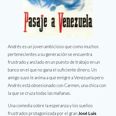
Andrés es un joven ambicioso que como muchos
pertenecientes a su generación se encuentra
frustrado y anclado en un puesto de trabajo en un
banco en el que no gana el suficiente dinero. Un
amigo suyo le anima a que emigre a Venezuela pero
Andrés está obsesionado con Carmen, una chica con
la que se cruza todas las mañanas.
Una comedia sobre la esperanza y los sueños
frustrados protagonizada por el gran
José Luis