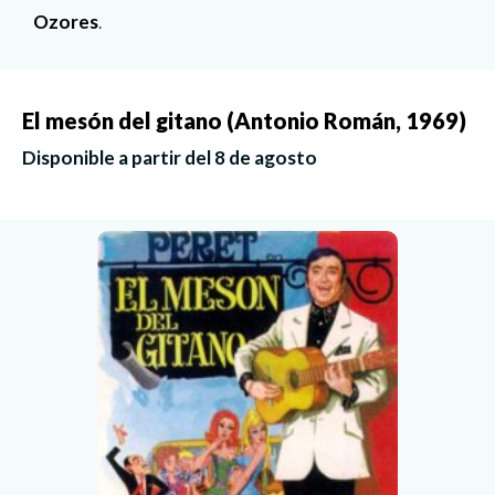
Ozores
.
El mesón del gitano (Antonio Román, 1969)
Disponible a partir del 8 de agosto