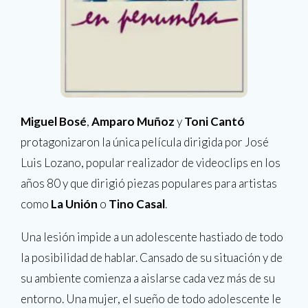
Miguel Bosé
,
Amparo Muñoz
y
Toni Cantó
protagonizaron la única película dirigida por José
Luis Lozano, popular realizador de videoclips en los
años 80 y que dirigió piezas populares para artistas
como
La Unión
o
Tino Casal
.
Una lesión impide a un adolescente hastiado de todo
la posibilidad de hablar. Cansado de su situación y de
su ambiente comienza a aislarse cada vez más de su
entorno. Una mujer, el sueño de todo adolescente le