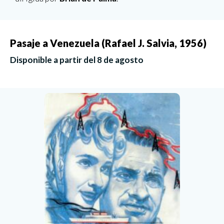
Pasaje a Venezuela (Rafael J. Salvia, 1956)
Disponible a partir del 8 de agosto