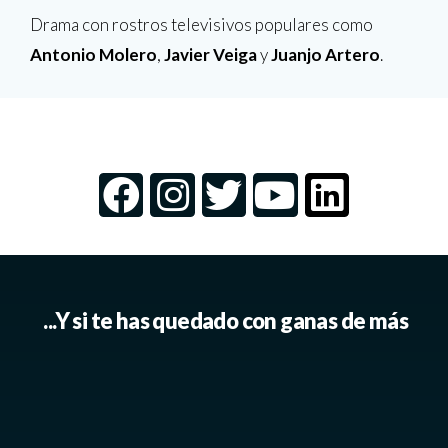
Drama con rostros televisivos populares como
Antonio Molero
,
Javier Veiga
y
Juanjo Artero
.
...Y si te has quedado con ganas de más