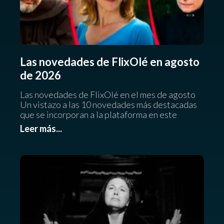
Las novedades de FlixOlé en agosto
de 2026
Las novedades de FlixOlé en el mes de agosto
Un vistazo a las 10 novedades más destacadas
que se incorporan a la plataforma en este
Leer más...