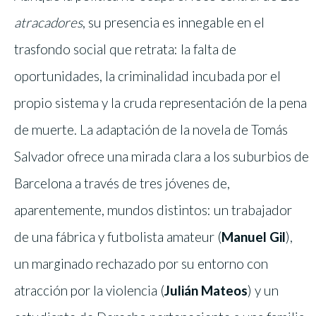
atracadores
, su presencia es innegable en el
trasfondo social que retrata: la falta de
oportunidades, la criminalidad incubada por el
propio sistema y la cruda representación de la pena
de muerte. La adaptación de la novela de Tomás
Salvador ofrece una mirada clara a los suburbios de
Barcelona a través de tres jóvenes de,
aparentemente, mundos distintos: un trabajador
de una fábrica y futbolista amateur (
Manuel Gil
),
un marginado rechazado por su entorno con
atracción por la violencia (
Julián Mateos
) y un