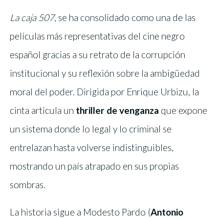
La caja 507
, se ha consolidado como una de las
películas más representativas del cine negro
español gracias a su retrato de la corrupción
institucional y su reflexión sobre la ambigüedad
moral del poder. Dirigida por Enrique Urbizu, la
cinta articula un
thriller de venganza
que expone
un sistema donde lo legal y lo criminal se
entrelazan hasta volverse indistinguibles,
mostrando un país atrapado en sus propias
sombras.
La historia sigue a Modesto Pardo (
Antonio