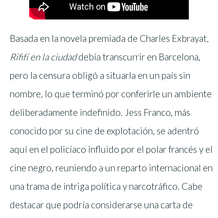
Basada en la novela premiada de Charles Exbrayat,
Rififí en la ciudad
debía transcurrir en Barcelona,
pero la censura obligó a situarla en un país sin
nombre, lo que terminó por conferirle un ambiente
deliberadamente indefinido. Jess Franco, más
conocido por su cine de explotación, se adentró
aquí en el policíaco influido por el polar francés y el
cine negro, reuniendo a un reparto internacional en
una trama de intriga política y narcotráfico. Cabe
destacar que podría considerarse una carta de