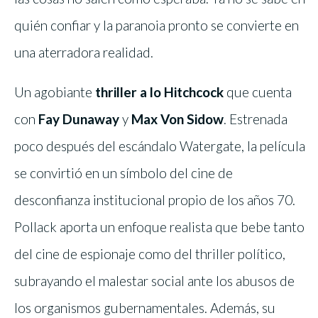
quién confiar y la paranoia pronto se convierte en
una aterradora realidad.
Un agobiante
thriller a lo Hitchcock
que cuenta
con
Fay Dunaway
y
Max Von Sidow
.
Estrenada
poco después del escándalo Watergate, la película
se convirtió en un símbolo del cine de
desconfianza institucional propio de los años 70.
Pollack aporta un enfoque realista que bebe tanto
del cine de espionaje como del thriller político,
subrayando el malestar social ante los abusos de
los organismos gubernamentales.
Además, su