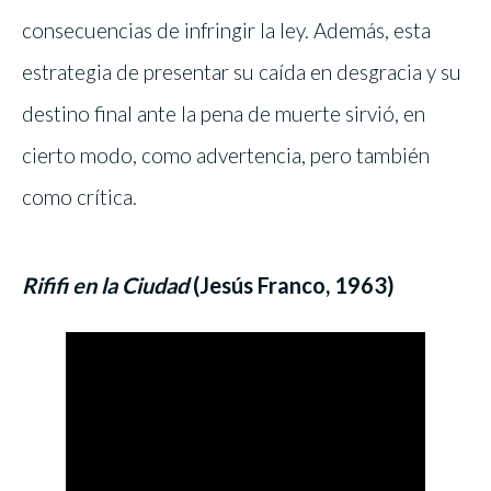
consecuencias de infringir la ley. Además, esta
estrategia de presentar su caída en desgracia y su
destino final ante la pena de muerte sirvió, en
cierto modo, como advertencia, pero también
como crítica.
Rififi en la Ciudad
(Jesús Franco, 1963)