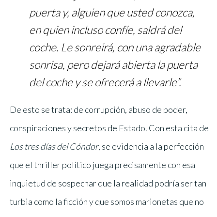
puerta y, alguien que usted conozca,
en quien incluso confíe, saldrá del
coche. Le sonreirá, con una agradable
sonrisa, pero dejará abierta la puerta
del coche y se ofrecerá a llevarle”.
De esto se trata: de corrupción, abuso de poder,
conspiraciones y secretos de Estado. Con esta cita de
Los tres días del Cóndor
, se evidencia a la perfección
que el thriller político juega precisamente con esa
inquietud de sospechar que la realidad podría ser tan
turbia como la ficción y que somos marionetas que no