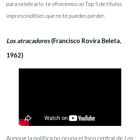
para celebrarlo, te ofrecemos un Top 5 de títulos
imprescindibles que no te puedes perder.
Los atracadores
(Francisco Rovira Beleta,
1962)
Aunque la política no ocupa el foco central de
Los