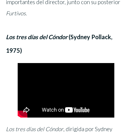
importantes del director, junto con su posterior
Furtivos.
Los tres días del Cóndor
(Sydney Pollack,
1975)
Los tres días del Cóndor
, dirigida por Sydney