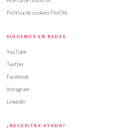
Acerca de nosotros
Política de cookies FlixOlé
SÍGUENOS EN REDES
YouTube
Twitter
Facebook
Instagram
LinkedIn
¿NECESITAS AYUDA?