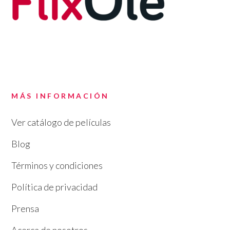
MÁS INFORMACIÓN
Ver catálogo de películas
Blog
Términos y condiciones
Política de privacidad
Prensa