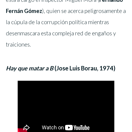
Fernán Gómez
), quien se acerca peligrosamente a
la cúpula de la corrupción política mientras
desenmascara esta compleja red de engaños y
traiciones.
Hay que matar a B
(Jose Luis Borau, 1974)