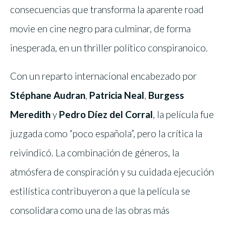
consecuencias que transforma la aparente road
movie en cine negro para culminar, de forma
inesperada, en un thriller político conspiranoico.
Con un reparto internacional encabezado por
Stéphane Audran
,
Patricia Neal
,
Burgess
Meredith
y
Pedro Díez del Corral
, la película fue
juzgada como “poco española”, pero la crítica la
reivindicó.
La combinación de géneros, la
atmósfera de conspiración y su cuidada ejecución
estilística contribuyeron a que la película se
consolidara como una de las obras más