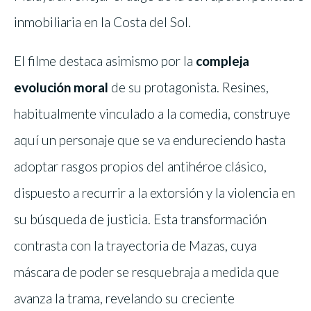
inmobiliaria en la Costa del Sol.
El filme destaca asimismo por la
compleja
evolución moral
de su protagonista. Resines,
habitualmente vinculado a la comedia, construye
aquí un personaje que se va endureciendo hasta
adoptar rasgos propios del antihéroe clásico,
dispuesto a recurrir a la extorsión y la violencia en
su búsqueda de justicia. Esta transformación
contrasta con la trayectoria de Mazas, cuya
máscara de poder se resquebraja a medida que
avanza la trama, revelando su creciente