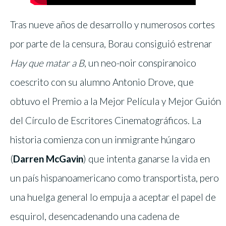
Tras nueve años de desarrollo y numerosos cortes
por parte de la censura, Borau consiguió estrenar
Hay que matar a B
, un neo-noir conspiranoico
coescrito con su alumno Antonio Drove, que
obtuvo el Premio a la Mejor Película y Mejor Guión
del Círculo de Escritores Cinematográficos. La
historia comienza con un inmigrante húngaro
(
Darren McGavin
) que intenta ganarse la vida en
un país hispanoamericano como transportista, pero
una huelga general lo empuja a aceptar el papel de
esquirol, desencadenando una cadena de