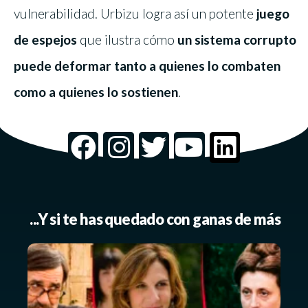
vulnerabilidad. Urbizu logra así un potente
juego
de espejos
que ilustra cómo
un sistema corrupto
puede deformar tanto a quienes lo combaten
como a quienes lo sostienen
.
...Y si te has quedado con ganas de más