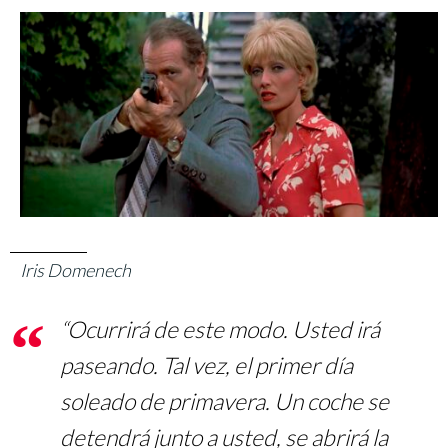
Iris Domenech
“Ocurrirá de este modo. Usted irá
paseando. Tal vez, el primer día
soleado de primavera. Un coche se
detendrá junto a usted, se abrirá la