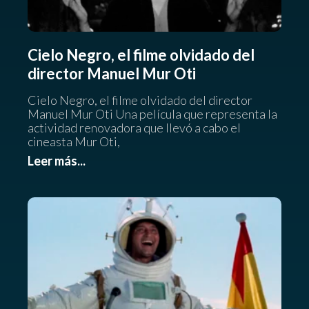
Cielo Negro, el filme olvidado del
director Manuel Mur Oti
Cielo Negro, el filme olvidado del director
Manuel Mur Oti Una película que representa la
actividad renovadora que llevó a cabo el
cineasta Mur Oti,
Leer más...