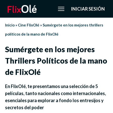
INICIAR SESIÓN
Inicio
»
Cine FlixOlé
»
Sumérgete en los mejores thrillers
políticos de la mano de FlixOlé
Sumérgete en los mejores
Thrillers Políticos de la mano
de FlixOlé
En FlixOlé, te presentamos una selección de 5
películas, tanto nacionales como internacionales,
esenciales para explorar a fondo los entresijos y
secretos del poder