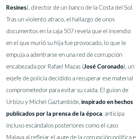
Resines
), director de un banco de la Costa del Sol.
Tras un violento atraco, el hallazgo de unos
documentos en la caja 507 revela que el incendio
en el que murió su hija fue provocado, lo que le
empuja a adentrarse en una red de corrupción
encabezada por Rafael Mazas (
José Coronado
), un
exjefe de policía decidido a recuperar ese material
comprometedor para evitar su caída. El guion de
Urbizu y Michel Gaztambide,
inspirado en hechos
publicados por la prensa de la época
, anticipa
incluso escándalos posteriores como el caso
Malaya al reflejar el auge de la corrupción política e