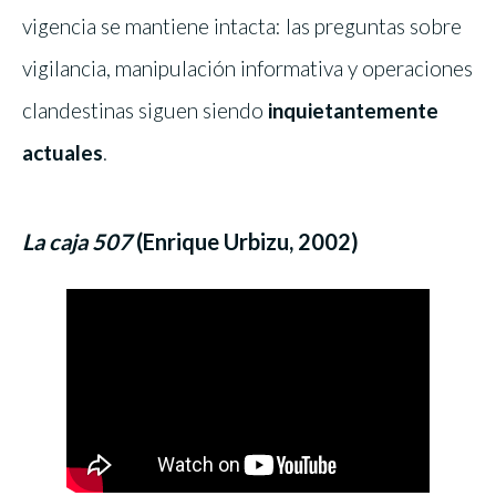
vigencia se mantiene intacta: las preguntas sobre
vigilancia, manipulación informativa y operaciones
clandestinas siguen siendo
inquietantemente
actuales
.
La caja 507
(Enrique Urbizu, 2002)