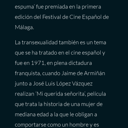
espuma’ fue premiada en la primera
edición del Festival de Cine Español de
Málaga.
La transexualidad también es un tema
que se ha tratado en el cine español y
fue en 1971, en plena dictadura
franquista, cuando Jaime de Armiñán
junto a José Luis López Vázquez
realizan ‘Mi querida señorita’, película
que trata la historia de una mujer de
mediana edad a la que le obligan a
comportarse como un hombre y es