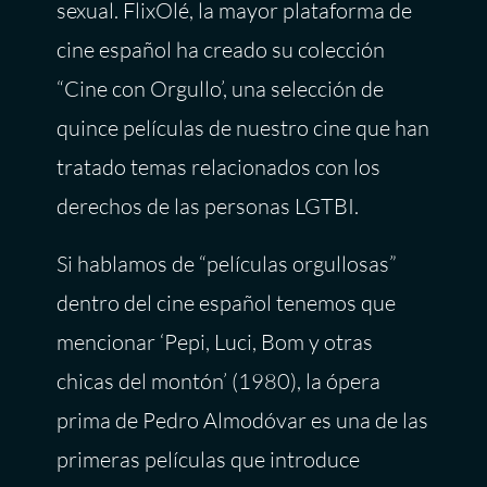
sexual. FlixOlé, la mayor plataforma de
cine español ha creado su colección
“Cine con Orgullo’, una selección de
quince películas de nuestro cine que han
tratado temas relacionados con los
derechos de las personas LGTBI.
Si hablamos de “películas orgullosas”
dentro del cine español tenemos que
mencionar ‘Pepi, Luci, Bom y otras
chicas del montón’ (1980), la ópera
prima de Pedro Almodóvar es una de las
primeras películas que introduce