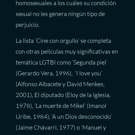
homosexuales a los cuáles su condición
sexual no les genera ningún tipo de
perjuicio.
La lista ‘Cine con orgullo’ se completa
con otras películas muy significativas en
temática LGTBI como ‘Segunda piel’
(Gerardo Vera, 1996), ‘I love you’
(Alfonso Albacete y David Menkes,
2001), El diputado (Eloy de la Iglesia,
1978), ‘La muerte de Mikel’ (Imanol
Uribe, 1984), ‘A un Dios desconocido’
(Jaime Chávarri, 1977) o ‘Manuel y