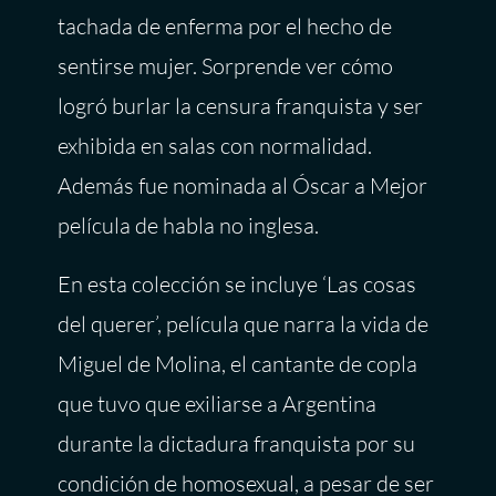
tachada de enferma por el hecho de
sentirse mujer. Sorprende ver cómo
logró burlar la censura franquista y ser
exhibida en salas con normalidad.
Además fue nominada al Óscar a Mejor
película de habla no inglesa.
En esta colección se incluye ‘Las cosas
del querer’, película que narra la vida de
Miguel de Molina, el cantante de copla
que tuvo que exiliarse a Argentina
durante la dictadura franquista por su
condición de homosexual, a pesar de ser