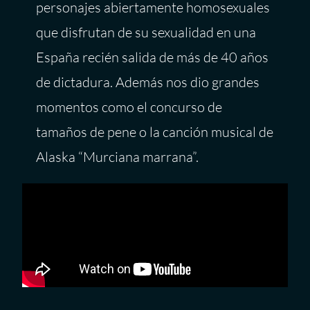
personajes abiertamente homosexuales
que disfrutan de su sexualidad en una
España recién salida de más de 40 años
de dictadura. Además nos dio grandes
momentos como el concurso de
tamaños de pene o la canción musical de
Alaska “Murciana marrana”.