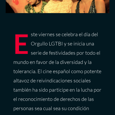
E
ste viernes se celebra el día del
Orgullo LGTBI y se inicia una
serie de festividades por todo el
mundo en favor de la diversidad y la
tolerancia. El cine español como potente
altavoz de reivindicaciones sociales
también ha sido participe en la lucha por
el reconocimiento de derechos de las
personas sea cual sea su condición