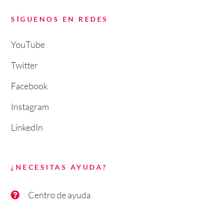
SÍGUENOS EN REDES
YouTube
Twitter
Facebook
Instagram
LinkedIn
¿NECESITAS AYUDA?
Centro de ayuda