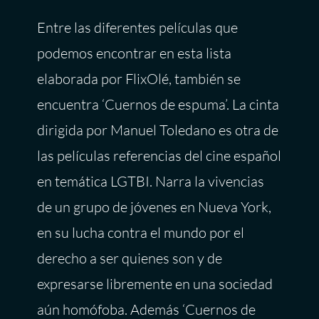
Entre las diferentes películas que
podemos encontrar en esta lista
elaborada por FlixOlé, también se
encuentra ‘Cuernos de espuma’. La cinta
dirigida por Manuel Toledano es otra de
las películas referencias del cine español
en temática LGTBI. Narra la vivencias
de un grupo de jóvenes en Nueva York,
en su lucha contra el mundo por el
derecho a ser quienes son y de
expresarse libremente en una sociedad
aún homófoba. Además ‘Cuernos de