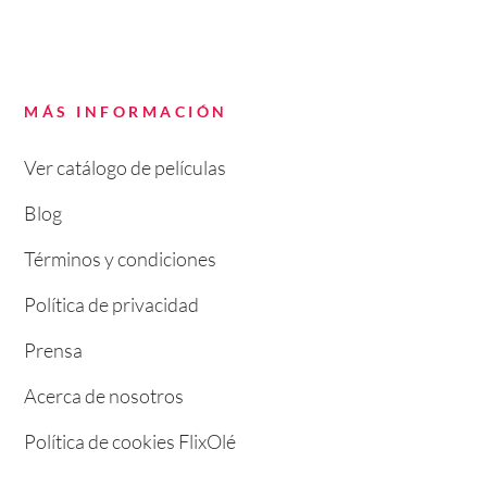
MÁS INFORMACIÓN
Ver catálogo de películas
Blog
Términos y condiciones
Política de privacidad
Prensa
Acerca de nosotros
Política de cookies FlixOlé