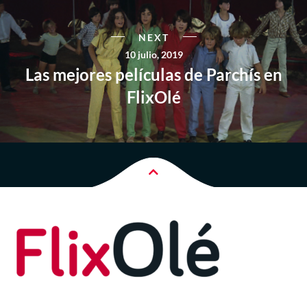
NEXT
10 julio, 2019
Las mejores películas de Parchís en
FlixOlé