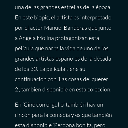
una de las grandes estrellas de la época.
En este biopic, el artista es interpretado
por el actor Manuel Banderas que junto
a Ángela Molina protagonizan esta
película que narra la vida de uno de los
grandes artistas españoles de la década
de los 30. La película tiene su
continuación con ‘Las cosas del querer
2’, también disponible en esta colección.
En ‘Cine con orgullo’ también hay un
rincón para la comedia y es que también
está disponible ‘Perdona bonita, pero