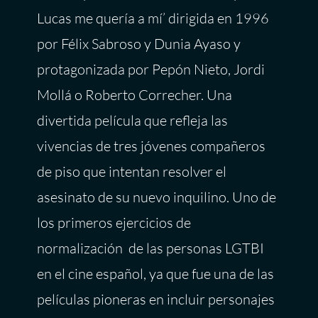
Lucas me quería a mí’ dirigida en 1996
por Félix Sabroso y Dunia Ayaso y
protagonizada por Pepón Nieto, Jordi
Mollá o Roberto Correcher. Una
divertida película que refleja las
vivencias de tres jóvenes compañeros
de piso que intentan resolver el
asesinato de su nuevo inquilino. Uno de
los primeros ejercicios de
normalización de las personas LGTBI
en el cine español, ya que fue una de las
películas pioneras en incluir personajes