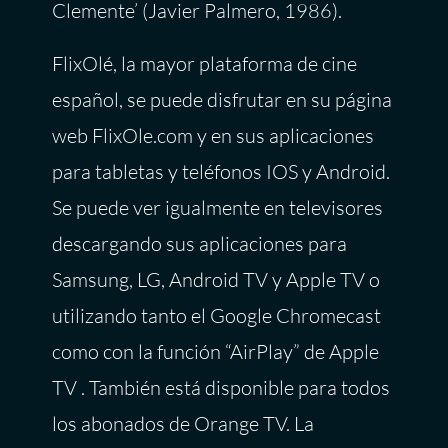
Clemente’ (Javier Palmero, 1986).
FlixOlé, la mayor plataforma de cine
español, se puede disfrutar en su página
web FlixOle.com y en sus aplicaciones
para tabletas y teléfonos IOS y Android.
Se puede ver igualmente en televisores
descargando sus aplicaciones para
Samsung, LG, Android TV y Apple TV o
utilizando tanto el Google Chromecast
como con la función “AirPlay” de Apple
TV . También está disponible para todos
los abonados de Orange TV. La