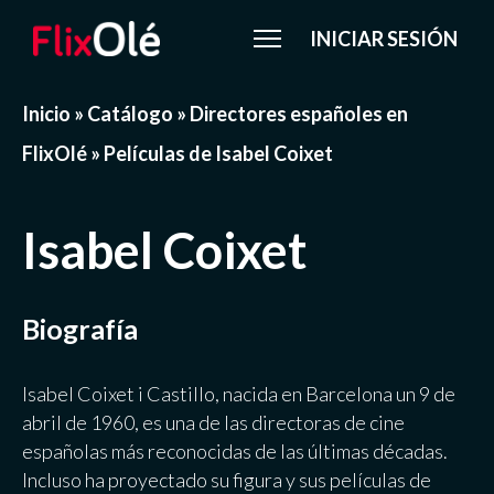
INICIAR SESIÓN
Inicio
»
Catálogo
»
Directores españoles en
FlixOlé
»
Películas de Isabel Coixet
Isabel Coixet
Biografía
Isabel Coixet i Castillo, nacida en Barcelona un 9 de
abril de 1960, es una de las directoras de cine
españolas más reconocidas de las últimas décadas.
Incluso ha proyectado su figura y sus películas de