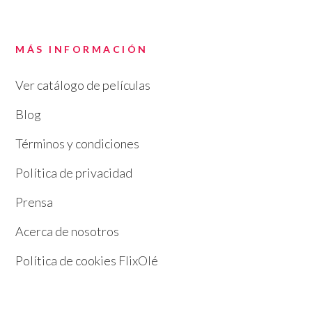
MÁS INFORMACIÓN
Ver catálogo de películas
Blog
Términos y condiciones
Política de privacidad
Prensa
Acerca de nosotros
Política de cookies FlixOlé