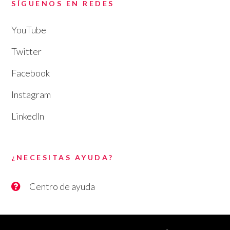
SÍGUENOS EN REDES
YouTube
Twitter
Facebook
Instagram
LinkedIn
¿NECESITAS AYUDA?
Centro de ayuda