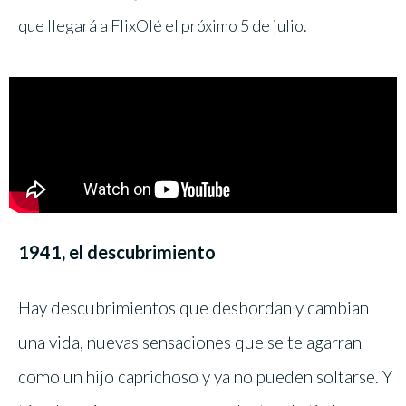
que llegará a FlixOlé el próximo 5 de julio.
1941, el descubrimiento
Hay descubrimientos que desbordan y cambian
una vida, nuevas sensaciones que se te agarran
como un hijo caprichoso y ya no pueden soltarse. Y