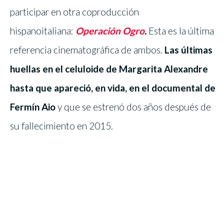
participar en otra coproducción
hispanoitaliana:
Operación Ogro
.
Esta es la última
referencia cinematográfica de ambos.
Las últimas
huellas en el celuloide de Margarita Alexandre
hasta que apareció, en vida, en el documental de
Fermín Aio
y que se estrenó dos años después de
su fallecimiento en 2015.