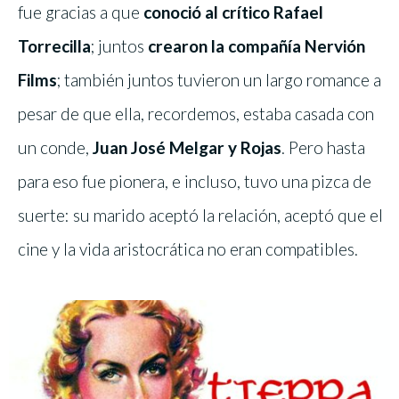
fue gracias a que
conoció al crítico Rafael
Torrecilla
; juntos
crearon la compañía Nervión
Films
; también juntos tuvieron un largo romance a
pesar de que ella, recordemos, estaba casada con
un conde,
Juan José Melgar y Rojas
. Pero hasta
para eso fue pionera, e incluso, tuvo una pizca de
suerte: su marido aceptó la relación, aceptó que el
cine y la vida aristocrática no eran compatibles.