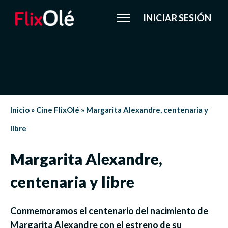
INICIAR SESIÓN
Inicio
»
Cine FlixOlé
»
Margarita Alexandre, centenaria y
libre
Margarita Alexandre,
centenaria y libre
Conmemoramos el centenario del nacimiento de
Margarita Alexandre con el estreno de su