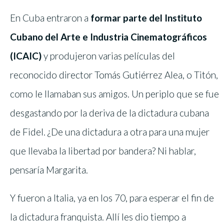
En Cuba entraron a
formar parte del Instituto
Cubano del Arte e Industria Cinematográficos
(ICAIC)
y produjeron varias películas del
reconocido director Tomás Gutiérrez Alea, o Titón,
como le llamaban sus amigos. Un periplo que se fue
desgastando por la deriva de la dictadura cubana
de Fidel. ¿De una dictadura a otra para una mujer
que llevaba la libertad por bandera? Ni hablar,
pensaría Margarita.
Y fueron a Italia, ya en los 70, para esperar el fin de
la dictadura franquista. Allí les dio tiempo a