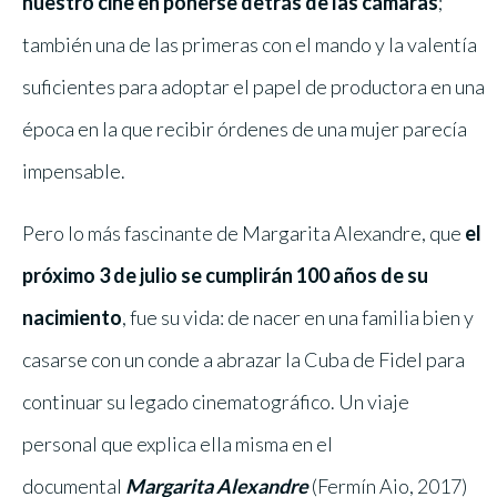
nuestro cine en ponerse detrás de las cámaras
;
también una de las primeras con el mando y la valentía
suficientes para adoptar el papel de productora en una
época en la que recibir órdenes de una mujer parecía
impensable.
Pero lo más fascinante de Margarita Alexandre, que
el
próximo 3 de julio se cumplirán 100 años de su
nacimiento
, fue su vida: de nacer en una familia bien y
casarse con un conde a abrazar la Cuba de Fidel para
continuar su legado cinematográfico. Un viaje
personal que explica ella misma en el
documental
Margarita Alexandre
(Fermín Aio, 2017)