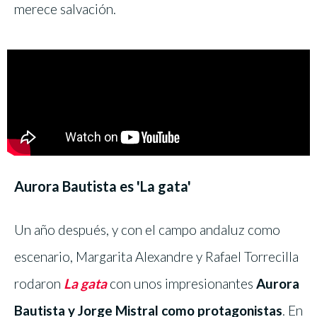
merece salvación.
Aurora Bautista es 'La gata'
Un año después, y con el campo andaluz como
escenario, Margarita Alexandre y Rafael Torrecilla
rodaron
La gata
con unos impresionantes
Aurora
Bautista y Jorge Mistral como protagonistas
. En