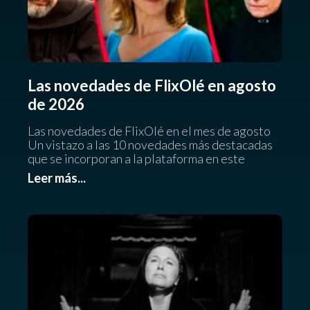
Las novedades de FlixOlé en agosto
de 2026
Las novedades de FlixOlé en el mes de agosto
Un vistazo a las 10 novedades más destacadas
que se incorporan a la plataforma en este
Leer más...