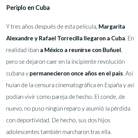
Periplo en Cuba
Y tres años después de esta película,
Margarita
Alexandre y Rafael Torrecilla llegaron a Cuba
. En
realidad iban
a México a reunirse con Buñuel
,
pero se dejaron caer en la incipiente revolución
cubana y
permanecieron once años en el país
. Así
huían de la censura cinematográfica en España y así
podían vivir como pareja de hecho. El conde, de
nuevo, no puso ningún reparo y asumió la pérdida
con deportividad. De hecho, sus dos hijos
adolescentes también marcharon tras ella.