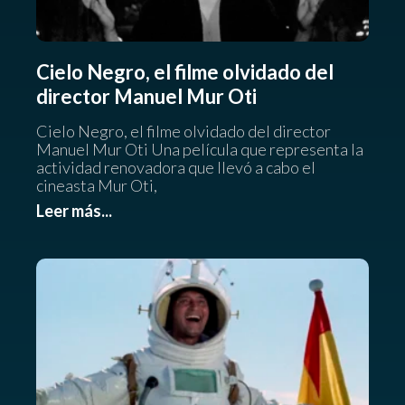
Cielo Negro, el filme olvidado del
director Manuel Mur Oti
Cielo Negro, el filme olvidado del director
Manuel Mur Oti Una película que representa la
actividad renovadora que llevó a cabo el
cineasta Mur Oti,
Leer más...