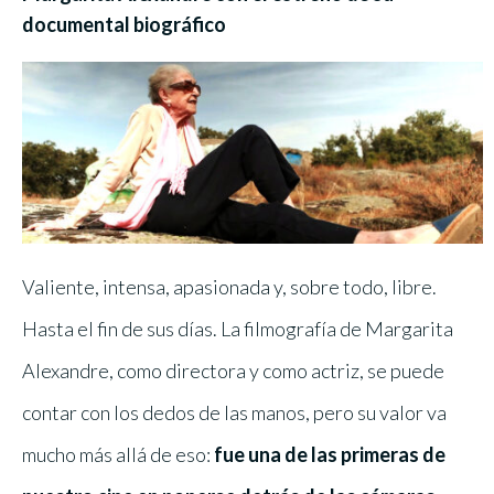
documental biográfico
Valiente, intensa, apasionada y, sobre todo, libre.
Hasta el fin de sus días. La filmografía de Margarita
Alexandre, como directora y como actriz, se puede
contar con los dedos de las manos, pero su valor va
mucho más allá de eso:
fue una de las primeras de