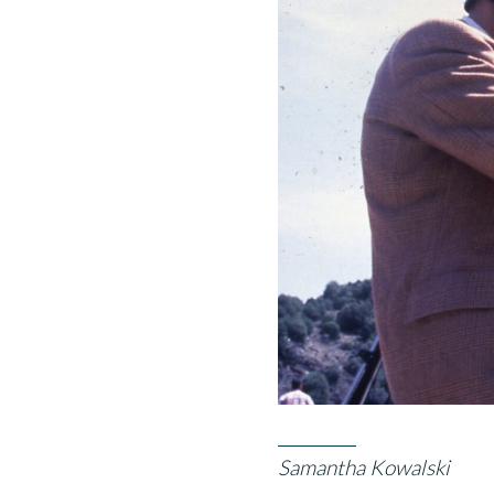
Samantha Kowalski