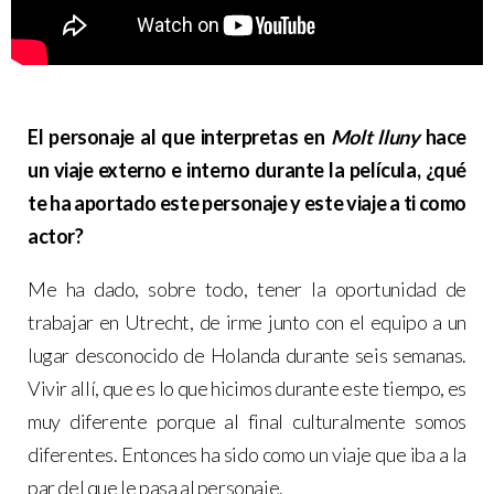
El personaje al que interpretas en
Molt lluny
hace
un viaje externo e interno durante la película, ¿qué
te ha aportado este personaje y este viaje a ti como
actor?
Me ha dado, sobre todo, tener la oportunidad de
trabajar en Utrecht, de irme junto con el equipo a un
lugar desconocido de Holanda durante seis semanas.
Vivir allí, que es lo que hicimos durante este tiempo, es
muy diferente porque al final culturalmente somos
diferentes. Entonces ha sido como un viaje que iba a la
par del que le pasa al personaje.