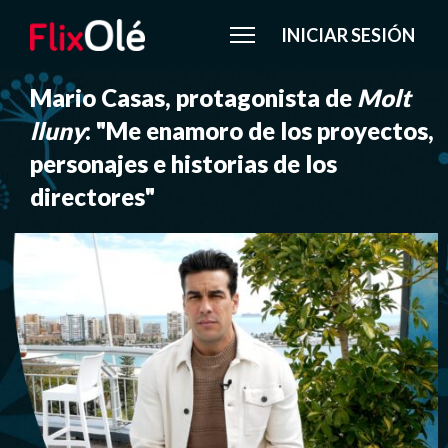
INICIAR SESIÓN
Mario Casas, protagonista de
Molt
lluny
: "Me enamoro de los proyectos,
personajes e historias de los
directores"