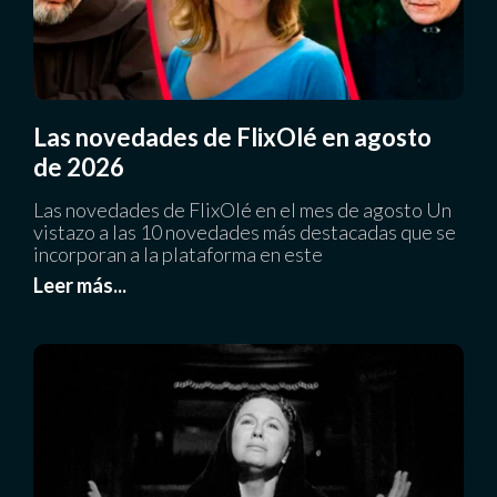
Las novedades de FlixOlé en agosto
de 2026
Las novedades de FlixOlé en el mes de agosto Un
vistazo a las 10 novedades más destacadas que se
incorporan a la plataforma en este
Leer más...