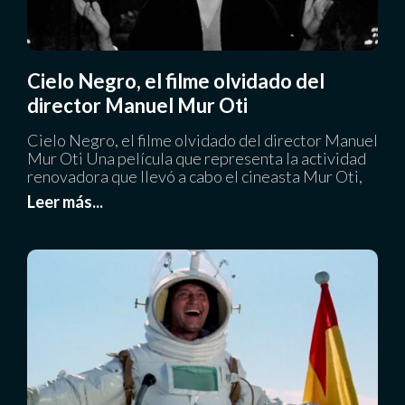
Cielo Negro, el filme olvidado del
director Manuel Mur Oti
Cielo Negro, el filme olvidado del director Manuel
Mur Oti Una película que representa la actividad
renovadora que llevó a cabo el cineasta Mur Oti,
Leer más...