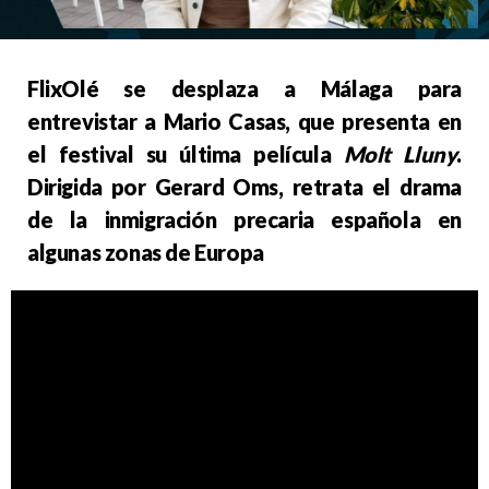
FlixOlé se desplaza a Málaga para
entrevistar a Mario Casas, que presenta en
el festival su última película
Molt Lluny
.
Dirigida por Gerard Oms, retrata el drama
de la inmigración precaria española en
algunas zonas de Europa