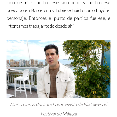
sido de mí, si no hubiese sido actor y me hubiese
quedado en Barcelona y hubiese huido cómo huyó el
personaje. Entonces el punto de partida fue ese, e
intentamos trabajar todo desde ahí.
Mario Casas durante la entrevista de FlixOlé en el
Festival de Málaga