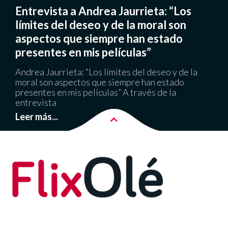
Entrevista a Andrea Jaurrieta: “Los
límites del deseo y de la moral son
aspectos que siempre han estado
presentes en mis películas”
Andrea Jaurrieta: “Los límites del deseo y de la
moral son aspectos que siempre han estado
presentes en mis películas” A través de la
entrevista
Leer más...