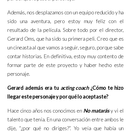
Además, nos desplazamos con un equipo reducido y ha
sido una aventura, pero estoy muy feliz con el
resultado de la película. Sobre todo por el director,
Gerard Oms, que ha sido su primera peli. Creo que es
un cineasta al que vamos a seguir, seguro, porque sabe
contar historias. En definitiva, estoy muy contento de
formar parte de este proyecto y haber hecho este
personaje.
Gerard además era tu
acting coach
¿Cómo te hizo
llegar este personaje y por qué lo aceptaste?
Hace cinco años nos conocimos en
No matarás
y vi el
talento que tenía. En una conversación entre ambos le
dije, “¿por qué no diriges?”. Yo veía que había un