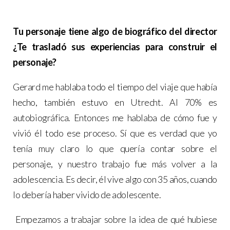
Tu personaje tiene algo de biográfico del director
¿Te trasladó sus experiencias para construir el
personaje?
Gerard me hablaba todo el tiempo del viaje que había
hecho, también estuvo en Utrecht. Al 70% es
autobiográfica. Entonces me hablaba de cómo fue y
vivió él todo ese proceso. Sí que es verdad que yo
tenía muy claro lo que quería contar sobre el
personaje, y nuestro trabajo fue más volver a la
adolescencia. Es decir, él vive algo con 35 años, cuando
lo debería haber vivido de adolescente.
Empezamos a trabajar sobre la idea de qué hubiese