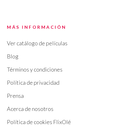
MÁS INFORMACIÓN
Ver catálogo de películas
Blog
Términos y condiciones
Política de privacidad
Prensa
Acerca de nosotros
Política de cookies FlixOlé