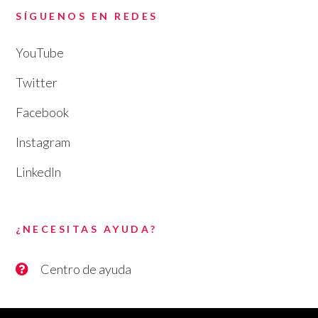
SÍGUENOS EN REDES
YouTube
Twitter
Facebook
Instagram
LinkedIn
¿NECESITAS AYUDA?
Centro de ayuda