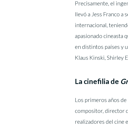
Precisamente, el inge
llevó a Jess Franco a 
internacional, teniend
apasionado cineasta q
en distintos países y
Klaus Kinski, Shirle
La cinefilia de
Gr
Los primeros años de 
compositor, director 
realizadores del cine