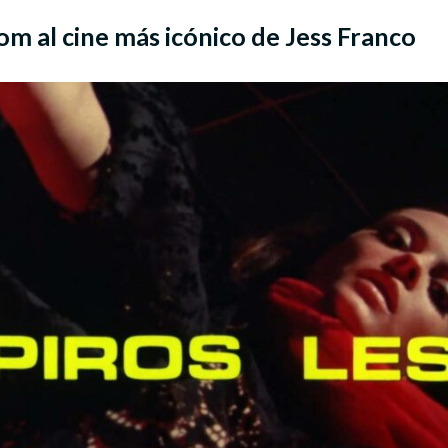
oom al cine más icónico de Jess Franco