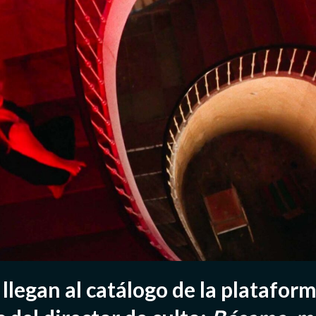
 llegan al catálogo de la platafor