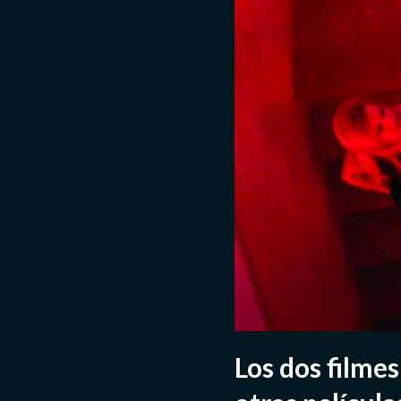
Los dos filmes