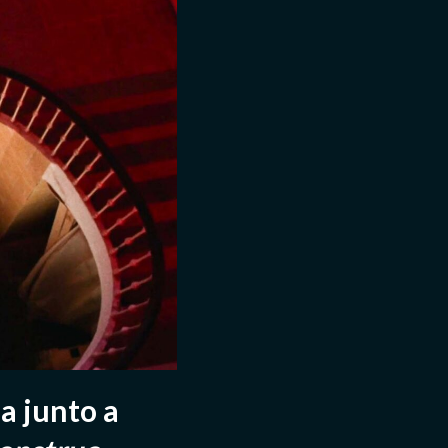
ma junto a