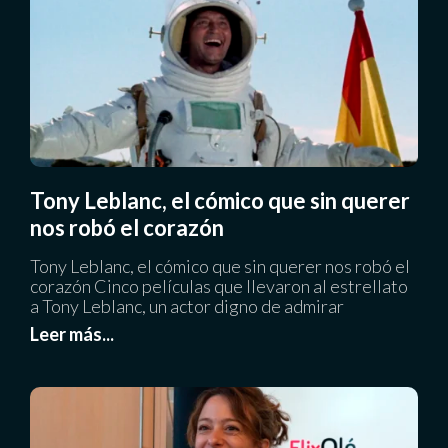
Tony Leblanc, el cómico que sin querer
nos robó el corazón
Tony Leblanc, el cómico que sin querer nos robó el
corazón Cinco películas que llevaron al estrellato
a Tony Leblanc, un actor digno de admirar
Leer más...