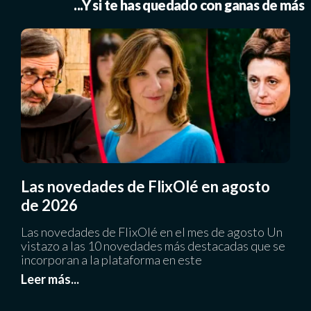
...Y si te has quedado con ganas de más
Las novedades de FlixOlé en agosto
de 2026
Las novedades de FlixOlé en el mes de agosto Un
vistazo a las 10 novedades más destacadas que se
incorporan a la plataforma en este
Leer más...