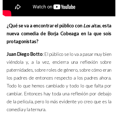
¿Qué se va a encontrar el público con
Los aitas
, esta
nueva comedia de Borja Cobeaga en la que sois
protagonistas?
Juan Diego Botto
: El público se lo va a pasar muy bien
viéndola y, a la vez, encierra una reflexión sobre
paternidades, sobre roles de género, sobre cómo eran
los padres de entonces respecto a los padres ahora.
Todo lo que hemos cambiado y todo lo que falta por
cambiar. Entonces hay toda una reflexión por debajo
de la película, pero lo más evidente yo creo que es la
comedia y la ternura.