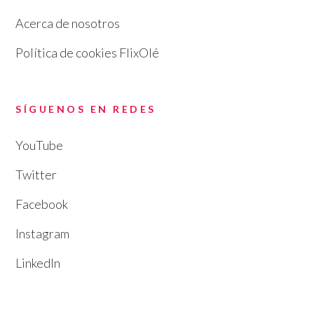
Acerca de nosotros
Política de cookies FlixOlé
SÍGUENOS EN REDES
YouTube
Twitter
Facebook
Instagram
LinkedIn