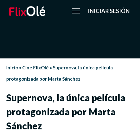
INICIAR SESIÓN
Inicio
»
Cine FlixOlé
»
Supernova, la única película
protagonizada por Marta Sánchez
Supernova, la única película
protagonizada por Marta
Sánchez