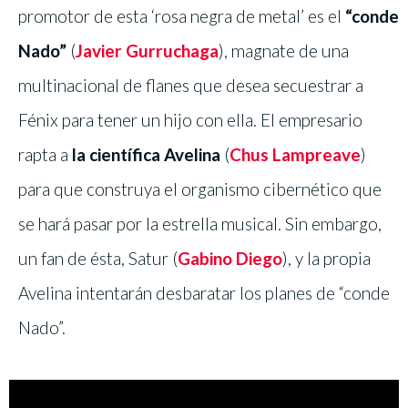
promotor de esta ‘rosa negra de metal’ es el
“conde
Nado”
(
Javier Gurruchaga
), magnate de una
multinacional de flanes que desea secuestrar a
Fénix para tener un hijo con ella. El empresario
rapta a
la científica Avelina
(
Chus Lampreave
)
para que construya el organismo cibernético que
se hará pasar por la estrella musical. Sin embargo,
un fan de ésta, Satur (
Gabino Diego
), y la propia
Avelina intentarán desbaratar los planes de “conde
Nado”.