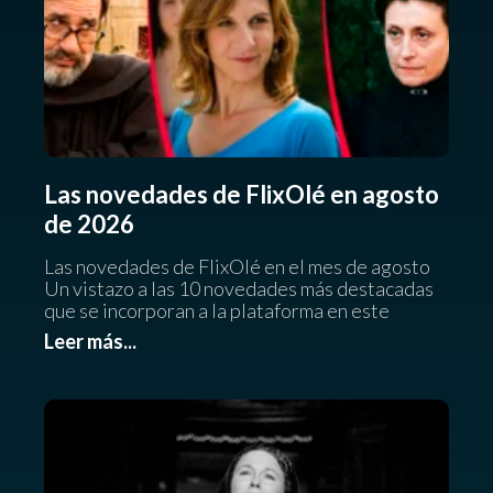
Las novedades de FlixOlé en agosto
de 2026
Las novedades de FlixOlé en el mes de agosto
Un vistazo a las 10 novedades más destacadas
que se incorporan a la plataforma en este
Leer más...