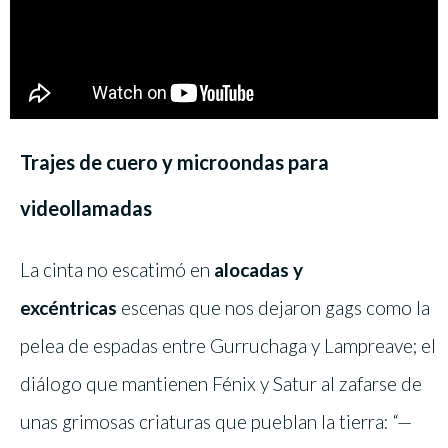
Trajes de cuero y microondas para
videollamadas
La cinta no escatimó en
alocadas y
excéntricas
escenas que nos dejaron gags como la
pelea de espadas entre Gurruchaga y Lampreave; el
diálogo que mantienen Fénix y Satur al zafarse de
unas grimosas criaturas que pueblan la tierra: “—