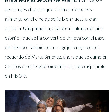
personajes chuscos que vinieron después y
alimentaron el cine de serie B en nuestra gran
pantalla. Una paradoja, una obra maldita del cine
español, que se ha convertido en joya con el paso
del tiempo. También en un agujero negro en el
recuerdo de Marta Sánchez, ahora que se cumplen
30 años de este asteroide fílmico, sólo disponible
en FlixOlé.