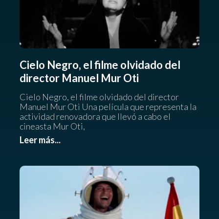
Cielo Negro, el filme olvidado del
director Manuel Mur Oti
Cielo Negro, el filme olvidado del director
Manuel Mur Oti Una película que representa la
actividad renovadora que llevó a cabo el
cineasta Mur Oti,
Leer más...