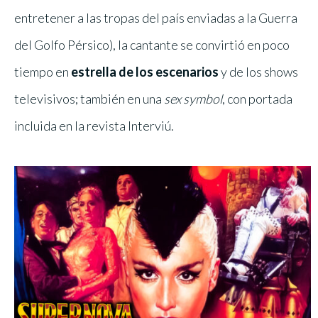
entretener a las tropas del país enviadas a la Guerra
del Golfo Pérsico), la cantante se convirtió en poco
tiempo en
estrella de los escenarios
y de los shows
televisivos; también en una
sex symbol
, con portada
incluida en la revista Interviú.