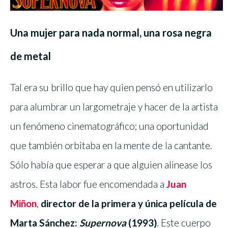
Una mujer para nada normal, una rosa negra
de metal
Tal era su brillo que hay quien pensó en utilizarlo
para alumbrar un largometraje y hacer de la artista
un fenómeno cinematográfico; una oportunidad
que también orbitaba en la mente de la cantante.
Sólo había que esperar a que alguien alinease los
astros. Esta labor fue encomendada a
Juan
Miñon
,
director de la primera y única película de
Marta Sánchez:
Supernova
(1993)
. Este cuerpo