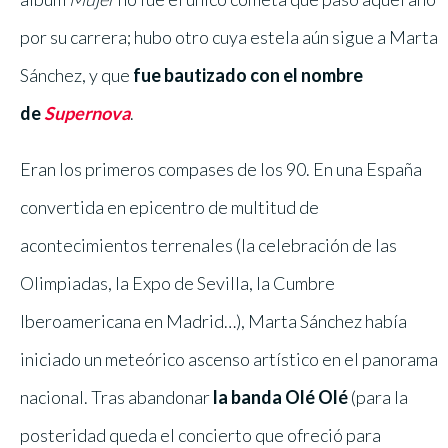
por su carrera; hubo otro cuya estela aún sigue a Marta
Sánchez, y que
fue bautizado con el nombre
de
Supernova
.
Eran los primeros compases de los 90. En una España
convertida en epicentro de multitud de
acontecimientos terrenales (la celebración de las
Olimpiadas, la Expo de Sevilla, la Cumbre
Iberoamericana en Madrid…), Marta Sánchez había
iniciado un meteórico ascenso artístico en el panorama
nacional. Tras abandonar
la banda Olé Olé
(para la
posteridad queda el concierto que ofreció para