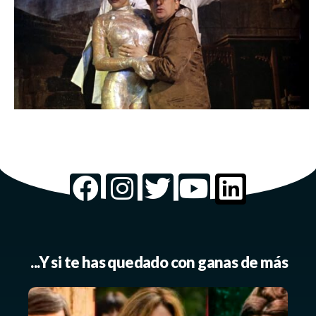
...Y si te has quedado con ganas de más