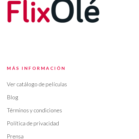
MÁS INFORMACIÓN
Ver catálogo de películas
Blog
Términos y condiciones
Política de privacidad
Prensa