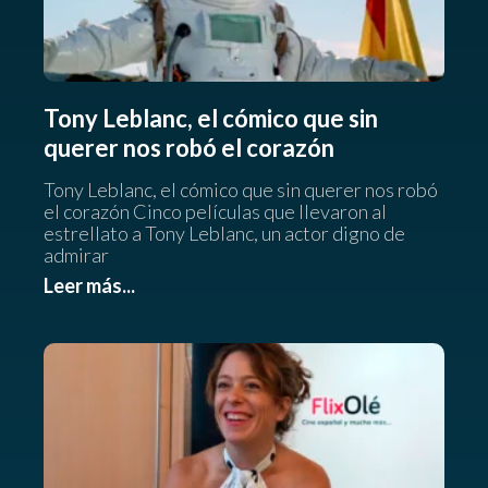
Tony Leblanc, el cómico que sin
querer nos robó el corazón
Tony Leblanc, el cómico que sin querer nos robó
el corazón Cinco películas que llevaron al
estrellato a Tony Leblanc, un actor digno de
admirar
Leer más...