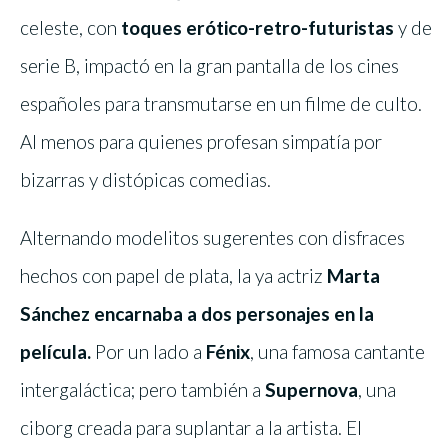
celeste, con
toques erótico-retro-futuristas
y de
serie B, impactó en la gran pantalla de los cines
españoles para transmutarse en un filme de culto.
Al menos para quienes profesan simpatía por
bizarras y distópicas comedias.
Alternando modelitos sugerentes con disfraces
hechos con papel de plata, la ya actriz
Marta
Sánchez encarnaba a dos personajes en la
película.
Por un lado a
Fénix
, una famosa cantante
intergaláctica; pero también a
Supernova
, una
ciborg creada para suplantar a la artista. El