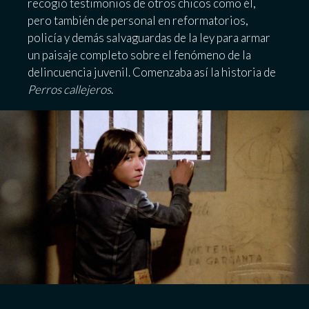
recogió testimonios de otros chicos como él,
pero también de personal en reformatorios,
policía y demás salvaguardas de la ley para armar
un paisaje completo sobre el fenómeno de la
delincuencia juvenil. Comenzaba así la historia de
Perros callejeros
.