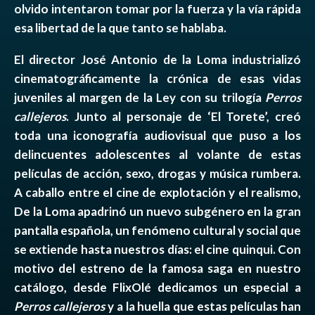
olvido intentaron tomar por la fuerza y la vía rápida
esa libertad de la que tanto se hablaba.
El director José Antonio de la Loma industrializó
cinematográficamente la crónica de esas vidas
juveniles al margen de la Ley con su trilogía
Perros
callejeros
. Junto al personaje de ‘El Torete’, creó
toda una iconografía audiovisual que puso a los
delincuentes adolescentes al volante de estas
películas de acción, sexo, drogas y música rumbera.
A caballo entre el cine de explotación y el realismo,
De la Loma apadrinó un nuevo subgénero en la gran
pantalla española, un fenómeno cultural y social que
se extiende hasta nuestros días: el cine quinqui. Con
motivo del estreno de la famosa saga en nuestro
catálogo, desde FlixOlé dedicamos un especial a
Perros callejeros
y a la huella que estas películas han