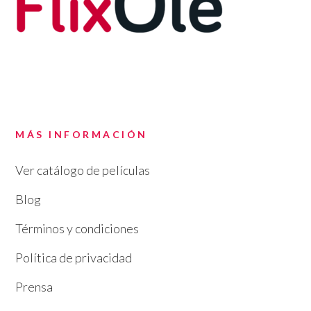
MÁS INFORMACIÓN
Ver catálogo de películas
Blog
Términos y condiciones
Política de privacidad
Prensa