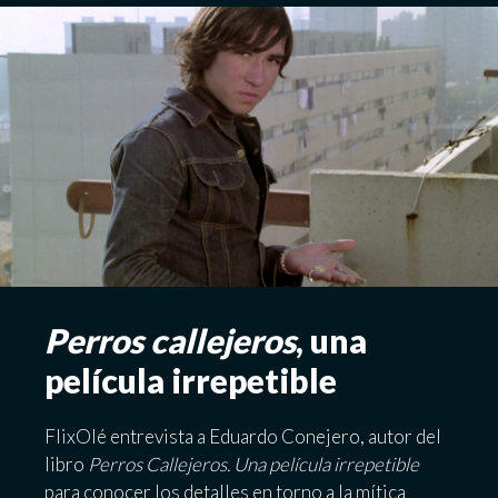
Perros callejeros
, una
película irrepetible
FlixOlé entrevista a Eduardo Conejero, autor del
libro
Perros Callejeros. Una película irrepetible
para conocer los detalles en torno a la mítica