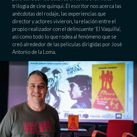
trilogía de cine quinqui. El escritor nos acerca las
anécdotas del rodaje, las experiencias que
director y actores vivieron, la relación entre el
propio realizador con el delincuente ‘El Vaquilla’,
así como todo lo que rodea al fenómeno que se
creó alrededor de las películas dirigidas por José
Antonio de la Loma.