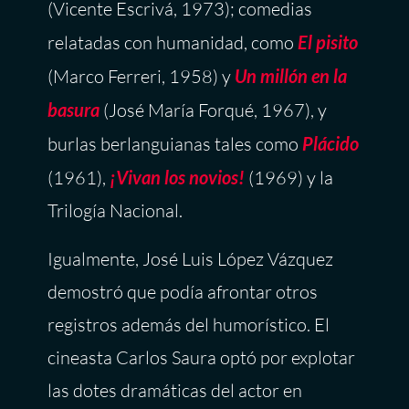
(Vicente Escrivá, 1973); comedias
relatadas con humanidad, como
El pisito
(Marco Ferreri, 1958) y
Un millón en la
basura
(José María Forqué, 1967), y
burlas berlanguianas tales como
Plácido
(1961),
¡Vivan los novios!
(1969) y la
Trilogía Nacional.
Igualmente, José Luis López Vázquez
demostró que podía afrontar otros
registros además del humorístico. El
cineasta Carlos Saura optó por explotar
las dotes dramáticas del actor en