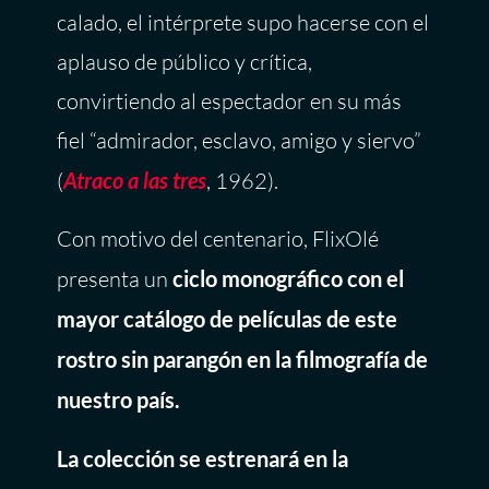
calado, el intérprete supo hacerse con el
aplauso de público y crítica,
convirtiendo al espectador en su más
fiel “admirador, esclavo, amigo y siervo”
(
Atraco a las tres
, 1962).
Con motivo del centenario, FlixOlé
presenta un
ciclo monográfico con el
mayor catálogo de películas de este
rostro sin parangón en la filmografía de
nuestro país.
La colección se estrenará en la