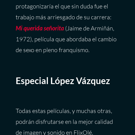
protagonizaría el que sin duda fue el
trabajo más arriesgado de su carrera:
Mi querida señorita
(Jaime de Armiñán,
1972), película que abordaba el cambio
de sexo en pleno franquismo.
Especial López Vázquez
Todas estas películas, y muchas otras,
podrán disfrutarse en la mejor calidad
de imagen y sonido en FlixOlé.