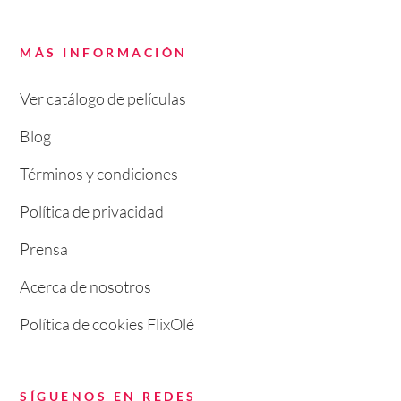
MÁS INFORMACIÓN
Ver catálogo de películas
Blog
Términos y condiciones
Política de privacidad
Prensa
Acerca de nosotros
Política de cookies FlixOlé
SÍGUENOS EN REDES