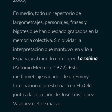
En medio, todo un repertorio de
largometrajes, personajes, frases y
bigotes que han quedado grabados en la
memoria colectiva. Sin olvidar la
interpretación que mantuvo en vilo a
España, y al mundo entero, en
La cabina
(Antonio Mercero, 1972). Este
mediometraje ganador de un Emmy
Internacional se estrenará en FlixOlé
junto a la colección de José Luis López
Vázquez el 4 de marzo.