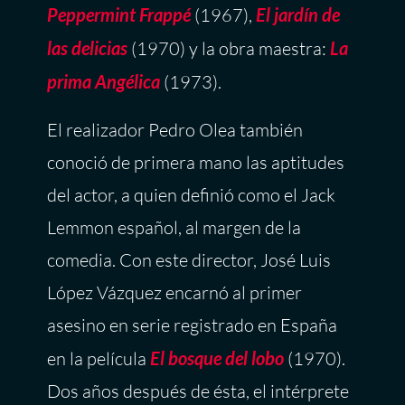
Peppermint Frappé
(1967),
El jardín de
las delicias
(1970) y la obra maestra:
La
prima Angélica
(1973).
El realizador Pedro Olea también
conoció de primera mano las aptitudes
del actor, a quien definió como el Jack
Lemmon español, al margen de la
comedia. Con este director, José Luis
López Vázquez encarnó al primer
asesino en serie registrado en España
en la película
El bosque del lobo
(1970).
Dos años después de ésta, el intérprete