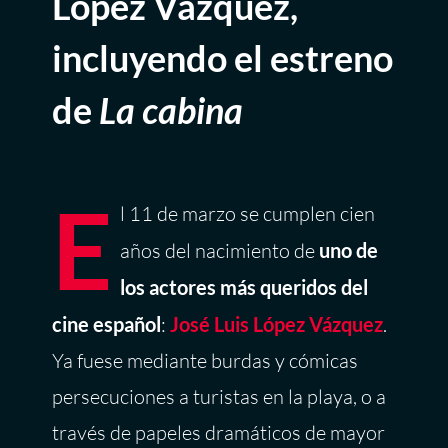
López Vázquez,
incluyendo el estreno
de
La cabina
E
l 11 de marzo se cumplen cien
años del nacimiento de
uno de
los actores más queridos del
cine español
:
José Luis López Vázquez
.
Ya fuese mediante burdas y cómicas
persecuciones a turistas en la playa, o a
través de papeles dramáticos de mayor