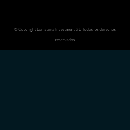
© Copyright Lomatena Investment S.L. Todos los derechos
reservados