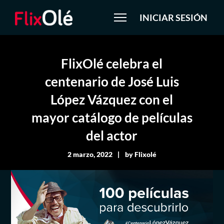
INICIAR SESIÓN
FlixOlé celebra el
centenario de José Luis
López Vázquez con el
mayor catálogo de películas
del actor
2 marzo, 2022
by
Flixolé