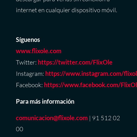
internet en cualquier dispositivo móvil.
Síguenos
www.flixole.com
Twitter:
https://twitter.com/FlixOle
Instagram:
https://www.instagram.com/flixo
Facebook:
https://www.facebook.com/FlixOl
Para más información
comunicacion
@flixole.com
| 91 512 02
00