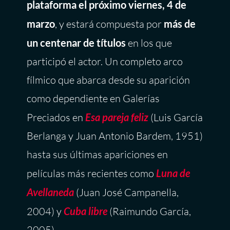
plataforma el próximo viernes, 4 de
marzo
, y estará compuesta por
más de
un centenar de títulos
en los que
participó el actor. Un completo arco
fílmico que abarca desde su aparición
como dependiente en Galerías
Preciados en
Esa pareja feliz
(Luis García
Berlanga y Juan Antonio Bardem, 1951)
hasta sus últimas apariciones en
películas más recientes como
Luna de
Avellaneda
(Juan José Campanella,
2004) y
Cuba libre
(Raimundo García,
2005).