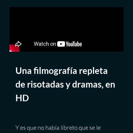
Una filmografía repleta
de risotadas y dramas, en
HD
Y es que no había libreto que se le