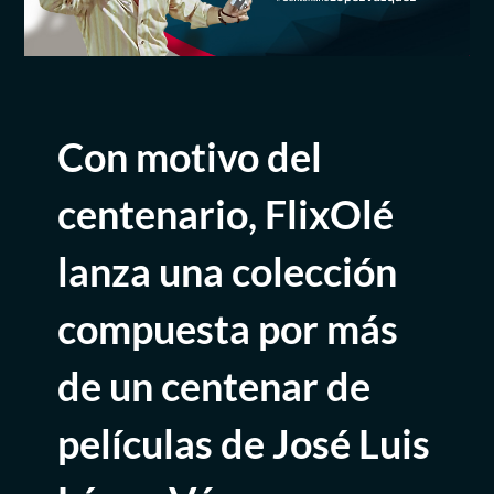
Con motivo del
centenario, FlixOlé
lanza una colección
compuesta por más
de un centenar de
películas de José Luis