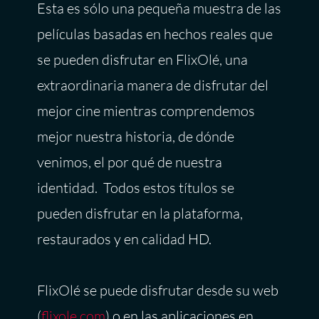
Esta es sólo una pequeña muestra de las
películas basadas en hechos reales que
se pueden disfrutar en FlixOlé, una
extraordinaria manera de disfrutar del
mejor cine mientras comprendemos
mejor nuestra historia, de dónde
venimos, el por qué de nuestra
identidad. Todos estos títulos se
pueden disfrutar en la plataforma,
restaurados y en calidad HD.
FlixOlé se puede disfrutar desde su web
(
flixole.com
) o en las aplicaciones en