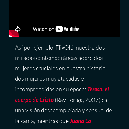
Así por ejemplo, FlixOlé muestra dos
miradas contemporáneas sobre dos
mujeres cruciales en nuestra historia,
dos mujeres muy atacadas e
incomprendidas en su época:
Teresa, el
cuerpo de Cristo
(Ray Loriga, 2007) es
una visión desacomplejada y sensual de
la santa, mientras que
Juana La