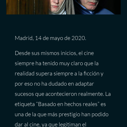
Madrid, 14 de mayo de 2020.
Desde sus mismos inicios, el cine
siempre ha tenido muy claro que la
realidad supera siempre a la ficción y
por eso no ha dudado en adaptar
sucesos que acontecieron realmente. La
etiqueta “Basado en hechos reales” es
una de la que más prestigio han podido
dar al cine, ya que legitiman el