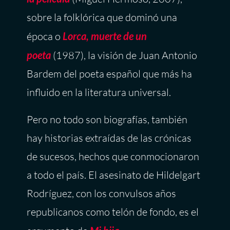
sobre la folklórica que dominó una
época o
Lorca, muerte de un
poeta
(1987), la visión de Juan Antonio
Bardem del poeta español que más ha
influido en la literatura universal.
Pero no todo son biografías, también
hay historias extraídas de las crónicas
de sucesos, hechos que conmocionaron
a todo el país. El asesinato de Hildelgart
Rodríguez, con los convulsos años
republicanos como telón de fondo, es el