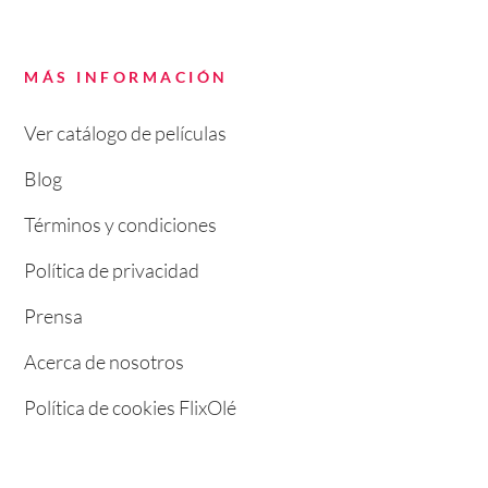
MÁS INFORMACIÓN
Ver catálogo de películas
Blog
Términos y condiciones
Política de privacidad
Prensa
Acerca de nosotros
Política de cookies FlixOlé