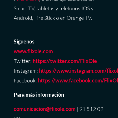
Smart TV, tabletas y teléfonos IOS y
Android, Fire Stick o en Orange TV.
Síguenos
www.flixole.com
Twitter:
https://twitter.com/FlixOle
Instagram:
https://www.instagram.com/flixo
Facebook:
https://www.facebook.com/FlixOl
Para más información
comunicacion
@flixole.com
| 91 512 02