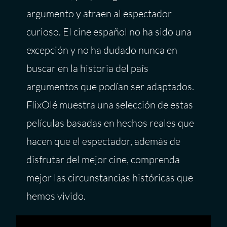
argumento y atraen al espectador
curioso. El cine español no ha sido una
excepción y no ha dudado nunca en
buscar en la historia del país
argumentos que podían ser adaptados.
FlixOlé muestra una selección de estas
películas basadas en hechos reales que
hacen que el espectador, además de
disfrutar del mejor cine, comprenda
mejor las circunstancias históricas que
hemos vivido.