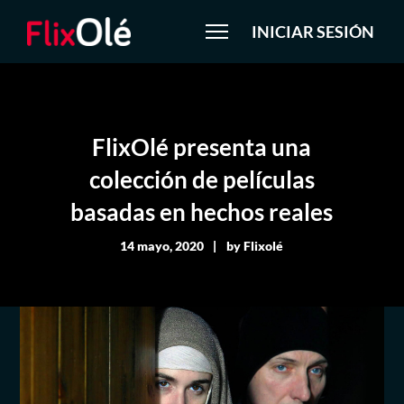
INICIAR SESIÓN
FlixOlé presenta una
colección de películas
basadas en hechos reales
14 mayo, 2020
by
Flixolé