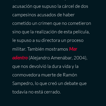
acusación que supuso la cárcel de dos
campesinos acusados de haber
cometido un crimen que no cometieron
sino que la realización de esta película,
le supuso a su directora un proceso
militar. También mostramos
Mar
adentro
(Alejandro Amenábar, 2004),
que nos devolvió la dura vida y la
conmovedora muerte de Ramón
Sampedro, lo que creó un debate que
todavía no está cerrado.