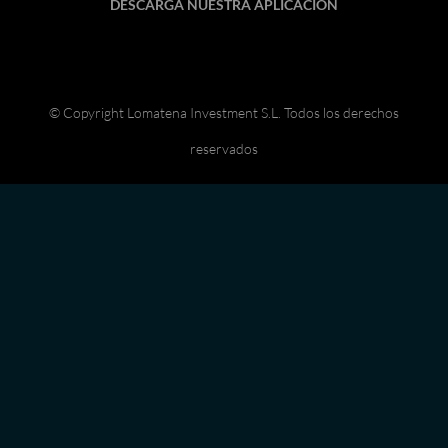
DESCARGA NUESTRA APLICACIÓN
© Copyright Lomatena Investment S.L. Todos los derechos
reservados