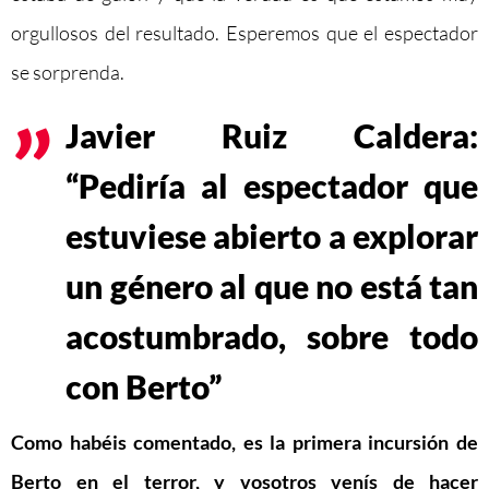
orgullosos del resultado. Esperemos que el espectador
se sorprenda.
Javier Ruiz Caldera:
“Pediría al espectador que
estuviese abierto a explorar
un género al que no está tan
acostumbrado, sobre todo
con Berto”
Como habéis comentado, es la primera incursión de
Berto en el terror, y vosotros venís de hacer