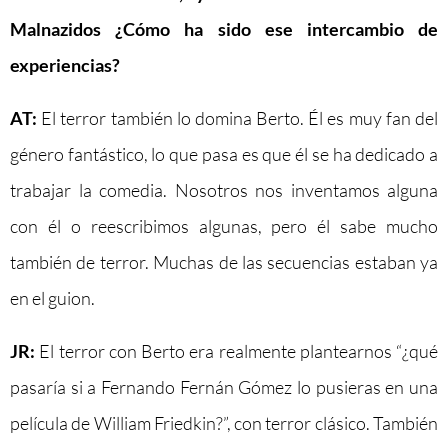
Malnazidos ¿Cómo ha sido ese intercambio de
experiencias?
AT:
El terror también lo domina Berto. Él es muy fan del
género fantástico, lo que pasa es que él se ha dedicado a
trabajar la comedia. Nosotros nos inventamos alguna
con él o reescribimos algunas, pero él sabe mucho
también de terror. Muchas de las secuencias estaban ya
en el guion.
JR:
El terror con Berto era realmente plantearnos “¿qué
pasaría si a Fernando Fernán Gómez lo pusieras en una
película de William Friedkin?”, con terror clásico. También