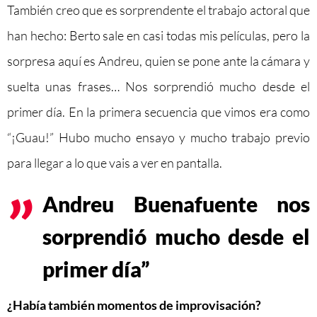
También creo que es sorprendente el trabajo actoral que
han hecho: Berto sale en casi todas mis películas, pero la
sorpresa aquí es Andreu, quien se pone ante la cámara y
suelta unas frases… Nos sorprendió mucho desde el
primer día. En la primera secuencia que vimos era como
“¡Guau!” Hubo mucho ensayo y mucho trabajo previo
para llegar a lo que vais a ver en pantalla.
Andreu Buenafuente nos
sorprendió mucho desde el
primer día”
¿Había también momentos de improvisación?