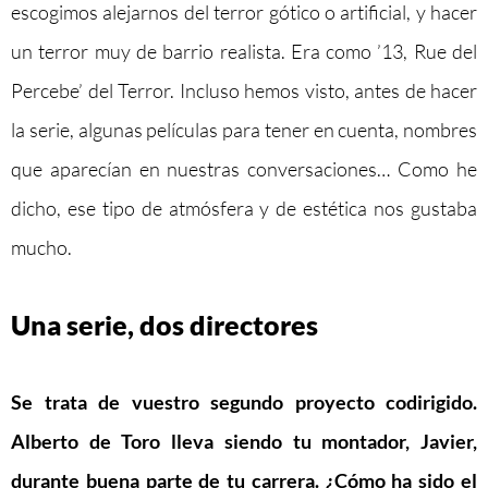
escogimos alejarnos del terror gótico o artificial, y hacer
un terror muy de barrio realista. Era como ’13, Rue del
Percebe’ del Terror. Incluso hemos visto, antes de hacer
la serie, algunas películas para tener en cuenta, nombres
que aparecían en nuestras conversaciones… Como he
dicho, ese tipo de atmósfera y de estética nos gustaba
mucho.
Una serie, dos directores
Se trata de vuestro segundo proyecto codirigido.
Alberto de Toro lleva siendo tu montador, Javier,
durante buena parte de tu carrera. ¿Cómo ha sido el