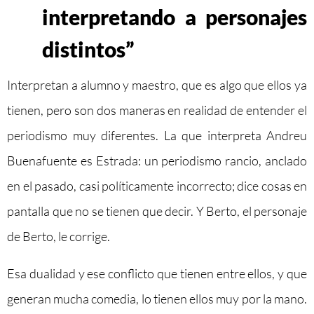
interpretando a personajes
distintos”
Interpretan a alumno y maestro, que es algo que ellos ya
tienen, pero son dos maneras en realidad de entender el
periodismo muy diferentes. La que interpreta Andreu
Buenafuente es Estrada: un periodismo rancio, anclado
en el pasado, casi políticamente incorrecto; dice cosas en
pantalla que no se tienen que decir. Y Berto, el personaje
de Berto, le corrige.
Esa dualidad y ese conflicto que tienen entre ellos, y que
generan mucha comedia, lo tienen ellos muy por la mano.