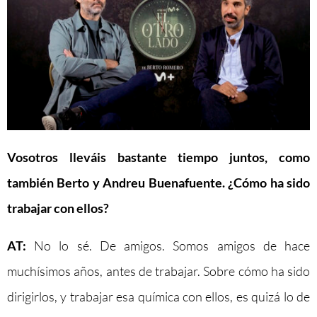
Vosotros lleváis bastante tiempo juntos, como
también Berto y Andreu Buenafuente. ¿Cómo ha sido
trabajar con ellos?
AT:
No lo sé. De amigos. Somos amigos de hace
muchísimos años, antes de trabajar. Sobre cómo ha sido
dirigirlos, y trabajar esa química con ellos, es quizá lo de