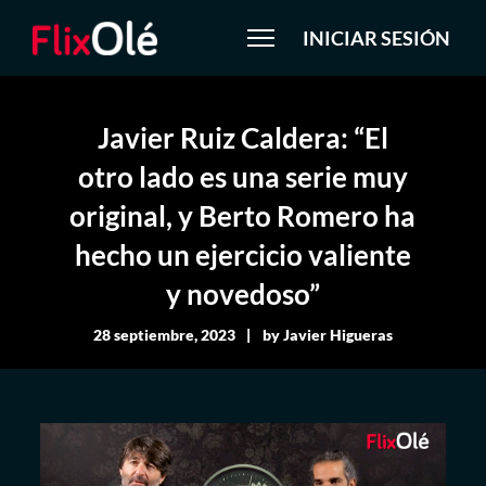
INICIAR SESIÓN
Javier Ruiz Caldera: “El
otro lado es una serie muy
original, y Berto Romero ha
hecho un ejercicio valiente
y novedoso”
28 septiembre, 2023
by
Javier Higueras