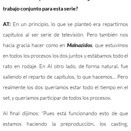
trabajo conjunto para esta serie?
AT:
En un principio, lo que se planteó era repartirnos
capítulos al ser serie de televisión. Pero también nos
hacía gracia hacer como en
Malnazidos
, que estuvimos
en todos los procesos los dos juntos y estábamos todo el
rato en rodaje. En Al otro lado, de forma natural, fue
saliendo el reparto de capítulos, lo que hacemos… Pero
realmente los dos queríamos estar todo el tiempo en el
set, y queríamos participar de todos los procesos.
Al final dijimos: “Pues está funcionando esto de que
estamos haciendo la preproducción, los casting,