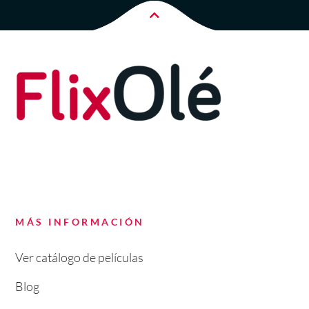
MÁS INFORMACIÓN
Ver catálogo de películas
Blog