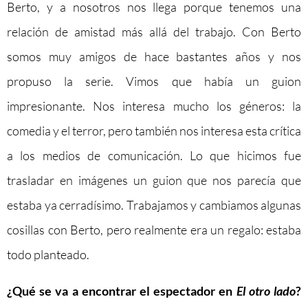
Berto, y a nosotros nos llega porque tenemos una
relación de amistad más allá del trabajo. Con Berto
somos muy amigos de hace bastantes años y nos
propuso la serie. Vimos que había un guion
impresionante. Nos interesa mucho los géneros: la
comedia y el terror, pero también nos interesa esta crítica
a los medios de comunicación. Lo que hicimos fue
trasladar en imágenes un guion que nos parecía que
estaba ya cerradísimo. Trabajamos y cambiamos algunas
cosillas con Berto, pero realmente era un regalo: estaba
todo planteado.
¿Qué se va a encontrar el espectador en
El otro lado
?