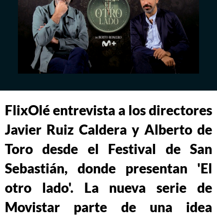
FlixOlé entrevista a los directores
Javier Ruiz Caldera y Alberto de
Toro desde el Festival de San
Sebastián, donde presentan 'El
otro lado'. La nueva serie de
Movistar parte de una idea