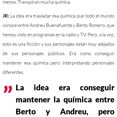
menos. Transpiran mucha química.
JR:
La idea era trasladar esa química que todo el mundo
conoce entre Andreu Buenafuente y Berto Romero, que
hemos visto en programas en la radio y TV. Pero, a la vez,
esto es una ficción y sus personajes están muy alejados
de sus personajes públicos. Era como conseguir
mantener esa química pero interpretando personajes
diferentes.
La idea era conseguir
mantener la química entre
Berto y Andreu, pero