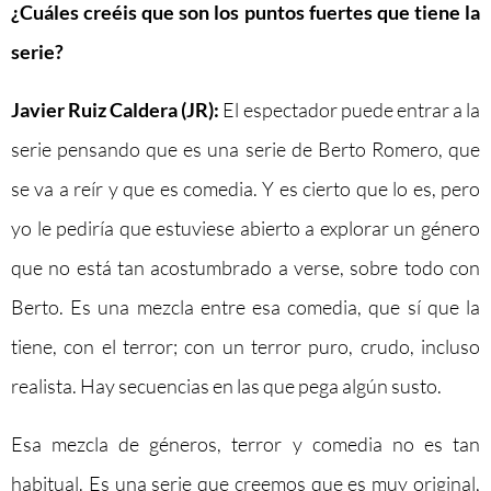
¿Cuáles creéis que son los puntos fuertes que tiene la
serie?
Javier Ruiz Caldera (JR):
El espectador puede entrar a la
serie pensando que es una serie de Berto Romero, que
se va a reír y que es comedia. Y es cierto que lo es, pero
yo le pediría que estuviese abierto a explorar un género
que no está tan acostumbrado a verse, sobre todo con
Berto. Es una mezcla entre esa comedia, que sí que la
tiene, con el terror; con un terror puro, crudo, incluso
realista. Hay secuencias en las que pega algún susto.
Esa mezcla de géneros, terror y comedia no es tan
habitual. Es una serie que creemos que es muy original,