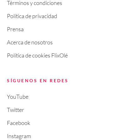
Términos y condiciones
Política de privacidad
Prensa
Acerca de nosotros
Política de cookies FlixOlé
SÍGUENOS EN REDES
YouTube
Twitter
Facebook
Instagram