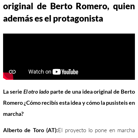
original de Berto Romero, quien
además es el protagonista
La serie
El otro lado
parte de una idea original de Berto
Romero ¿Cómo recibís esta idea y cómo la pusisteis en
marcha?
Alberto de Toro (AT):
El proyecto lo pone en marcha