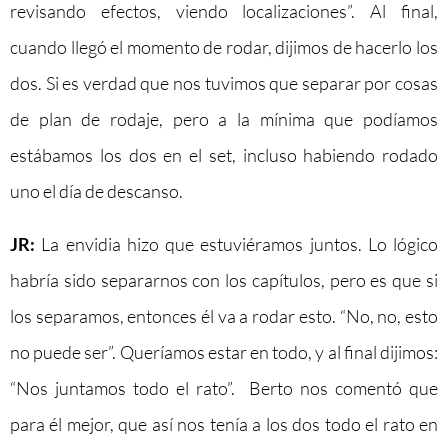
revisando efectos, viendo localizaciones”. Al final,
cuando llegó el momento de rodar, dijimos de hacerlo los
dos. Si es verdad que nos tuvimos que separar por cosas
de plan de rodaje, pero a la mínima que podíamos
estábamos los dos en el set, incluso habiendo rodado
uno el día de descanso.
JR:
La envidia hizo que estuviéramos juntos. Lo lógico
habría sido separarnos con los capítulos, pero es que si
los separamos, entonces él va a rodar esto. “No, no, esto
no puede ser”. Queríamos estar en todo, y al final dijimos:
“Nos juntamos todo el rato”. Berto nos comentó que
para él mejor, que así nos tenía a los dos todo el rato en