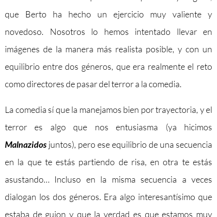
que Berto ha hecho un ejercicio muy valiente y
novedoso. Nosotros lo hemos intentado llevar en
imágenes de la manera más realista posible, y con un
equilibrio entre dos géneros, que era realmente el reto
como directores de pasar del terror a la comedia.
La comedia sí que la manejamos bien por trayectoria, y el
terror es algo que nos entusiasma (ya hicimos
Malnazidos
juntos), pero ese equilibrio de una secuencia
en la que te estás partiendo de risa, en otra te estás
asustando… Incluso en la misma secuencia a veces
dialogan los dos géneros. Era algo interesantísimo que
estaba de guion y que la verdad es que estamos muy