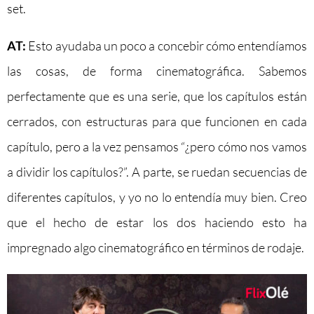
set.
AT:
Esto ayudaba un poco a concebir cómo entendíamos
las cosas, de forma cinematográfica. Sabemos
perfectamente que es una serie, que los capítulos están
cerrados, con estructuras para que funcionen en cada
capítulo, pero a la vez pensamos “¿pero cómo nos vamos
a dividir los capítulos?”. A parte, se ruedan secuencias de
diferentes capítulos, y yo no lo entendía muy bien. Creo
que el hecho de estar los dos haciendo esto ha
impregnado algo cinematográfico en términos de rodaje.