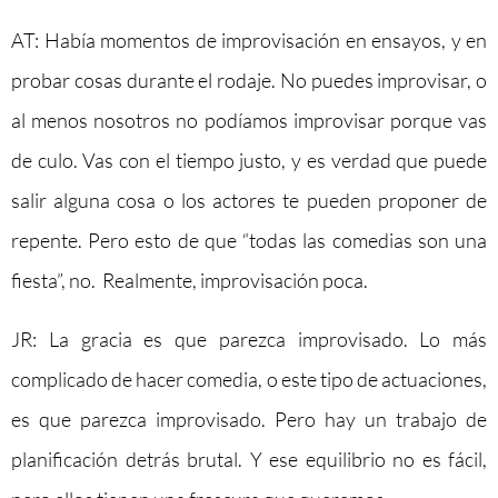
AT: Había momentos de improvisación en ensayos, y en
probar cosas durante el rodaje. No puedes improvisar, o
al menos nosotros no podíamos improvisar porque vas
de culo. Vas con el tiempo justo, y es verdad que puede
salir alguna cosa o los actores te pueden proponer de
repente. Pero esto de que “todas las comedias son una
fiesta”, no. Realmente, improvisación poca.
JR: La gracia es que parezca improvisado. Lo más
complicado de hacer comedia, o este tipo de actuaciones,
es que parezca improvisado. Pero hay un trabajo de
planificación detrás brutal. Y ese equilibrio no es fácil,