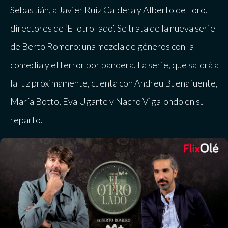
Sebastián, a Javier Ruiz Caldera y Alberto de Toro,
directores de ‘El otro lado’. Se trata de la nueva serie
de Berto Romero; una mezcla de géneros con la
comedia y el terror por bandera. La serie, que saldrá a
la luz próximamente, cuenta con Andreu Buenafuente,
María Botto, Eva Ugarte y Nacho Vigalondo en su
reparto.