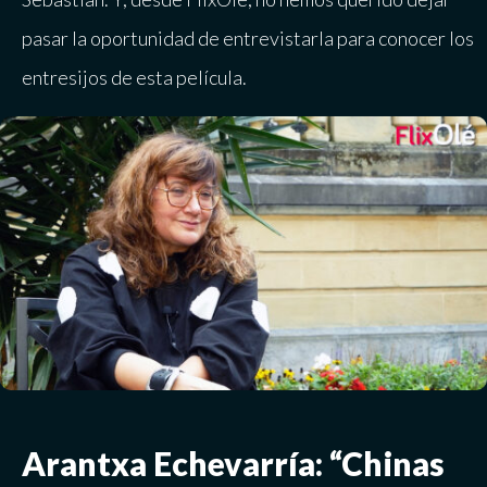
pasar la oportunidad de entrevistarla para conocer los
entresijos de esta película.
Arantxa Echevarría: “Chinas