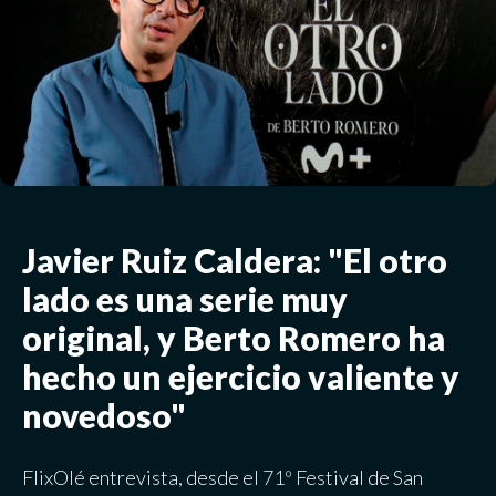
Javier Ruiz Caldera: "El otro
lado es una serie muy
original, y Berto Romero ha
hecho un ejercicio valiente y
novedoso"
FlixOlé entrevista, desde el 71º Festival de San