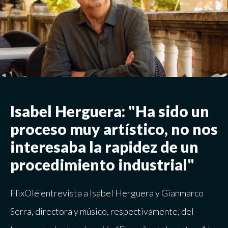
Isabel Herguera: "Ha sido un
proceso muy artístico, no nos
interesaba la rapidez de un
procedimiento industrial"
FlixOlé entrevista a Isabel Herguera y Gianmarco
Serra, directora y músico, respectivamente, del