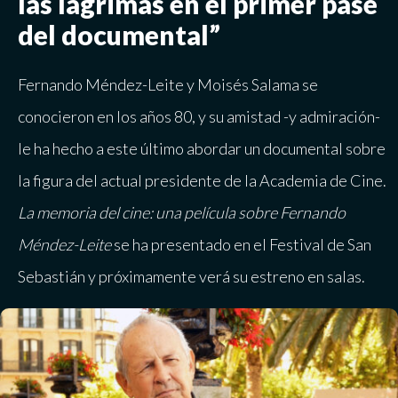
las lágrimas en el primer pase
del documental”
Fernando Méndez-Leite y Moisés Salama se
conocieron en los años 80, y su amistad -y admiración-
le ha hecho a este último abordar un documental sobre
la figura del actual presidente de la Academia de Cine.
La memoria del cine: una película sobre Fernando
Méndez-Leite
se ha presentado en el Festival de San
Sebastián y próximamente verá su estreno en salas.