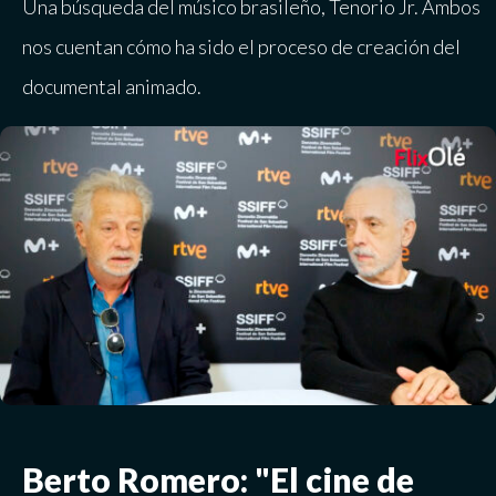
Una búsqueda del músico brasileño, Tenorio Jr. Ambos
nos cuentan cómo ha sido el proceso de creación del
documental animado.
Berto Romero: "El cine de