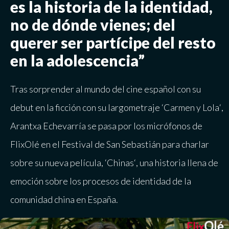
es la historia de la identidad,
no de dónde vienes; del
querer ser partícipe del resto
en la adolescencia”
Tras sorprender al mundo del cine español con su
debut en la ficción con su largometraje
‘
Carmen y Lola
‘
,
Arantxa Echevarría se pasa por los micrófonos de
FlixOlé en el Festival de San Sebastián para charlar
sobre su nueva película,
‘
Chinas
‘
, una historia llena de
emoción sobre los procesos de identidad de la
comunidad china en España.