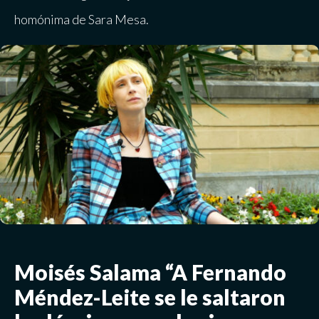
homónima de Sara Mesa.
Moisés Salama “A Fernando
Méndez-Leite se le saltaron