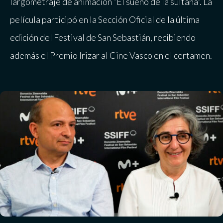
largometraje de animación “El sueño de la sultana”. La
película participó en la Sección Oficial de la última
edición del Festival de San Sebastián, recibiendo
además el Premio Irizar al Cine Vasco en el certamen.