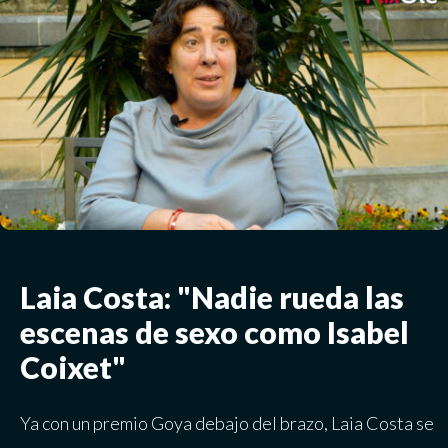
Laia Costa: "Nadie rueda las
escenas de sexo como Isabel
Coixet"
Ya con un premio Goya debajo del brazo, Laia Costa se