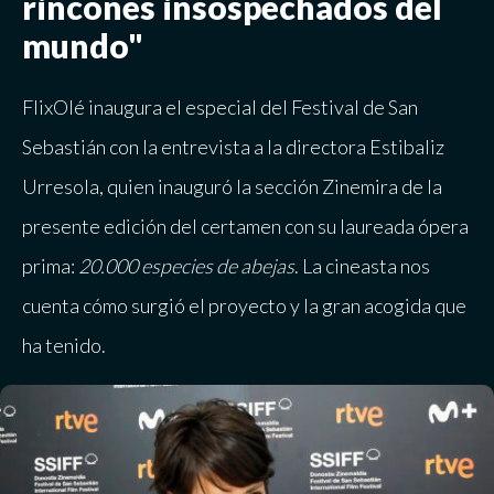
rincones insospechados del
mundo"
FlixOlé inaugura el especial del Festival de San
Sebastián con la entrevista a la directora Estibaliz
Urresola, quien inauguró la sección Zinemira de la
presente edición del certamen con su laureada ópera
prima:
20.000 especies de abejas
. La cineasta nos
cuenta cómo surgió el proyecto y la gran acogida que
ha tenido.