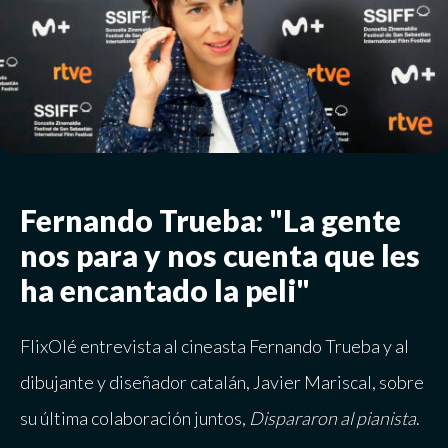
Fernando Trueba: "La gente
nos para y nos cuenta que les
ha encantado la peli"
FlixOlé entrevista al cineasta Fernando Trueba y al
dibujante y diseñador catalán, Javier Mariscal, sobre
su última colaboración juntos,
Dispararon al pianista
.