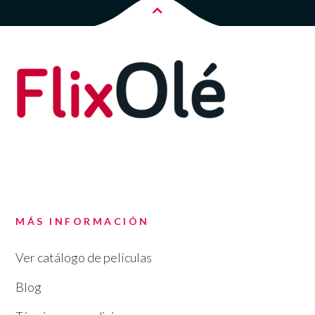
MÁS INFORMACIÓN
Ver catálogo de películas
Blog