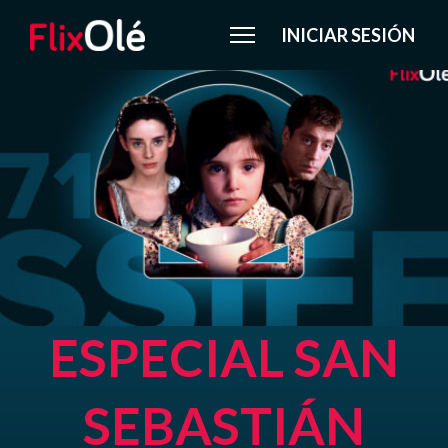
INICIAR SESIÓN
ESPECIAL SAN
SEBASTIÁN