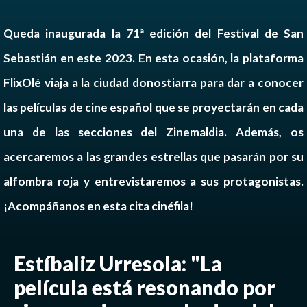
Queda inaugurada la 71ª edición del Festival de San
Sebastián en este 2023. En esta ocasión, la plataforma
FlixOlé viaja a la ciudad donostiarra para dar a conocer
las películas de cine español que se proyectarán en cada
una de las secciones del Zinemaldia. Además, os
acercaremos a las grandes estrellas que pasarán por su
alfombra roja y entrevistaremos a sus protagonistas.
¡Acompáñanos en esta cita cinéfila!
Estíbaliz Urresola: "La
película está resonando por