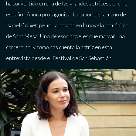
ha convertido en una de las grandes actrices del cine
español. Ahora protagoniza ‘Un amor’ de la mano de
Isabel Coixet, película basada en la novela homónima
de Sara Mesa. Uno de esos papeles que marcan una
carrera, tal y como nos cuenta la actriz en esta
entrevista desde el Festival de San Sebastián.​