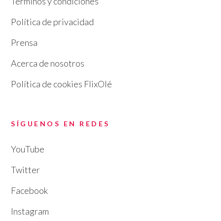
Términos y condiciones
Política de privacidad
Prensa
Acerca de nosotros
Política de cookies FlixOlé
SÍGUENOS EN REDES
YouTube
Twitter
Facebook
Instagram