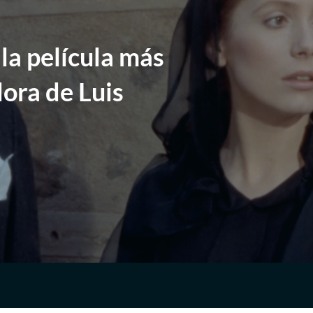
 la película más
ora de Luis