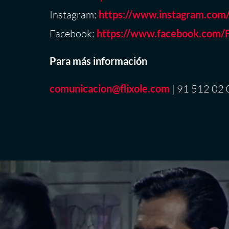
Instagram:
https://www.instagram.com/f
Facebook:
https://www.facebook.com/F
Para más información
comunicacion
@flixole.com
| 91 512 02 