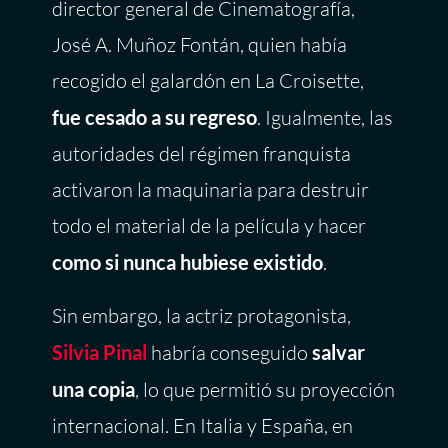
director general de Cinematografía,
José A. Muñoz Fontán, quien había
recogido el galardón en La Croisette,
fue cesado a su regreso
. Igualmente, las
autoridades del régimen franquista
activaron la maquinaria para destruir
todo el material de la película y hacer
como si nunca hubiese existido
.
Sin embargo, la actriz protagonista,
Silvia Pinal
habría conseguido
salvar
una copia
, lo que permitió su proyección
internacional. En Italia y España, en