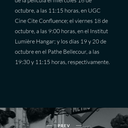
de la película el miércoles 16 de
octubre, a las 11:15 horas, en UGC
Cine Cite Confluence; el viernes 18 de
octubre, a las 9:00 horas, en el Institut
Lumière Hangar; y los días 19 y 20 de
octubre en el Pathe Bellecour, a las
19:30 y 11:15 horas, respectivamente.
PREV