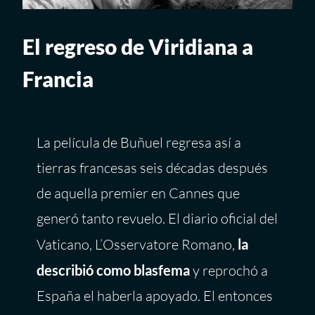
El regreso de Viridiana a
Francia
La película de Buñuel regresa así a
tierras francesas seis décadas después
de aquella premier en Cannes que
generó tanto revuelo. El diario oficial del
Vaticano, L’Osservatore Romano,
la
describió como blasfema
y reprochó a
España el haberla apoyado. El entonces