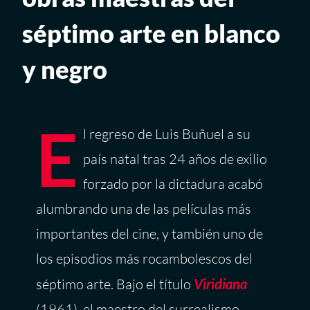
séptimo arte en blanco
y negro
E
l regreso de Luis Buñuel a su
país natal tras 24 años de exilio
forzado por la dictadura acabó
alumbrando una de las películas más
importantes del cine, y también uno de
los episodios más rocambolescos del
séptimo arte. Bajo el título
Viridiana
(1961), el maestro del surrealismo