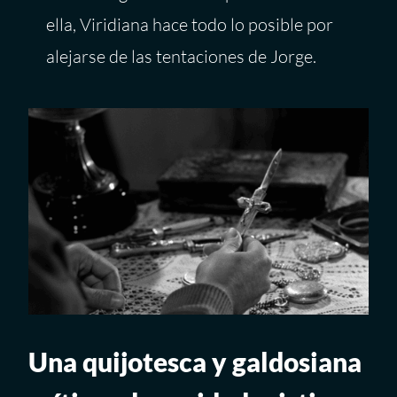
ella, Viridiana hace todo lo posible por
alejarse de las tentaciones de Jorge.
Una quijotesca y galdosiana