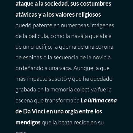
ataque a la sociedad, sus costumbres
atávicas y a los valores religiosos
quedó patente en numerosas imágenes
de la película, como la navaja que abre
de un crucifijo, la quema de una corona
de espinas o la secuencia de la novicia
ordeñando a una vaca. Aunque la que
más impacto suscitó y que ha quedado
grabada en la memoria colectiva fue la
escena que transformaba
La última cena
de Da Vinci en una orgía entre los
mendigos
que la beata recibe en su
casa.