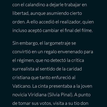
con el calandino a dejarle trabajar en
libertad, aunque asumiendo cierto
orden. A ello accedió el realizador, quien
incluso aceptó cambiar el final del filme.
Sin embargo, el largometraje se
convirtió en un regalo envenenado para
el régimen, que no detectó la crítica
surrealista al sentido de la caridad
cristiana que tanto enfureció al
Vaticano. La cinta presentaba a la joven
novicia Viridiana (Silvia Pinal). A punto
de tomar sus votos, visita a su tío don