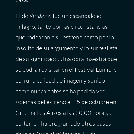
El de
Viridiana
fue un escandaloso
milagro, tanto por las circunstancias
que rodearon a su estreno como por lo
insólito de su argumento y lo surrealista
de su significado. Una obra maestra que
se podrá revisitar en el Festival Lumière
con una calidad de imagen y sonido
como nunca antes se ha podido ver.
Además del estreno el 15 de octubre en
Cinema Les Alizes a las 20:00 horas, el
certamen ha programado otros pases