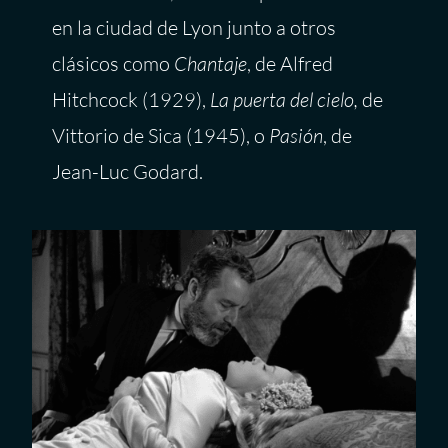
en la ciudad de Lyon junto a otros
clásicos como
Chantaje
, de Alfred
Hitchcock (1929),
La puerta del cielo,
de
Vittorio de Sica (1945), o
Pasión
, de
Jean-Luc Godard.