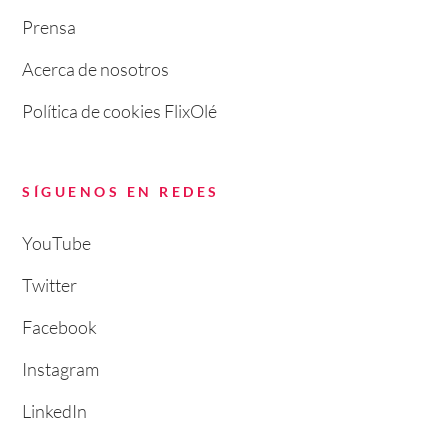
Prensa
Acerca de nosotros
Política de cookies FlixOlé
SÍGUENOS EN REDES
YouTube
Twitter
Facebook
Instagram
LinkedIn