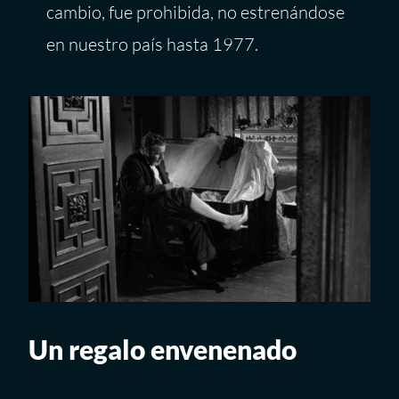
cambio, fue prohibida, no estrenándose
en nuestro país hasta 1977.
Un regalo envenenado