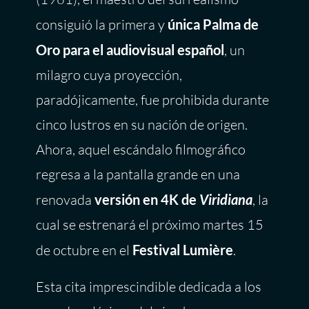
consiguió la primera y
única Palma de
Oro para el audiovisual español
, un
milagro cuya proyección,
paradójicamente, fue prohibida durante
cinco lustros en su nación de origen.
Ahora, aquel escándalo filmográfico
regresa a la pantalla grande en una
renovada
versión en 4K de
Viridiana
, la
cual se estrenará el próximo martes 15
de octubre en el
Festival Lumière
.
Esta cita imprescindible dedicada a los