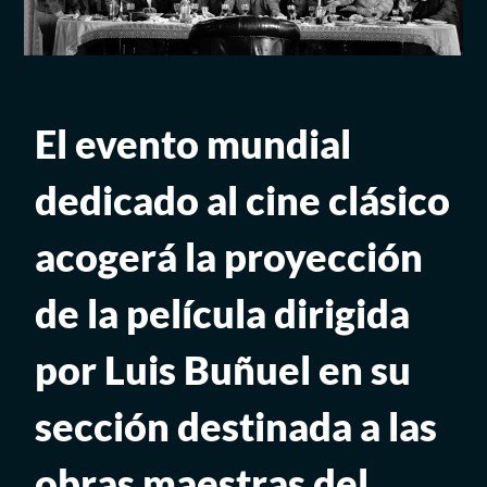
El evento mundial
dedicado al cine clásico
acogerá la proyección
de la película dirigida
por Luis Buñuel en su
sección destinada a las
obras maestras del