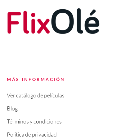
MÁS INFORMACIÓN
Ver catálogo de películas
Blog
Términos y condiciones
Política de privacidad