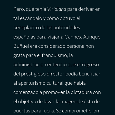
Pero, qué tenía
Viridiana
para derivar en
tal escándalo y cómo obtuvo el
beneplácito de las autoridades
españolas para viajar a Cannes. Aunque
Buñuel era considerado persona non
grata para el franquismo, la
administración entendió que el regreso
del prestigioso director podía beneficiar
al aperturismo cultural que había
comenzado a promover la dictadura con
el objetivo de lavar la imagen de ésta de
puertas para fuera. Se comprometieron