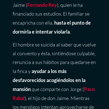
Jaime (
Fernando Rey
), quien le ha
financiado sus estudios. El familiar se
encapricha con ella,
hasta el punto de
dormirla e intentar violarla
.
El hombre se suicida al saber que vuelve
al convento y ésta, sintiéndose culpable,
renuncia a sus hábitos para quedarse en
la finca y
ayudar a los más
desfavorecidos acogiéndolos en la
mansión
que comparte con Jorge (
Paco
Rabal
), el hijo de don Jaime. Mientras
los mendigos intentan aprovecharse de