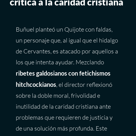
crítica a la caridad cristiana
Buñuel planteó un Quijote con faldas,
un personaje que, al igual que el hidalgo
de Cervantes, es atacado por aquellos a
los que intenta ayudar. Mezclando
ribetes galdosianos con fetichismos
hitchcockianos
, el director reflexionó
sobre la doble moral, frivolidad e
inutilidad de la caridad cristiana ante
problemas que requieren de justicia y
de una solución más profunda. Este