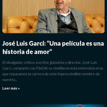
José Luis Garci: “Una película es una
historia de amor”
El divulgador, crítico, escritor, guionista y director, José Luis
Garci, comparte con FlixOlé su cinefilia en esta entrevista en la
que repasamos la carrera de este imprescindible nombre de
nuestra
Leer más »