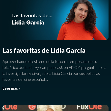
Las favoritas de Lidia García
Aprovechando el estreno de la tercera temporada de su
folclórico podcast ¡Ay, campaneras!, en FlixOlé preguntamos a
la investigadora y divulgadora Lidia García por sus películas
favoritas del cine español.
Leer más »