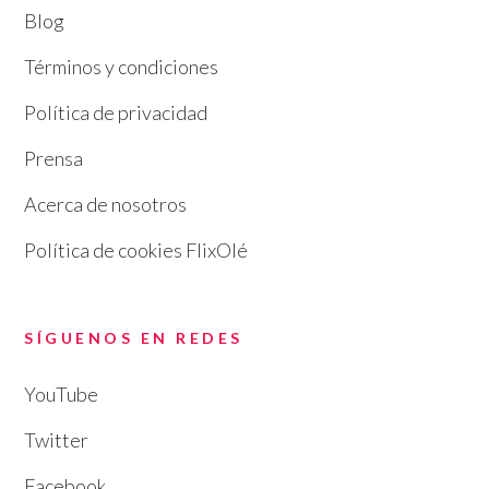
Blog
Términos y condiciones
Política de privacidad
Prensa
Acerca de nosotros
Política de cookies FlixOlé
SÍGUENOS EN REDES
YouTube
Twitter
Facebook