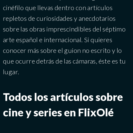
cinéfilo que llevas dentro con artículos
repletos de curiosidades y anecdotarios
sobre las obras imprescindibles del séptimo
arte español e internacional. Si quieres
conocer más sobre el guion no escrito y lo
que ocurre detrás de las cámaras, éste es tu
lugar.
Todos los artículos sobre
cine y series en FlixOlé