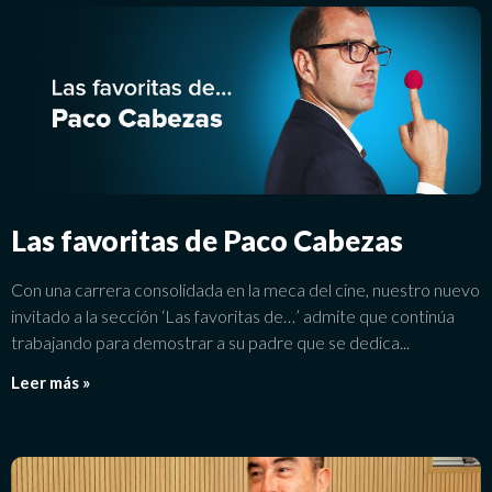
Las favoritas de Paco Cabezas
Con una carrera consolidada en la meca del cine, nuestro nuevo
invitado a la sección ‘Las favoritas de…’ admite que continúa
trabajando para demostrar a su padre que se dedica
Leer más »