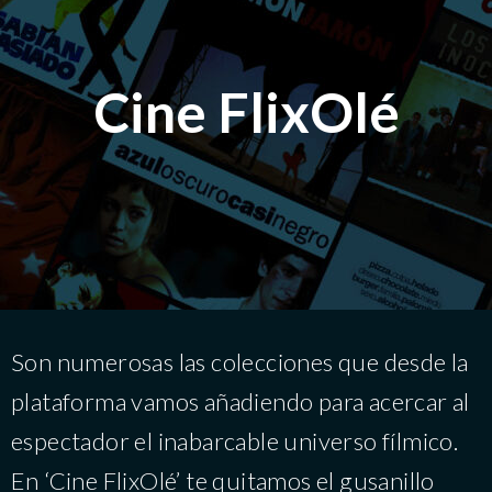
Cine FlixOlé
Son numerosas las colecciones que desde la
plataforma vamos añadiendo para acercar al
espectador el inabarcable universo fílmico.
En ‘Cine FlixOlé’ te quitamos el gusanillo