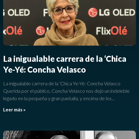
La inigualable carrera de la ‘Chica
Ye-Yé: Concha Velasco
La inigualable carrera de la ‘Chica Ye-Yé: Concha Velasco
Querida por el público, Concha Velasco nos dejó un indeleble
legado en la pequeña y gran pantalla, y encima de los
Leer más »