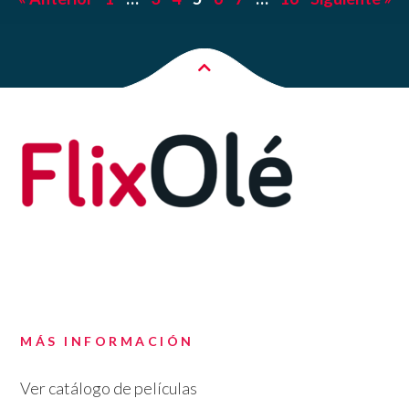
MÁS INFORMACIÓN
Ver catálogo de películas