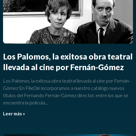
Los Palomos, la exitosa obra teatral
llevada al cine por Fernán-Gómez
Los Palomos, la exitosa obra teatral llevada al cine por Fernán-
Gómez En FlixOlé incorporamos a nuestro catálogo nuevos
títulos del Fernando Fernán-Gómez director, entre los que se
encuentra la película
Leer más »