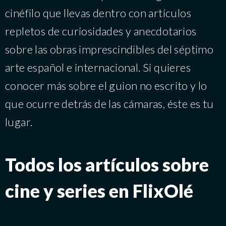
cinéfilo que llevas dentro con artículos
repletos de curiosidades y anecdotarios
sobre las obras imprescindibles del séptimo
arte español e internacional. Si quieres
conocer más sobre el guion no escrito y lo
que ocurre detrás de las cámaras, éste es tu
lugar.
Todos los artículos sobre
cine y series en FlixOlé