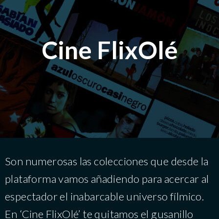
Cine FlixOlé
Son numerosas las colecciones que desde la
plataforma vamos añadiendo para acercar al
espectador el inabarcable universo fílmico.
En ‘Cine FlixOlé’ te quitamos el gusanillo