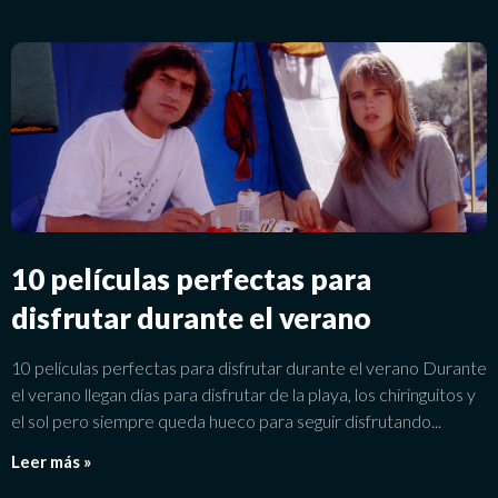
10 películas perfectas para
disfrutar durante el verano
10 películas perfectas para disfrutar durante el verano Durante
el verano llegan días para disfrutar de la playa, los chiringuitos y
el sol pero siempre queda hueco para seguir disfrutando
Leer más »