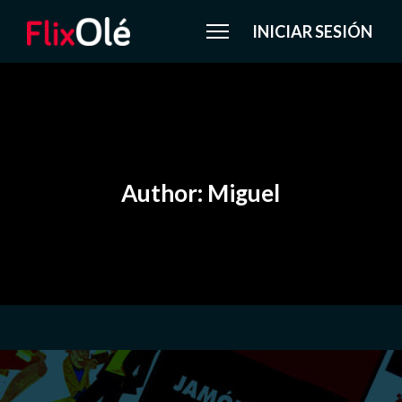
INICIAR SESIÓN
Author: Miguel