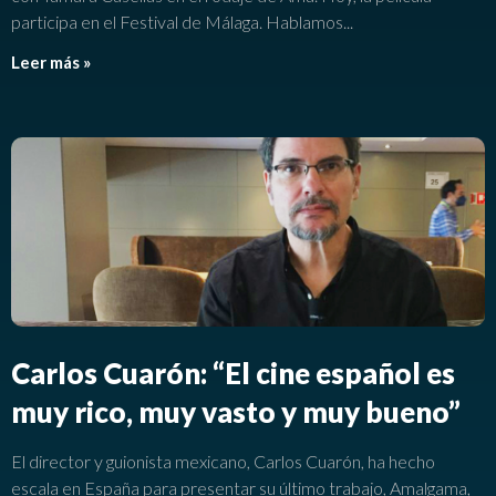
participa en el Festival de Málaga. Hablamos
Leer más »
Carlos Cuarón: “El cine español es
muy rico, muy vasto y muy bueno”
El director y guionista mexicano, Carlos Cuarón, ha hecho
escala en España para presentar su último trabajo, Amalgama,