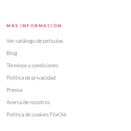
MÁS INFORMACIÓN
Ver catálogo de películas
Blog
Términos y condiciones
Política de privacidad
Prensa
Acerca de nosotros
Política de cookies FlixOlé