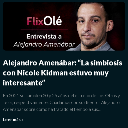
Alejandro Amenábar: “La simbiosis
con Nicole Kidman estuvo muy
interesante”
En 2021 se cumplen 20 y 25 años del estreno de Los Otros y
Tesis, respectivamente. Charlamos con su director Alejandro
Amenábar sobre como ha tratado el tiempo a sus
Leer más »