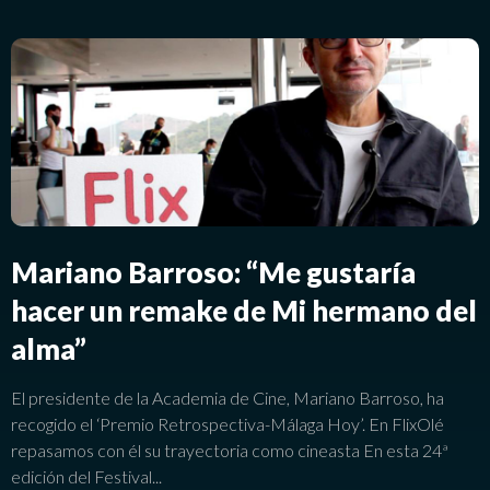
Mariano Barroso: “Me gustaría
hacer un remake de Mi hermano del
alma”
El presidente de la Academia de Cine, Mariano Barroso, ha
recogido el ‘Premio Retrospectiva-Málaga Hoy’. En FlixOlé
repasamos con él su trayectoria como cineasta En esta 24ª
edición del Festival