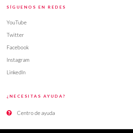
SÍGUENOS EN REDES
YouTube
Twitter
Facebook
Instagram
LinkedIn
¿NECESITAS AYUDA?
Centro de ayuda