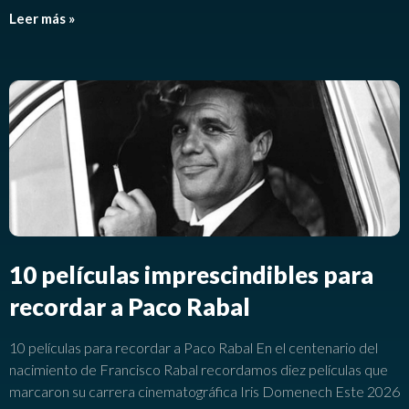
Leer más »
10 películas imprescindibles para
recordar a Paco Rabal
10 películas para recordar a Paco Rabal En el centenario del
nacimiento de Francisco Rabal recordamos diez películas que
marcaron su carrera cinematográfica Iris Domenech Este 2026