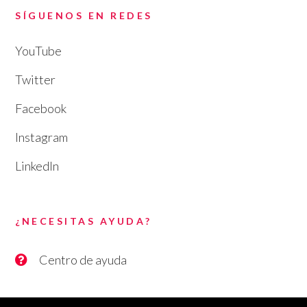
SÍGUENOS EN REDES
YouTube
Twitter
Facebook
Instagram
LinkedIn
¿NECESITAS AYUDA?
Centro de ayuda