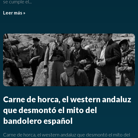
se cumple el
Leer más »
Carne de horca, el western andaluz
que desmontó el mito del
bandolero español
Carne de horca, el western andaluz que desmontó el mito del