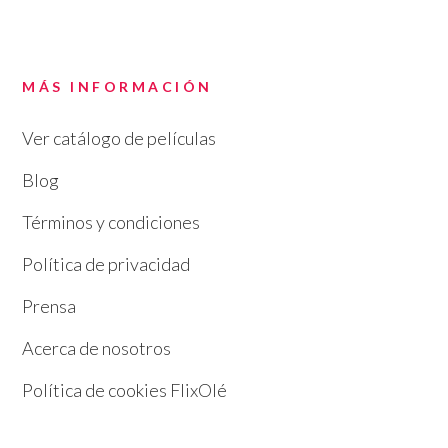
MÁS INFORMACIÓN
Ver catálogo de películas
Blog
Términos y condiciones
Política de privacidad
Prensa
Acerca de nosotros
Política de cookies FlixOlé