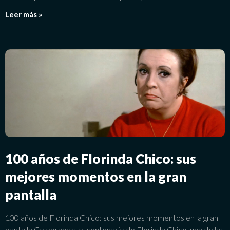
Leer más »
100 años de Florinda Chico: sus
mejores momentos en la gran
pantalla
100 años de Florinda Chico: sus mejores momentos en la gran
pantalla Celebramos el centenario de Florinda Chico, una de las