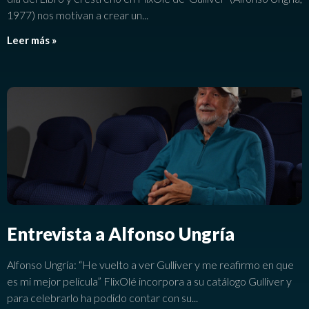
1977) nos motivan a crear un
Leer más »
Entrevista a Alfonso Ungría
Alfonso Ungría: “He vuelto a ver Gulliver y me reafirmo en que
es mi mejor película” FlixOlé incorpora a su catálogo Gulliver y
para celebrarlo ha podido contar con su