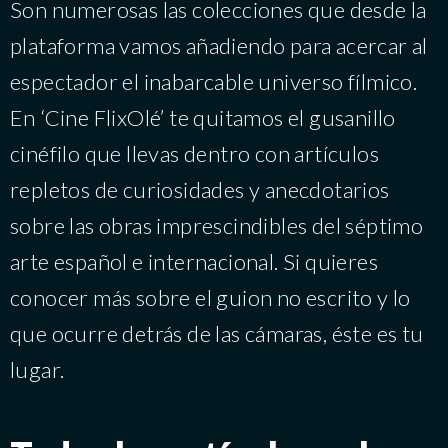
Son numerosas las colecciones que desde la
plataforma vamos añadiendo para acercar al
espectador el inabarcable universo fílmico.
En ‘Cine FlixOlé’ te quitamos el gusanillo
cinéfilo que llevas dentro con artículos
repletos de curiosidades y anecdotarios
sobre las obras imprescindibles del séptimo
arte español e internacional. Si quieres
conocer más sobre el guion no escrito y lo
que ocurre detrás de las cámaras, éste es tu
lugar.