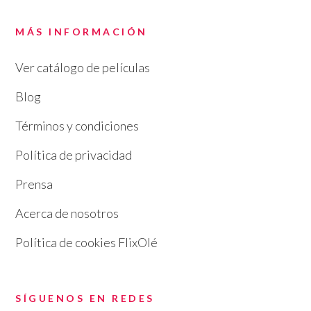
MÁS INFORMACIÓN
Ver catálogo de películas
Blog
Términos y condiciones
Política de privacidad
Prensa
Acerca de nosotros
Política de cookies FlixOlé
SÍGUENOS EN REDES