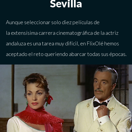
Sevilla
Aunque seleccionar solo diez películas de
la
extensísima carrera cinematográfica de la actriz
andaluza
es una tarea muy difícil, en
FlixOlé
hemos
aceptado el reto queriendo abarcar todas sus épocas.