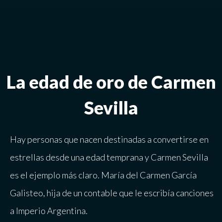
La edad de oro de Carmen
Sevilla
Hay personas que nacen destinadas a convertirse en
estrellas desde una edad temprana y Carmen Sevilla
es el ejemplo más claro. María del Carmen García
Galisteo, hija de un contable que le escribía canciones
a Imperio Argentina.