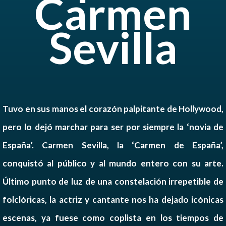
Carmen
Sevilla
Tuvo en sus manos el corazón palpitante de Hollywood,
pero lo dejó marchar para ser por siempre la ‘novia de
España’. Carmen Sevilla, la ‘Carmen de España’,
conquistó al público y al mundo entero con su arte.
Último punto de luz de una constelación irrepetible de
folclóricas, la actriz y cantante nos ha dejado icónicas
escenas, ya fuese como coplista en los tiempos de