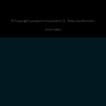
© Copyright Lomatena Investment S.L. Todos los derechos
reservados