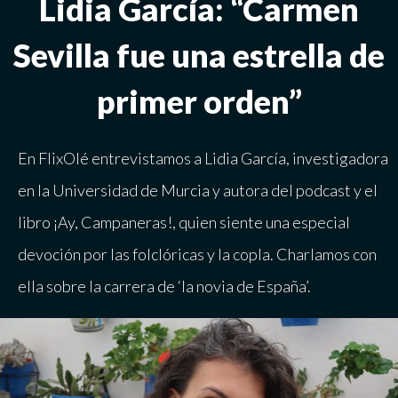
Lidia García: “Carmen
Sevilla fue una estrella de
primer orden”
En FlixOlé entrevistamos a Lidia García, investigadora
en la Universidad de Murcia y autora del podcast y el
libro ¡Ay, Campaneras!, quien siente una especial
devoción por las folclóricas y la copla. Charlamos con
ella sobre la carrera de ‘la novia de España’.