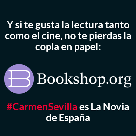
Y si te gusta la lectura tanto
como el cine, no te pierdas la
copla en papel:
#CarmenSevilla
es La Novia
de España