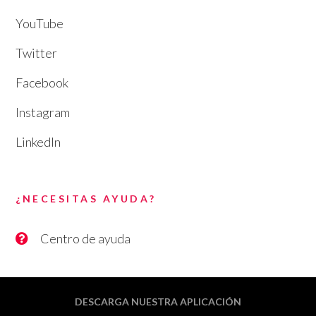
YouTube
Twitter
Facebook
Instagram
LinkedIn
¿NECESITAS AYUDA?
Centro de ayuda
DESCARGA NUESTRA APLICACIÓN