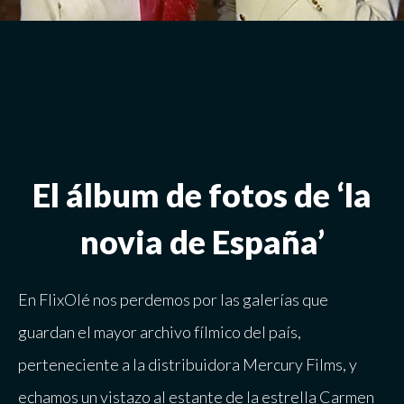
El álbum de fotos de ‘la
novia de España’
En FlixOlé nos perdemos por las galerías que
guardan
el mayor archivo fílmico del país
,
perteneciente a la distribuidora Mercury Films, y
echamos un vistazo al estante de la estrella Carmen