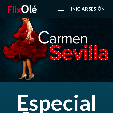
INICIAR SESIÓN
Especial