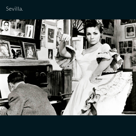
Sevilla.