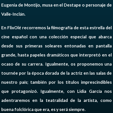
Eugenia de Montijo, musa en el Destape o personaje de
Valle-Inclán.
En FlixOlé recorremos la filmografía de esta estrella del
cine español con una colección especial que abarca
desde sus primeras soleares entonadas en pantalla
grande, hasta papeles dramáticos que interpretó en el
ocaso de su carrera. Igualmente, os proponemos una
tournée por la época dorada de la actriz en las salas de
nuestro país; también por los títulos imprescindibles
que protagonizó. Igualmente, con Lidia García nos
adentraremos en la teatralidad de la artista, como
buena folclórica que era, es y será siempre.