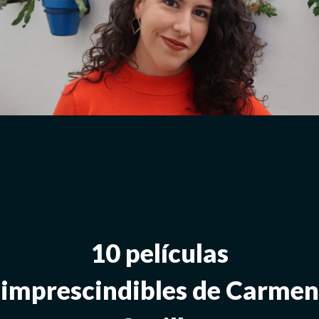
10 películas
imprescindibles de Carmen