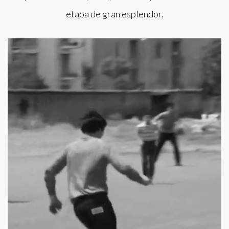
etapa de gran esplendor.