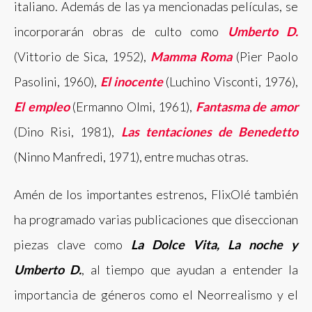
italiano. Además de las ya mencionadas películas, se
incorporarán obras de culto como
Umberto D.
(Vittorio de Sica, 1952),
Mamma Roma
(Pier Paolo
Pasolini, 1960),
El inocente
(Luchino Visconti, 1976),
El empleo
(Ermanno Olmi, 1961),
Fantasma de amor
(Dino Risi, 1981),
Las tentaciones de Benedetto
(Ninno Manfredi, 1971), entre muchas otras.
Amén de los importantes estrenos, FlixOlé también
ha programado varias publicaciones que diseccionan
piezas clave como
La Dolce Vita, La noche y
Umberto D.
, al tiempo que ayudan a entender la
importancia de géneros como el Neorrealismo y el