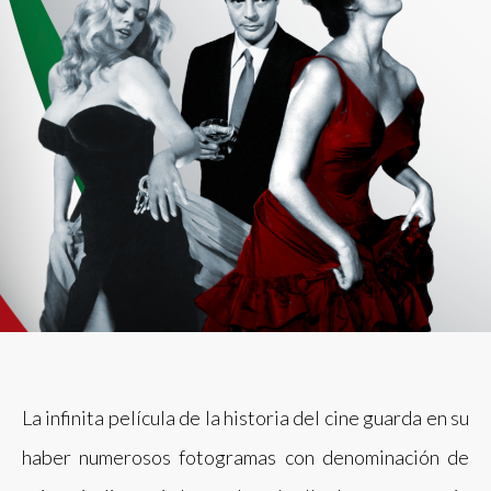
La infinita película de la historia del cine guarda en su
haber numerosos fotogramas con denominación de