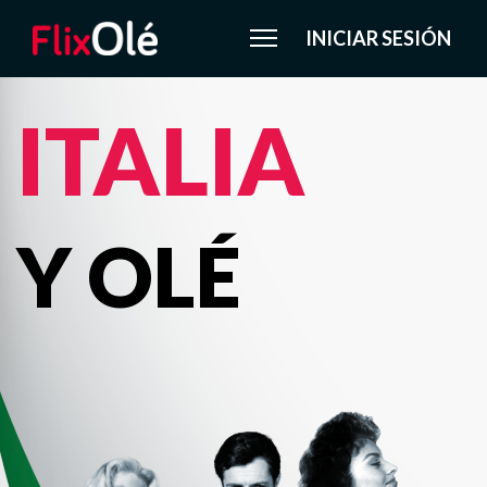
INICIAR SESIÓN
ITALIA
Y OLÉ