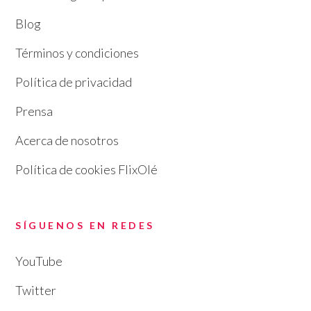
Blog
Términos y condiciones
Política de privacidad
Prensa
Acerca de nosotros
Política de cookies FlixOlé
SÍGUENOS EN REDES
YouTube
Twitter