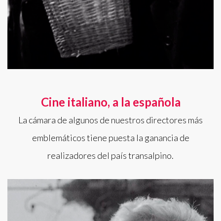
Cine italiano, a la española
La cámara de algunos de nuestros directores más
emblemáticos tiene puesta la ganancia de
realizadores del país transalpino.