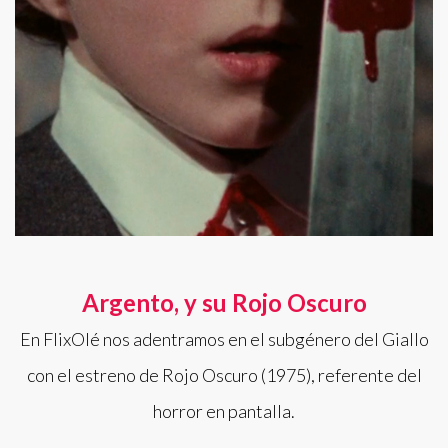
Argento, y su Rojo Oscuro
En FlixOlé nos adentramos en el subgénero del Giallo
con el estreno de Rojo Oscuro (1975), referente del
horror en pantalla.