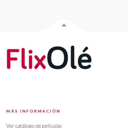
MÁS INFORMACIÓN
Ver catálogo de películas