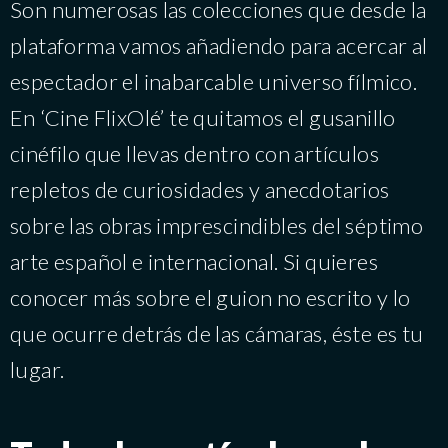
Son numerosas las colecciones que desde la
plataforma vamos añadiendo para acercar al
espectador el inabarcable universo fílmico.
En ‘Cine FlixOlé’ te quitamos el gusanillo
cinéfilo que llevas dentro con artículos
repletos de curiosidades y anecdotarios
sobre las obras imprescindibles del séptimo
arte español e internacional. Si quieres
conocer más sobre el guion no escrito y lo
que ocurre detrás de las cámaras, éste es tu
lugar.