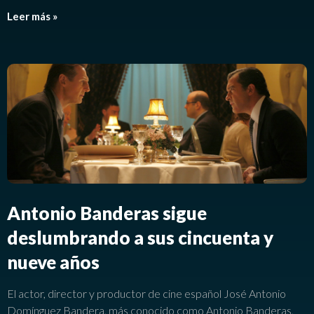
Leer más »
Antonio Banderas sigue
deslumbrando a sus cincuenta y
nueve años
El actor, director y productor de cine español José Antonio
Domínguez Bandera, más conocido como Antonio Banderas,