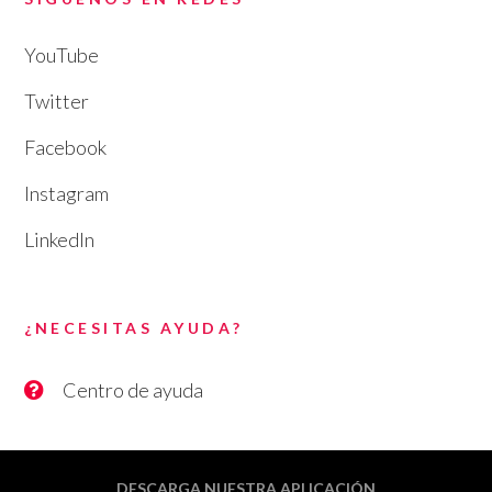
YouTube
Twitter
Facebook
Instagram
LinkedIn
¿NECESITAS AYUDA?
Centro de ayuda
DESCARGA NUESTRA APLICACIÓN