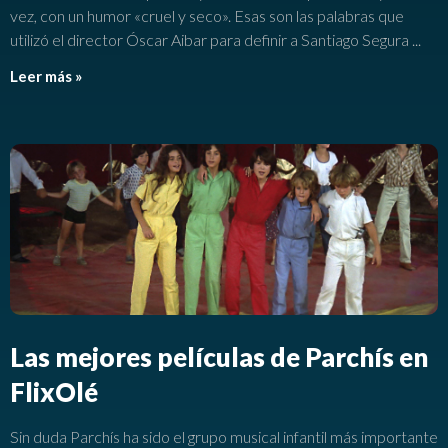
vez, con un humor «cruel y seco». Esas son las palabras que
utilizó el director Óscar Aibar para definir a Santiago Segura
Leer más »
Las mejores películas de Parchís en
FlixOlé
Sin duda Parchís ha sido el grupo musical infantil más importante