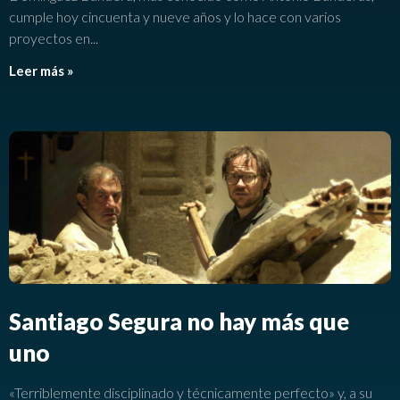
cumple hoy cincuenta y nueve años y lo hace con varios
proyectos en
Leer más »
Santiago Segura no hay más que
uno
«Terriblemente disciplinado y técnicamente perfecto» y, a su