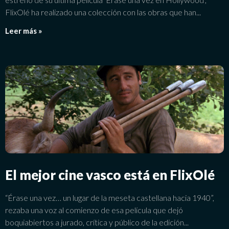
FlixOlé ha realizado una colección con las obras que han
Leer más »
El mejor cine vasco está en FlixOlé
“Érase una vez… un lugar de la meseta castellana hacia 1940”,
rezaba una voz al comienzo de esa película que dejó
boquiabiertos a jurado, crítica y público de la edición