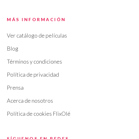
MÁS INFORMACIÓN
Ver catálogo de películas
Blog
Términos y condiciones
Política de privacidad
Prensa
Acerca de nosotros
Política de cookies FlixOlé
SÍGUENOS EN REDES